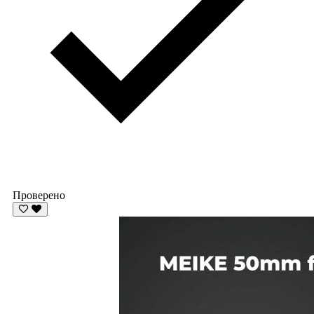
Проверено