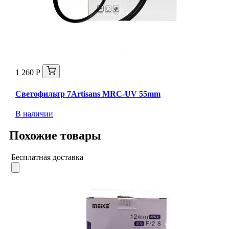
1 260 Р
Светофильтр 7Artisans MRC-UV 55mm
В наличии
Похожие товары
Бесплатная доставка