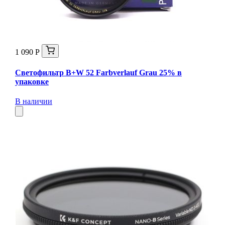
1 090 Р
Светофильтр B+W 52 Farbverlauf Grau 25% в
упаковке
В наличии