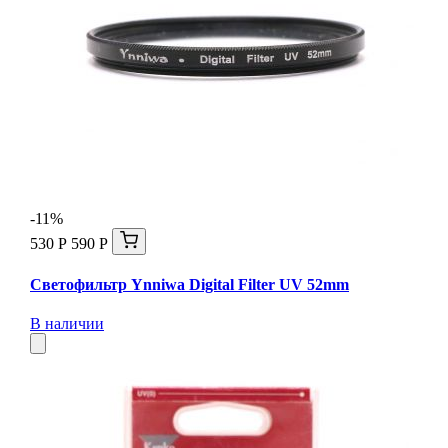
-11%
530 Р
590 Р
Светофильтр Ynniwa Digital Filter UV 52mm
В наличии