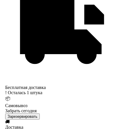
Бесплатная доставка
!
Осталась 1 штука
📦
Самовывоз
Забрать сегодня
Зарезервировать
🚚
Доставка