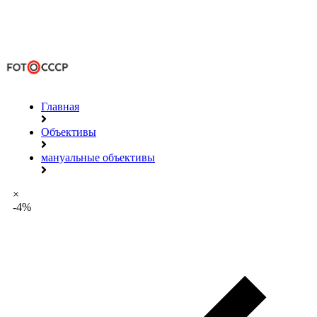
Главная
Объективы
мануальные объективы
×
-4%