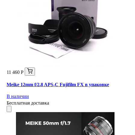
11 460 Р
Meike 12mm f/2.8 APS-C Fujifilm FX в упаковке
В наличии
Бесплатная доставка