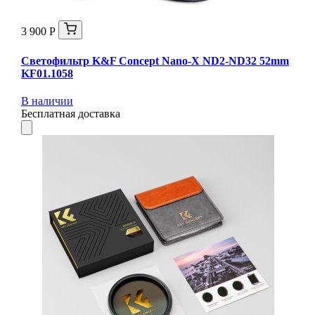
3 900 Р
Светофильтр K&F Concept Nano-X ND2-ND32 52mm
KF01.1058
В наличии
Бесплатная доставка