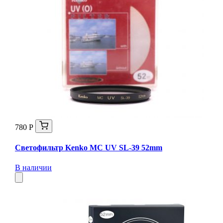
780 Р
Светофильтр Kenko MC UV SL-39 52mm
В наличии