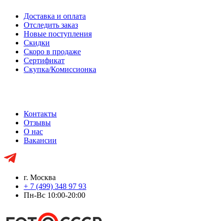
Доставка и оплата
Отследить заказ
Новые поступления
Скидки
Скоро в продаже
Сертификат
Скупка/Комиссионка
Контакты
Отзывы
О нас
Вакансии
г. Москва
+ 7 (499) 348 97 93
Пн-Вс 10:00-20:00