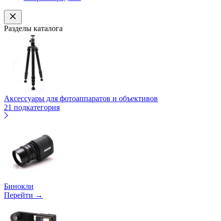
Разделы каталога
Аксессуары для фотоаппаратов и объективов
21 подкатегория
Бинокли
Перейти →