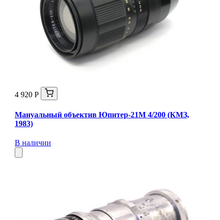
4 920 Р
Мануальный объектив Юпитер-21М 4/200 (КМЗ,
1983)
В наличии