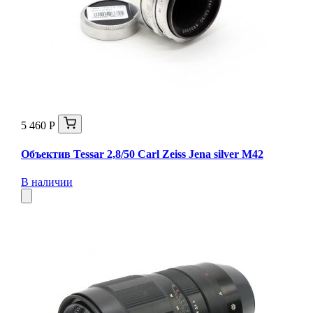
5 460 Р
Объектив Tessar 2,8/50 Carl Zeiss Jena silver М42
В наличии