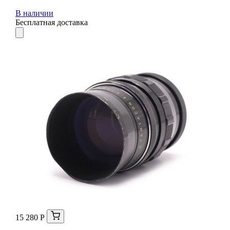
В наличии
Бесплатная доставка
15 280 Р