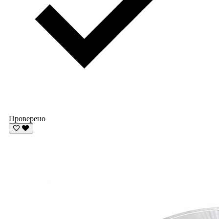
Проверено