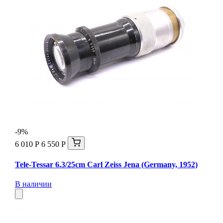
-9%
6 010 Р
6 550 Р
Tele-Tessar 6.3/25cm Carl Zeiss Jena (Germany, 1952)
В наличии