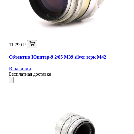
11 790 Р
Объектив Юпитер-9 2/85 М39 silver зерк М42
В наличии
Бесплатная доставка