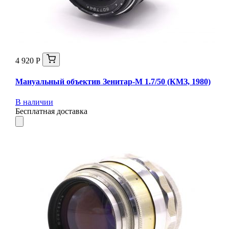
4 920 Р
Мануальный объектив Зенитар-М 1.7/50 (КМЗ, 1980)
В наличии
Бесплатная доставка