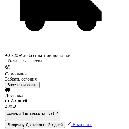
+2 820 ₽ до бесплатной доставки
!
Осталась 1 штука
📦
Самовывоз
Забрать сегодня
Зарезервировать
🚚
Доставка
от
2-х дней
420 ₽
долями
4 платежа по ~571 ₽
›
В корзине
В корзину
Доставка от 2-х дней