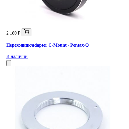
2 180 Р
Переходник/adapter C-Mount - Pentax-Q
В наличии