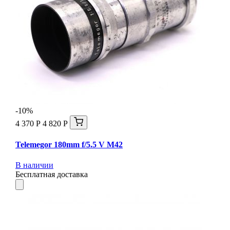
-10%
4 370 Р
4 820 Р
Telemegor 180mm f/5.5 V M42
В наличии
Бесплатная доставка