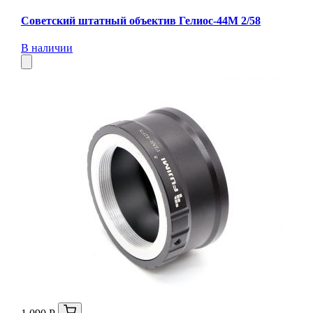
Советский штатный объектив Гелиос-44М 2/58
В наличии