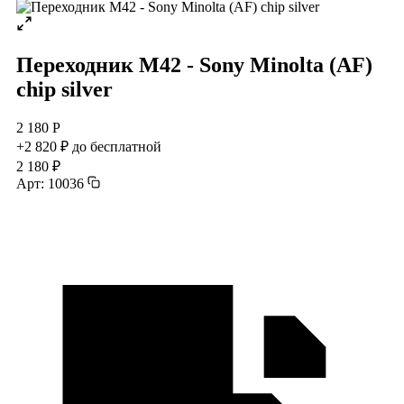
Переходник M42 - Sony Minolta (AF)
chip silver
2 180 Р
+2 820 ₽ до бесплатной
2 180 ₽
Арт: 10036