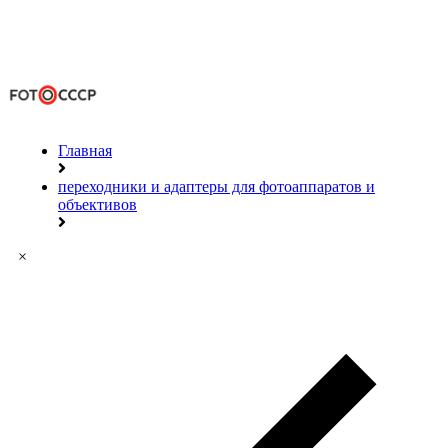
Главная
переходники и адаптеры для фотоаппаратов и
объективов
×