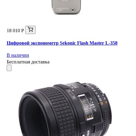
18 010 Р
Цифровой экспонометр Sekonic Flash Master L-358
В наличии
Бесплатная доставка