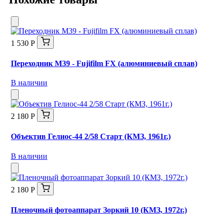
1 530 Р
Переходник M39 - Fujifilm FX (алюминиевый сплав)
В наличии
2 180 Р
Объектив Гелиос-44 2/58 Старт (КМЗ, 1961г.)
В наличии
2 180 Р
Пленочный фотоаппарат Зоркий 10 (КМЗ, 1972г.)