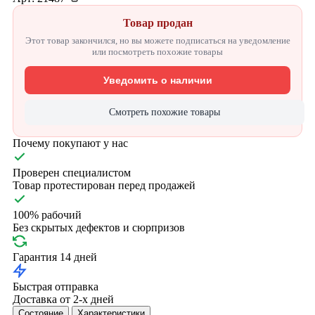
Товар продан
Этот товар закончился, но вы можете подписаться на уведомление
или посмотреть похожие товары
Уведомить о наличии
Смотреть похожие товары
Почему покупают у нас
Проверен специалистом
Товар протестирован перед продажей
100% рабочий
Без скрытых дефектов и сюрпризов
Гарантия 14 дней
Быстрая отправка
Доставка от 2-х дней
Состояние
Характеристики