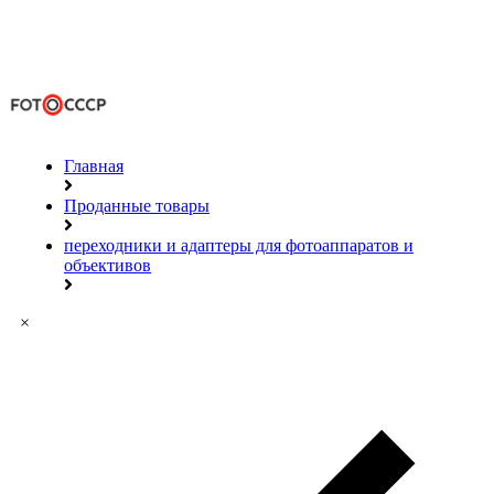
Главная
Проданные товары
переходники и адаптеры для фотоаппаратов и
объективов
×