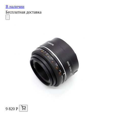
В наличии
Бесплатная доставка
9 820 Р