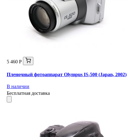
5 460 Р
Пленочный фотоаппарат Olympus IS-500 (Japan, 2002)
В наличии
Бесплатная доставка