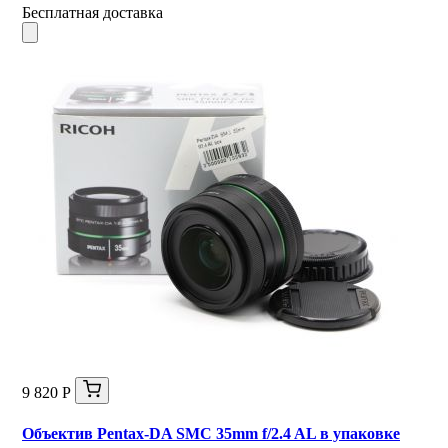
Бесплатная доставка
9 820 Р
Объектив Pentax-DA SMC 35mm f/2.4 AL в упаковке