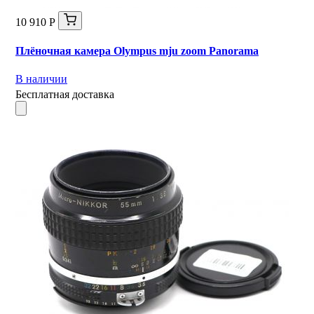
10 910 Р
Плёночная камера Olympus mju zoom Panorama
В наличии
Бесплатная доставка