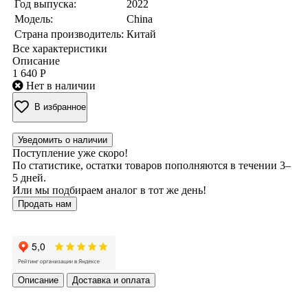
Год выпуска:
2022
Модель:
China
Страна производитель:
Китай
Все характеристики
Описание
1 640 Р
Нет в наличии
В избранное
Уведомить о наличии
Поступление уже скоро!
По статистике, остатки товаров пополняются в течении 3–
5 дней.
Или мы подбираем аналог в тот же день!
Продать нам
Описание
Доставка и оплата