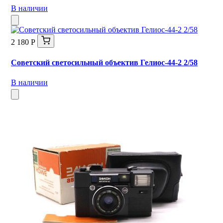
В наличии
2 180 Р
Советский светосильный объектив Гелиос-44-2 2/58
В наличии