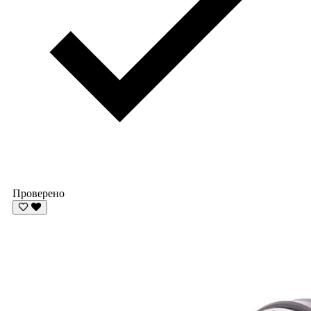
Проверено