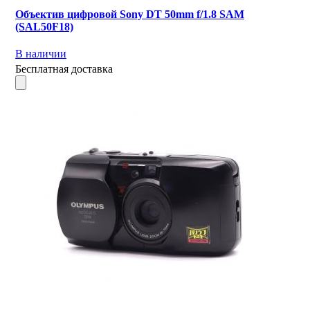
Объектив цифровой Sony DT 50mm f/1.8 SAM
(SAL50F18)
В наличии
Бесплатная доставка