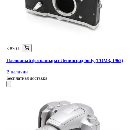
3 830 Р
Пленочный фотоаппарат Ленинград body (ГОМЗ, 1962)
В наличии
Бесплатная доставка