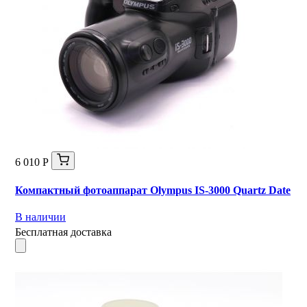
6 010 Р
Компактный фотоаппарат Olympus IS-3000 Quartz Date
В наличии
Бесплатная доставка