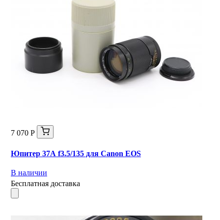
7 070 Р
Юпитер 37А f3.5/135 для Canon EOS
В наличии
Бесплатная доставка