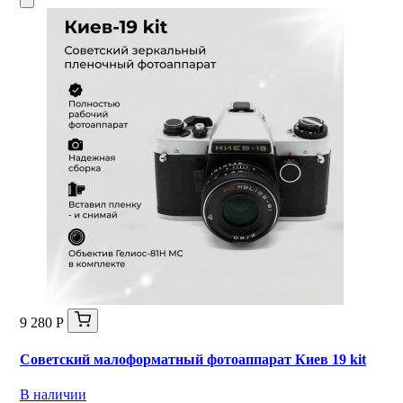
9 280 Р
Советский малоформатный фотоаппарат Киев 19 kit
В наличии