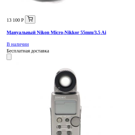
13 100 Р
Мануальный Nikon Micro-Nikkor 55mm/3.5 Ai
В наличии
Бесплатная доставка