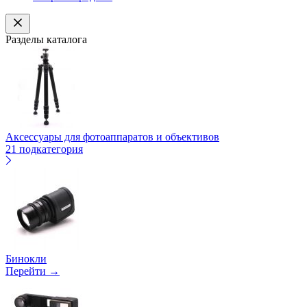
Разделы каталога
Аксессуары для фотоаппаратов и объективов
21 подкатегория
Бинокли
Перейти →