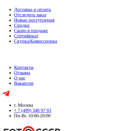
Доставка и оплата
Отследить заказ
Новые поступления
Скидки
Скоро в продаже
Сертификат
Скупка/Комиссионка
Контакты
Отзывы
О нас
Вакансии
г. Москва
+ 7 (499) 348 97 93
Пн-Вс 10:00-20:00