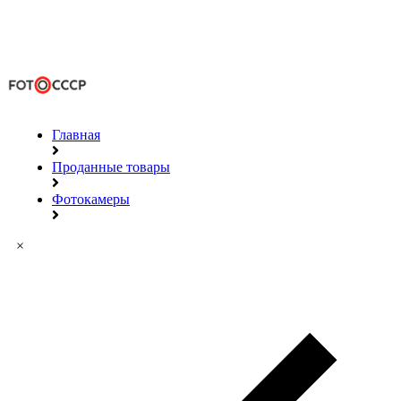
Главная
Проданные товары
Фотокамеры
×