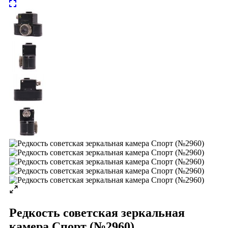
Редкость советская зеркальная
камера Спорт (№2960)