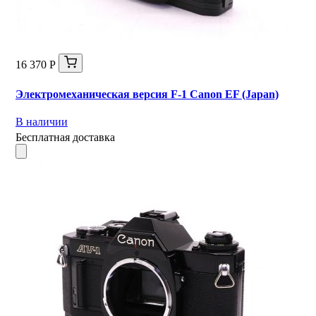
16 370 Р
Электромеханическая версия F-1 Canon EF (Japan)
В наличии
Бесплатная доставка