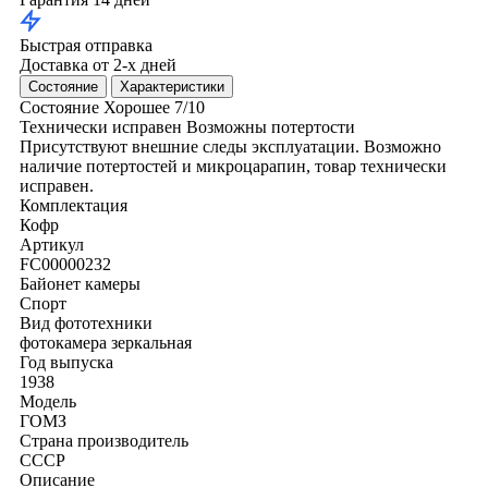
Быстрая отправка
Доставка от 2-х дней
Состояние
Характеристики
Состояние
Хорошее
7/10
Технически исправен
Возможны потертости
Присутствуют внешние следы эксплуатации. Возможно
наличие потертостей и микроцарапин, товар технически
исправен.
Комплектация
Кофр
Артикул
FC00000232
Байонет камеры
Спорт
Вид фототехники
фотокамера зеркальная
Год выпуска
1938
Модель
ГОМЗ
Страна производитель
СССР
Описание