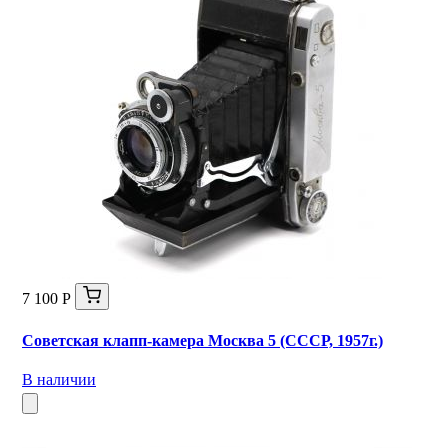
7 100 Р
Советская клапп-камера Москва 5 (СССР, 1957г.)
В наличии