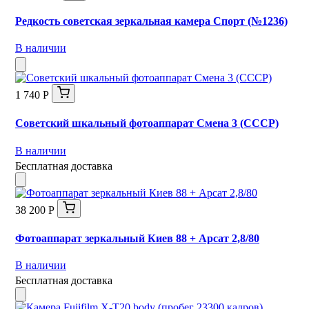
Редкость советская зеркальная камера Спорт (№1236)
В наличии
1 740 Р
Советский шкальный фотоаппарат Смена 3 (СССР)
В наличии
Бесплатная доставка
38 200 Р
Фотоаппарат зеркальный Киев 88 + Арсат 2,8/80
В наличии
Бесплатная доставка