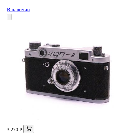
В наличии
3 270 Р