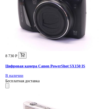
8 730 Р
Цифровая камера Canon PowerShot SX150 IS
В наличии
Бесплатная доставка