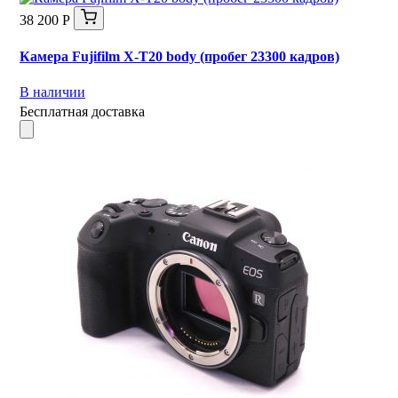
38 200 Р
Камера Fujifilm X-T20 body (пробег 23300 кадров)
В наличии
Бесплатная доставка