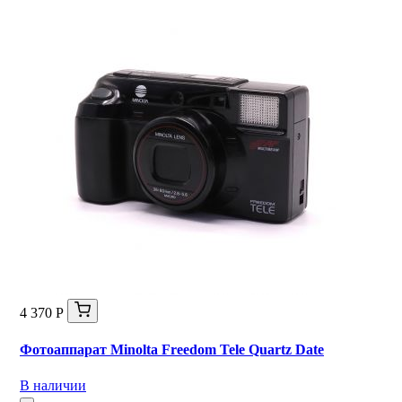
4 370 Р
Фотоаппарат Minolta Freedom Tele Quartz Date
В наличии