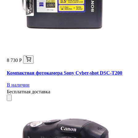
8 730 Р
Компактная фотокамера Sony Cyber-shot DSC-T200
В наличии
Бесплатная доставка