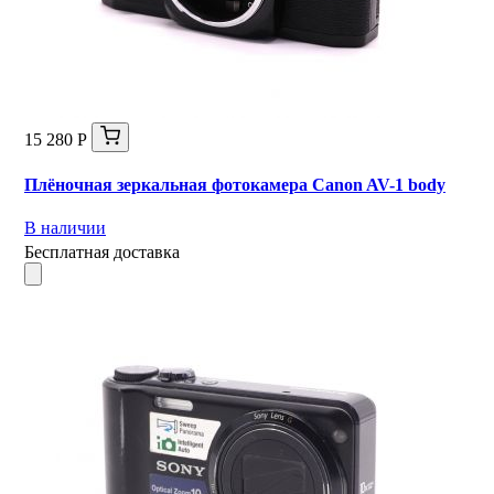
15 280 Р
Плёночная зеркальная фотокамера Canon AV-1 body
В наличии
Бесплатная доставка