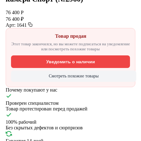
76 400 Р
76 400 ₽
Арт: 1641
Товар продан
Этот товар закончился, но вы можете подписаться на уведомление
или посмотреть похожие товары
Уведомить о наличии
Смотреть похожие товары
Почему покупают у нас
Проверен специалистом
Товар протестирован перед продажей
100% рабочий
Без скрытых дефектов и сюрпризов
Гарантия 14 дней