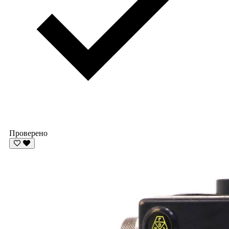
Проверено