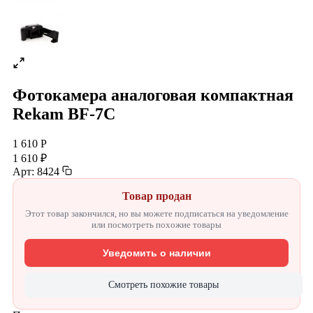
Фотокамера аналоговая компактная
Rekam BF-7C
1 610 Р
1 610 ₽
Арт: 8424
Товар продан
Этот товар закончился, но вы можете подписаться на уведомление
или посмотреть похожие товары
Уведомить о наличии
Смотреть похожие товары