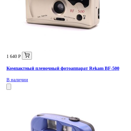
1 640 Р
Компактный пленочный фотоаппарат Rekam BF-500
В наличии