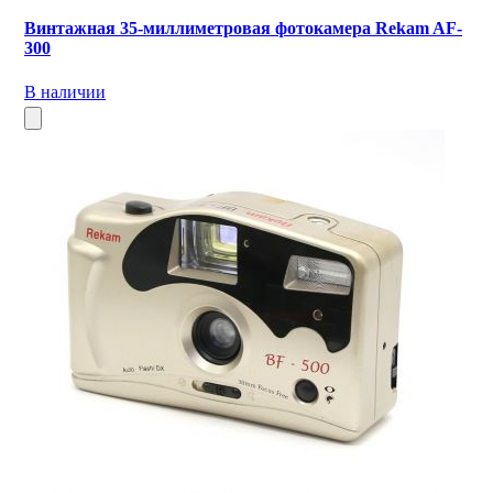
Винтажная 35-миллиметровая фотокамера Rekam AF-
300
В наличии