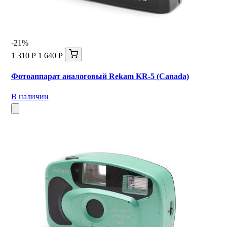
-21%
1 310 Р
1 640 Р
Фотоаппарат аналоговый Rekam KR-5 (Canada)
В наличии