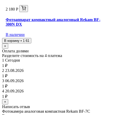
2 180 Р
Фотоаппарат компактный аналоговый Rekam BF-
300N DX
В наличии
В корзину • 1 61
×
Оплата долями
Разделите стоимость на 4 платежа
1
Сегодня
1 ₽
2
23.08.2026
1 ₽
3
06.09.2026
1 ₽
4
20.09.2026
1 ₽
×
Написать отзыв
Фотокамера аналоговая компактная Rekam BF-7C