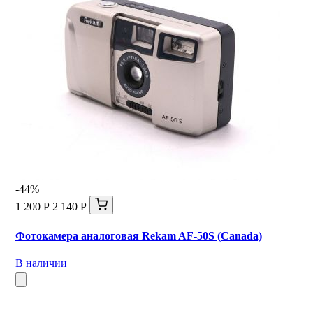
-44%
1 200 Р
2 140 Р
Фотокамера аналоговая Rekam AF-50S (Canada)
В наличии