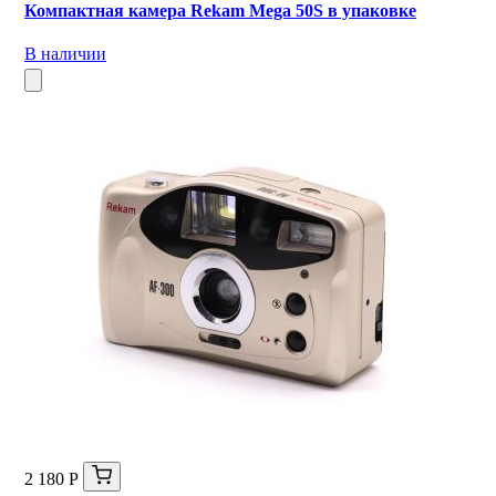
Компактная камера Rekam Mega 50S в упаковке
В наличии
2 180 Р