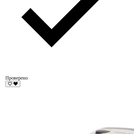
Проверено