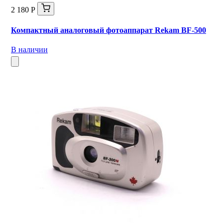
2 180 Р
Компактный аналоговый фотоаппарат Rekam BF-500
В наличии