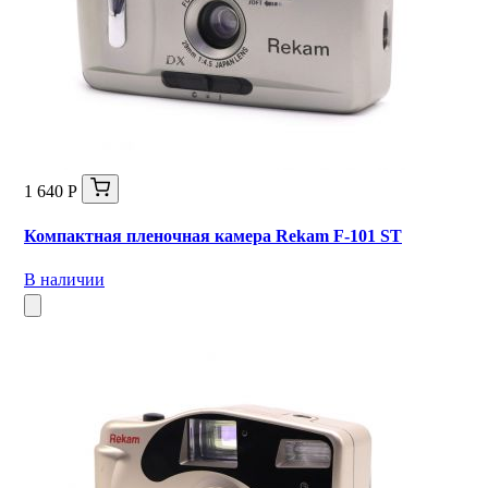
1 640 Р
Компактная пленочная камера Rekam F-101 ST
В наличии