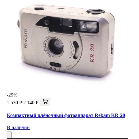
-29%
1 530 Р
2 140 Р
Компактный плёночный фотоаппарат Rekam KR-20
В наличии