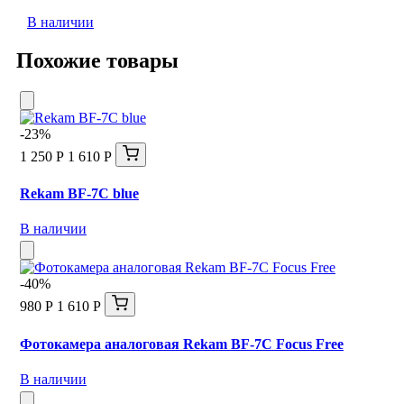
В наличии
Похожие товары
-23%
1 250 Р
1 610 Р
Rekam BF-7C blue
В наличии
-40%
980 Р
1 610 Р
Фотокамера аналоговая Rekam BF-7C Focus Free
В наличии