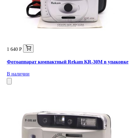
1 640 Р
Фотоаппарат компактный Rekam KR-30M в упаковке
В наличии