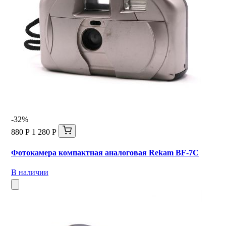
-32%
880 Р
1 280 Р
Фотокамера компактная аналоговая Rekam BF-7C
В наличии