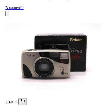
В наличии
2 140 Р