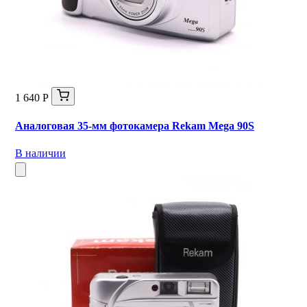
1 640 Р
Аналоговая 35-мм фотокамера Rekam Mega 90S
В наличии