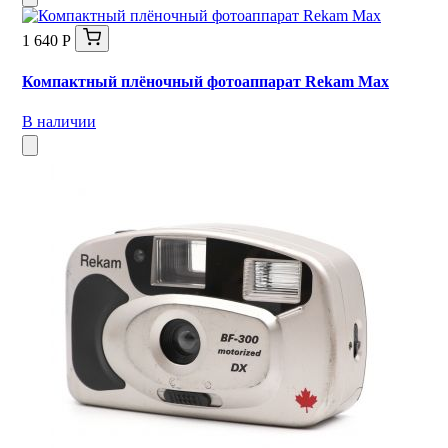
1 640 Р
Компактный плёночный фотоаппарат Rekam Max
В наличии