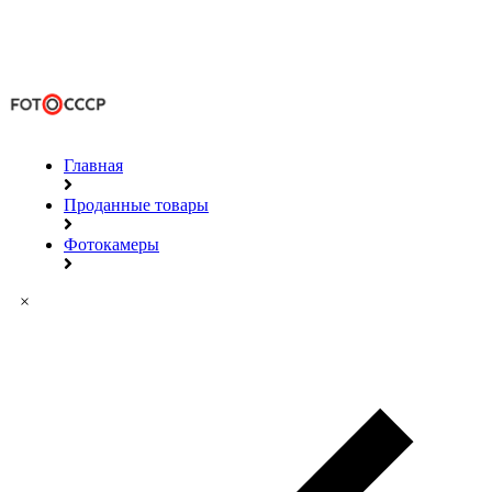
Главная
Проданные товары
Фотокамеры
×