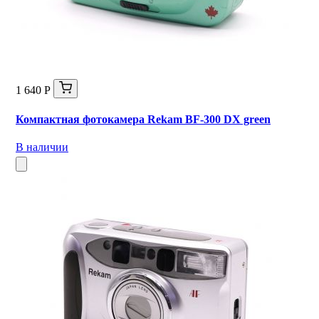
1 640 Р
Компактная фотокамера Rekam BF-300 DX green
В наличии