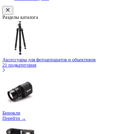
Разделы каталога
Аксессуары для фотоаппаратов и объективов
21 подкатегория
Бинокли
Перейти →