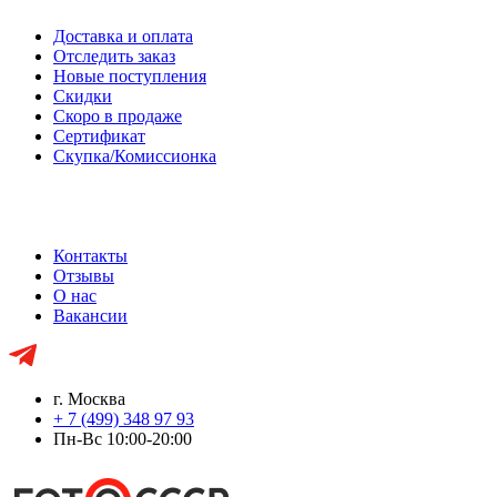
Доставка и оплата
Отследить заказ
Новые поступления
Скидки
Скоро в продаже
Сертификат
Скупка/Комиссионка
Контакты
Отзывы
О нас
Вакансии
г. Москва
+ 7 (499) 348 97 93
Пн-Вс 10:00-20:00