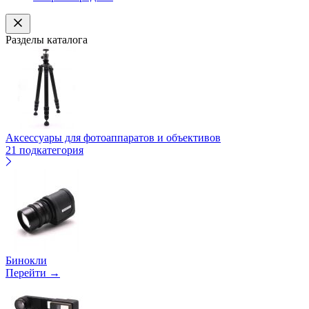
Разделы каталога
Аксессуары для фотоаппаратов и объективов
21 подкатегория
Бинокли
Перейти →