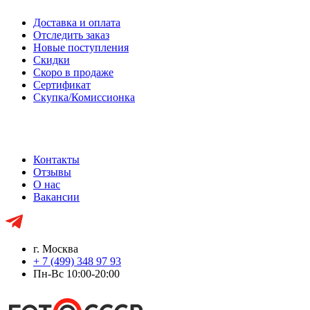
Доставка и оплата
Отследить заказ
Новые поступления
Скидки
Скоро в продаже
Сертификат
Скупка/Комиссионка
Контакты
Отзывы
О нас
Вакансии
г. Москва
+ 7 (499) 348 97 93
Пн-Вс 10:00-20:00