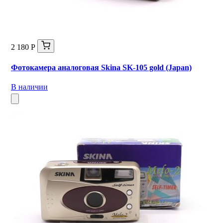
2 180 Р
Фотокамера аналоговая Skina SK-105 gold (Japan)
В наличии