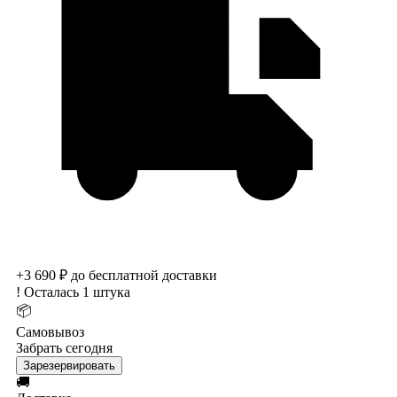
+3 690 ₽ до бесплатной доставки
!
Осталась 1 штука
📦
Самовывоз
Забрать сегодня
Зарезервировать
🚚