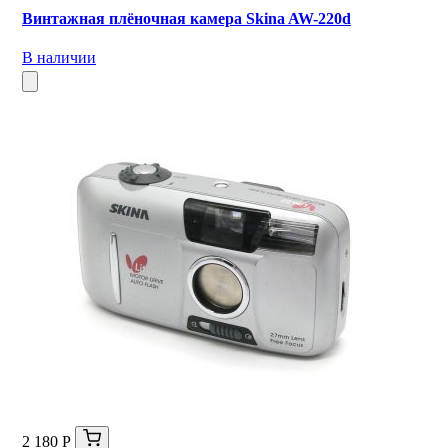
Винтажная плёночная камера Skina AW-220d
В наличии
2 180 Р