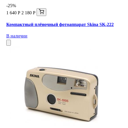
-25%
1 640 Р
2 180 Р
Компактный плёночный фотоаппарат Skina SK-222
В наличии