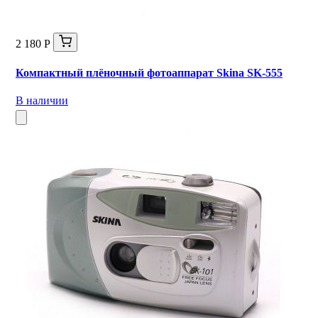
2 180 Р
Компактный плёночный фотоаппарат Skina SK-555
В наличии