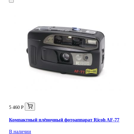
5 460 Р
Компактный плёночный фотоаппарат Ricoh AF-77
В наличии