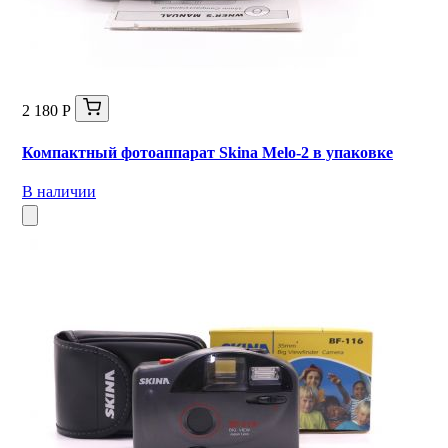
2 180 Р
Компактный фотоаппарат Skina Melo-2 в упаковке
В наличии