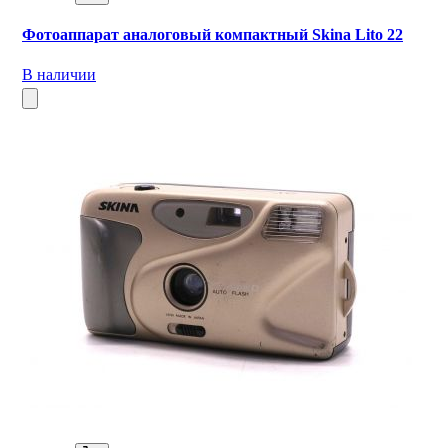
Фотоаппарат аналоговый компактный Skina Lito 22
В наличии