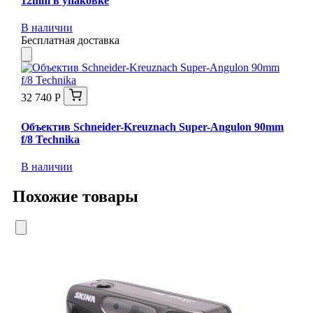
12mm в упаковке
В наличии
Бесплатная доставка
32 740 Р
Объектив Schneider-Kreuznach Super-Angulon 90mm
f/8 Technika
В наличии
Похожие товары