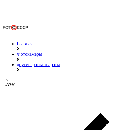
Главная
Фотокамеры
другие фотоаппараты
×
-33%