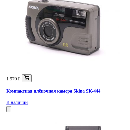
1 970 Р
Компактная плёночная камера Skina SK-444
В наличии