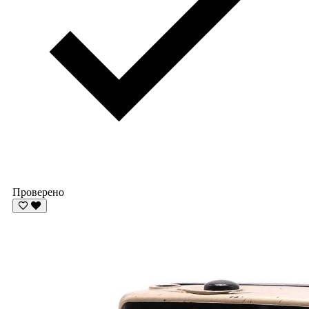
Проверено