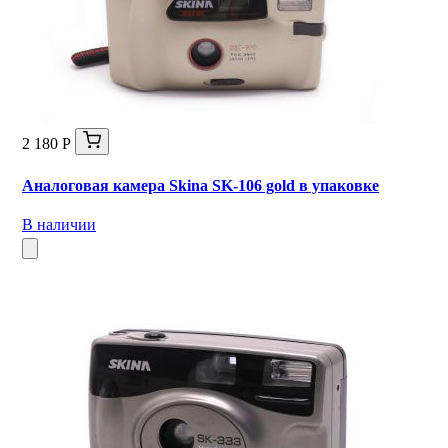
2 180 Р
Аналоговая камера Skina SK-106 gold в упаковке
В наличии