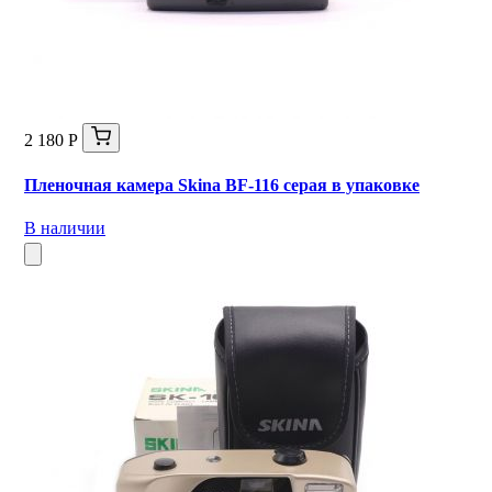
2 180 Р
Пленочная камера Skina BF-116 серая в упаковке
В наличии