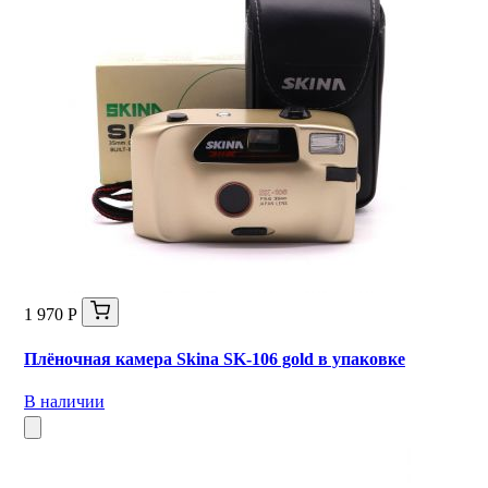
1 970 Р
Плёночная камера Skina SK-106 gold в упаковке
В наличии