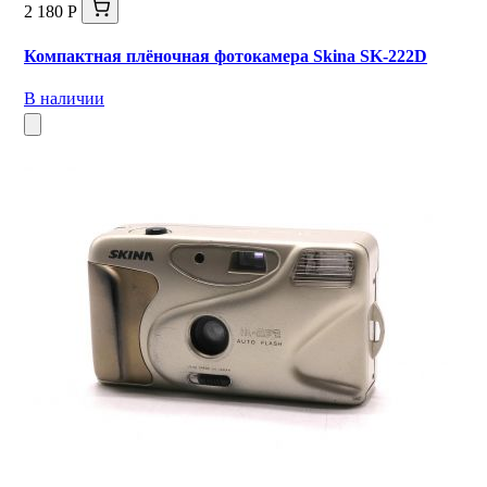
2 180 Р
Компактная плёночная фотокамера Skina SK-222D
В наличии