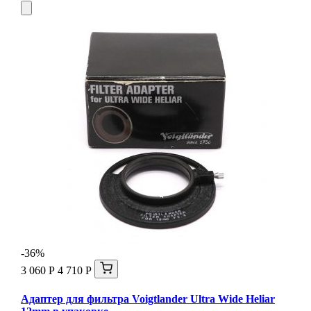
-36%
3 060 Р
4 710 Р
Адаптер для фильтра Voigtlander Ultra Wide Heliar