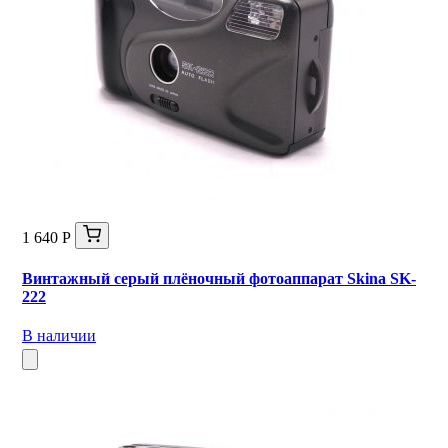
1 640 Р
Винтажный серый плёночный фотоаппарат Skina SK-
222
В наличии