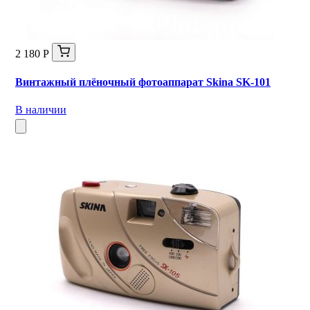
2 180 Р
Винтажный плёночный фотоаппарат Skina SK-101
В наличии