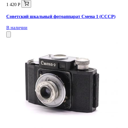
1 420 Р
Советский шкальный фотоаппарат Смена 1 (СССР)
В наличии