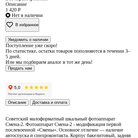
Описание
1 420 Р
Нет в наличии
В избранное
Уведомить о наличии
Поступление уже скоро!
По статистике, остатки товаров пополняются в течении 3–
5 дней.
Или мы подбираем аналог в тот же день!
Продать нам
Описание
Доставка и оплата
Советский малоформатный шкальный фотоаппарат
Смена-2. Фотоаппарат Смена-2 - модификация первой
послевоенной «Смены». Основное отличие — наличие
автоспуска и синхроконтакта. Корпус бакелитовый, задняя