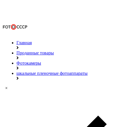
Главная
Проданные товары
Фотокамеры
шкальные пленочные фотоаппараты
×