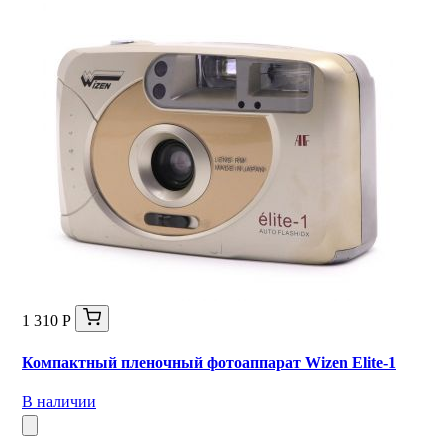
1 310 Р
Компактный пленочный фотоаппарат Wizen Elite-1
В наличии