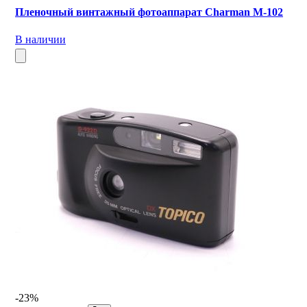
Пленочный винтажный фотоаппарат Charman M-102
В наличии
-23%