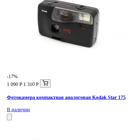
-17%
1 090 Р
1 310 Р
Фотокамера компактная аналоговая Kodak Star 175
В наличии