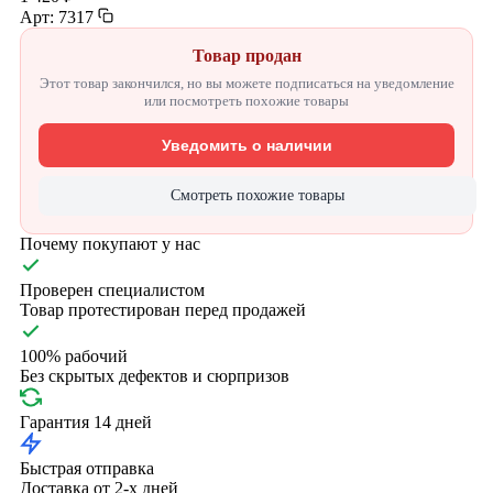
Арт: 7317
Товар продан
Этот товар закончился, но вы можете подписаться на уведомление
или посмотреть похожие товары
Уведомить о наличии
Смотреть похожие товары
Почему покупают у нас
Проверен специалистом
Товар протестирован перед продажей
100% рабочий
Без скрытых дефектов и сюрпризов
Гарантия 14 дней
Быстрая отправка
Доставка от 2-х дней