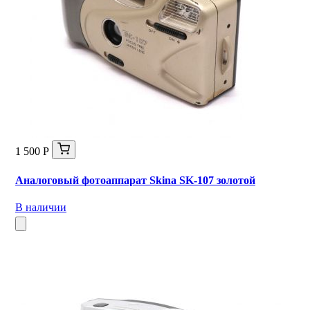
1 500 Р
Аналоговый фотоаппарат Skina SK-107 золотой
В наличии