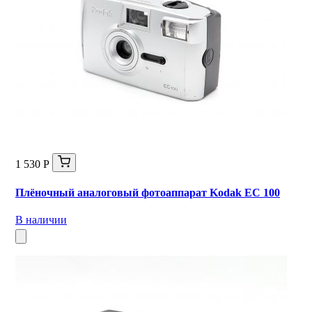
1 530 Р
Плёночный аналоговый фотоаппарат Kodak EC 100
В наличии