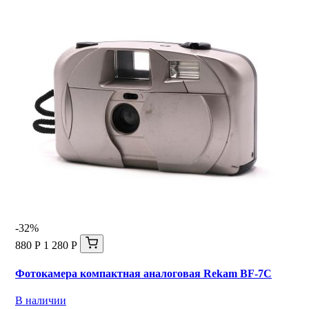
-32%
880 Р
1 280 Р
Фотокамера компактная аналоговая Rekam BF-7C
В наличии