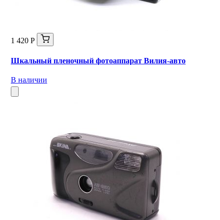
1 420 Р
Шкальный пленочный фотоаппарат Вилия-авто
В наличии