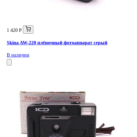
1 420 Р
Skina AW-220 плёночный фотоаппарат серый
В наличии