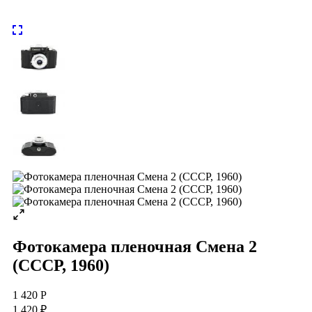
Фотокамера пленочная Смена 2
(СССР, 1960)
1 420 Р
1 420 ₽