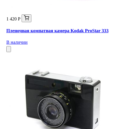
1 420 Р
Пленочная компатная камера Kodak ProStar 333
В наличии