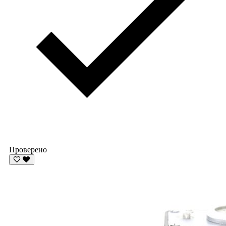
Проверено