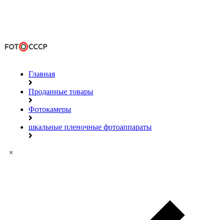
Главная
Проданные товары
Фотокамеры
шкальные пленочные фотоаппараты
×