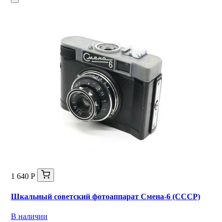
1 640 Р
Шкальный советский фотоаппарат Смена-6 (СССР)
В наличии