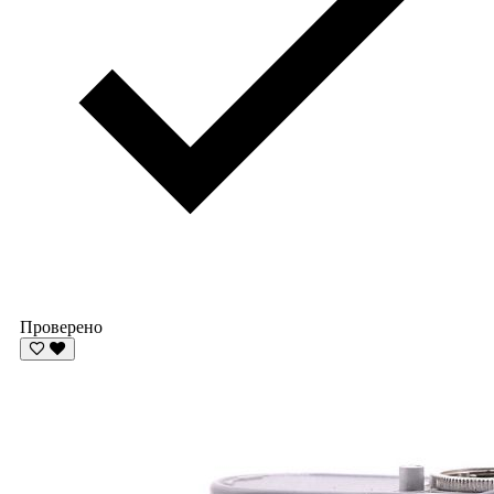
Проверено