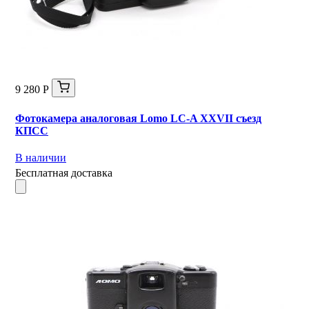
9 280 Р
Фотокамера аналоговая Lomo LC-A XXVII съезд
КПСС
В наличии
Бесплатная доставка