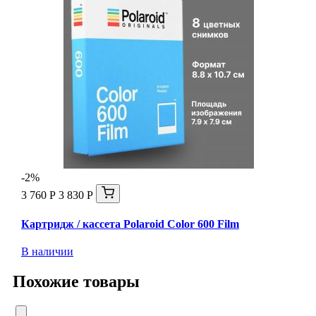
-2%
3 760 Р
3 830 Р
Картридж / кассета Polaroid Color 600 Film
В наличии
Похожие товары