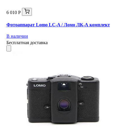
6 010 Р
Фотоаппарат Lomo LC-A / Ломо ЛК-А комплект
В наличии
Бесплатная доставка