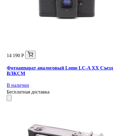
14 190 Р
Фотоаппарат аналоговый Lomo LC-A XX Съезд
ВЛКСМ
В наличии
Бесплатная доставка