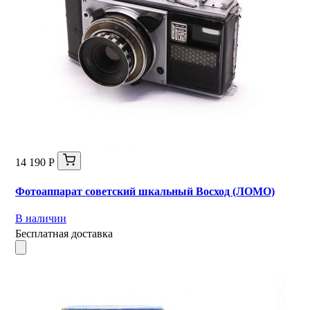
14 190 Р
Фотоаппарат советский шкальный Восход (ЛОМО)
В наличии
Бесплатная доставка