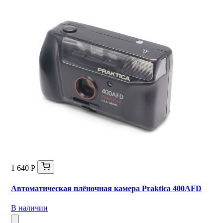
1 640 Р
Автоматическая плёночная камера Praktica 400AFD
В наличии