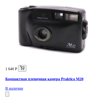
1 640 Р
Компактная пленочная камера Praktica M20
В наличии