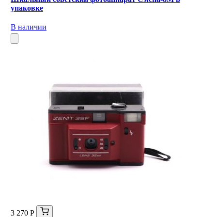
упаковке
В наличии
3 270 Р