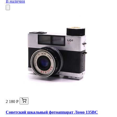
В наличии
2 180 Р
Советский шкальный фотоаппарат Ломо 135ВС