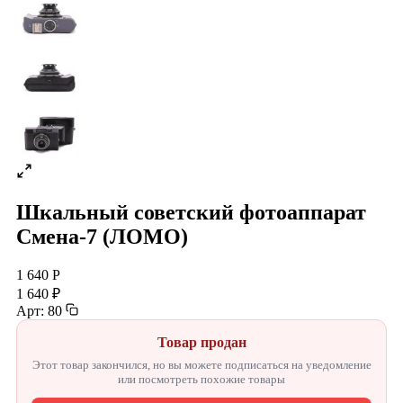
Шкальный советский фотоаппарат
Смена-7 (ЛОМО)
1 640 Р
1 640 ₽
Арт: 80
Товар продан
Этот товар закончился, но вы можете подписаться на уведомление
или посмотреть похожие товары