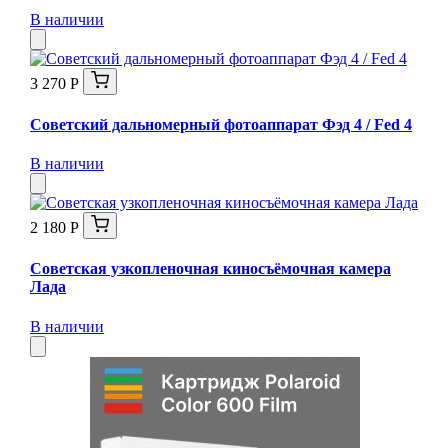
В наличии
3 270 Р
Советский дальномерный фотоаппарат Фэд 4 / Fed 4
В наличии
2 180 Р
Советская узкопленочная киносъёмочная камера
Лада
В наличии