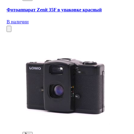
Фотоаппарат Zenit 35F в упаковке красный
В наличии