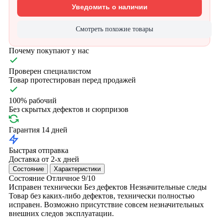
Уведомить о наличии
Смотреть похожие товары
Почему покупают у нас
Проверен специалистом
Товар протестирован перед продажей
100% рабочий
Без скрытых дефектов и сюрпризов
Гарантия 14 дней
Быстрая отправка
Доставка от 2-х дней
Состояние
Характеристики
Состояние
Отличное
9/10
Исправен технически
Без дефектов
Незначительные следы
Товар без каких-либо дефектов, технически полностью
исправен. Возможно присутствие совсем незначительных
внешних следов эксплуатации.