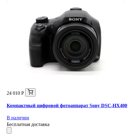
24 010 Р
Компактный цифровой фотоаппарат Sony DSC-HX400
В наличии
Бесплатная доставка