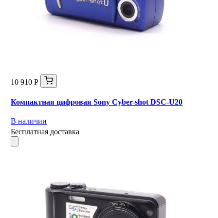
10 910 Р
Компактная цифровая Sony Cyber-shot DSC-U20
В наличии
Бесплатная доставка