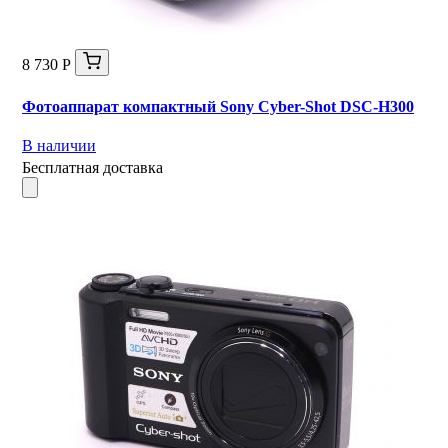
8 730 Р
Фотоаппарат компактный Sony Cyber-Shot DSC-H300
В наличии
Бесплатная доставка