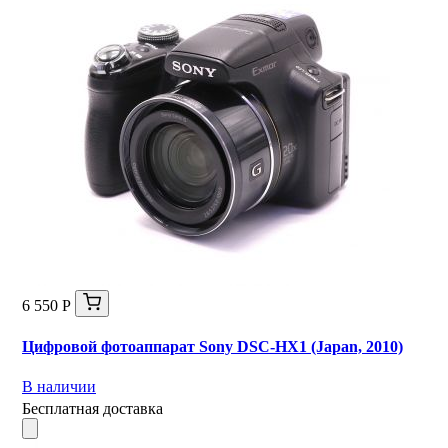
6 550 Р
Цифровой фотоаппарат Sony DSC-HX1 (Japan, 2010)
В наличии
Бесплатная доставка