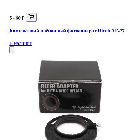
5 460 Р
Компактный плёночный фотоаппарат Ricoh AF-77
В наличии