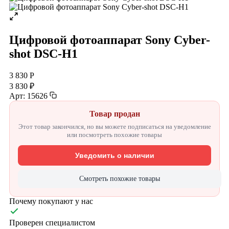
Цифровой фотоаппарат Sony Cyber-
shot DSC-H1
3 830 Р
3 830 ₽
Арт: 15626
Товар продан
Этот товар закончился, но вы можете подписаться на уведомление
или посмотреть похожие товары
Уведомить о наличии
Смотреть похожие товары
Почему покупают у нас
Проверен специалистом