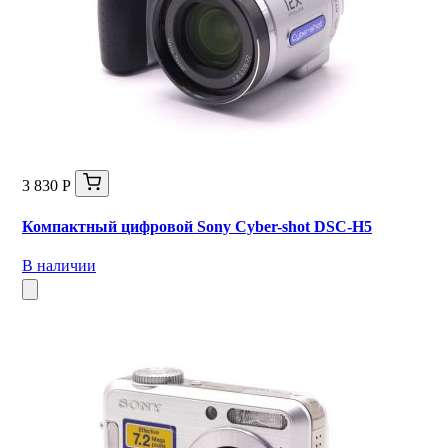
3 830 Р
Компактный цифровой Sony Cyber-shot DSC-H5
В наличии