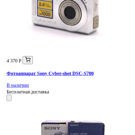
4 370 Р
Фотоаппарат Sony Cyber-shot DSC-S700
В наличии
Бесплатная доставка