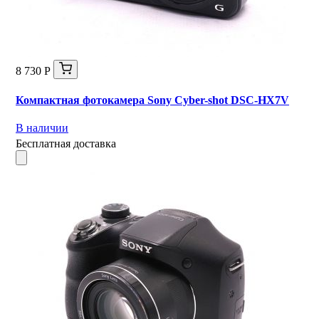
8 730 Р
Компактная фотокамера Sony Cyber-shot DSC-HX7V
В наличии
Бесплатная доставка