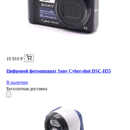
10 910 Р
Цифровой фотоаппарат Sony Cyber-shot DSC-H55
В наличии
Бесплатная доставка