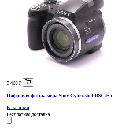
5 460 Р
Цифровая фотокамера Sony Cyber-shot DSC-H5
В наличии
Бесплатная доставка