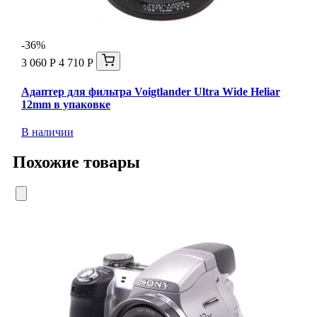
-36%
3 060 Р
4 710 Р
Адаптер для фильтра Voigtlander Ultra Wide Heliar
12mm в упаковке
В наличии
Похожие товары