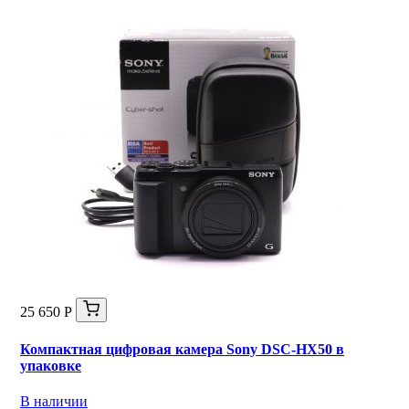
25 650 Р
Компактная цифровая камера Sony DSC-HX50 в
упаковке
В наличии