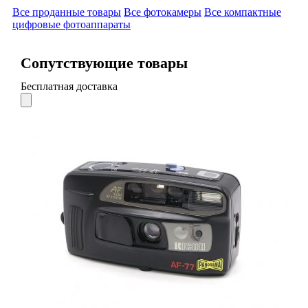
Все проданные товары
Все фотокамеры
Все компактные
цифровые фотоаппараты
Сопутствующие товары
Бесплатная доставка