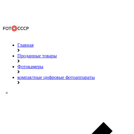
Главная
Проданные товары
Фотокамеры
компактные цифровые фотоаппараты
×