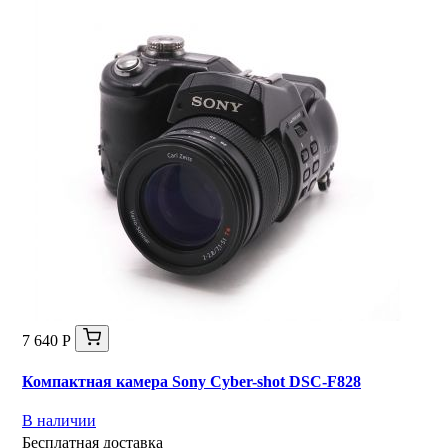
7 640 Р
Компактная камера Sony Cyber-shot DSC-F828
В наличии
Бесплатная доставка