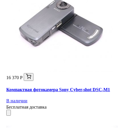
16 370 Р
Компактная фотокамера Sony Cyber-shot DSC-M1
В наличии
Бесплатная доставка