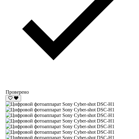
Проверено