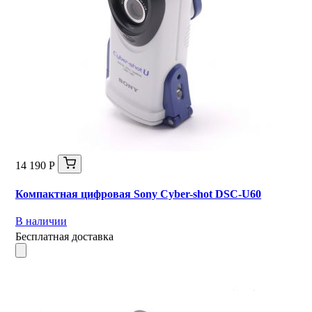
14 190 Р
Компактная цифровая Sony Cyber-shot DSC-U60
В наличии
Бесплатная доставка