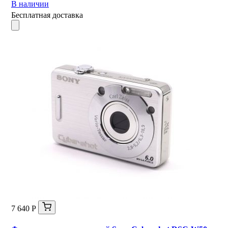
В наличии
Бесплатная доставка
7 640 Р