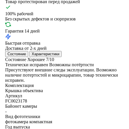
Товар протестирован перед продажей
100% рабочий
Без скрытых дефектов и сюрпризов
Гарантия 14 дней
Быстрая отправка
Доставка от 2-х дней
Состояние
Характеристики
Состояние
Хорошее
7/10
Технически исправен
Возможны потёртости
Присутствуют внешние следы эксплуатации. Возможно
наличие потертостей и микроцарапин, товар технически
исправен.
Комплектация
Крышка объектива
Артикул
FC0023178
Байонет камеры
-
Вид фототехники
фотокамера компактная
Год выпуска