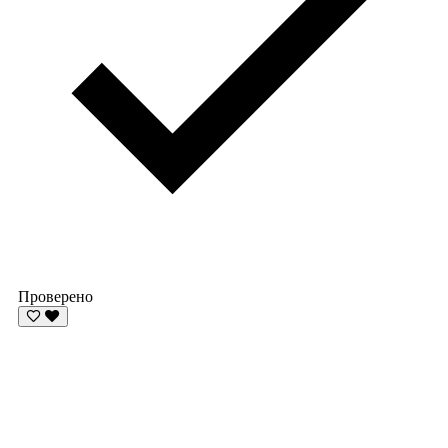
Проверено