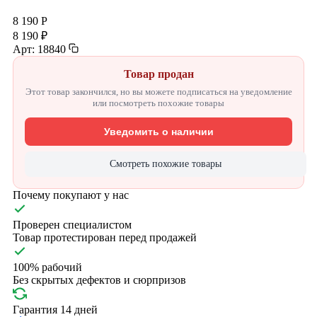
8 190 Р
8 190 ₽
Арт: 18840
Товар продан
Этот товар закончился, но вы можете подписаться на уведомление
или посмотреть похожие товары
Уведомить о наличии
Смотреть похожие товары
Почему покупают у нас
Проверен специалистом
Товар протестирован перед продажей
100% рабочий
Без скрытых дефектов и сюрпризов
Гарантия 14 дней