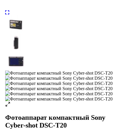
Фотоаппарат компактный Sony
Cyber-shot DSC-T20