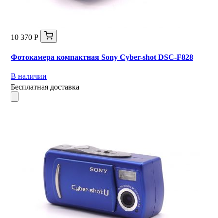
10 370 Р
Фотокамера компактная Sony Cyber-shot DSC-F828
В наличии
Бесплатная доставка