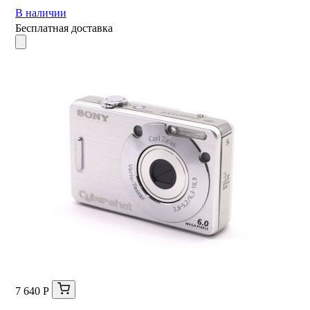
В наличии
Бесплатная доставка
7 640 Р