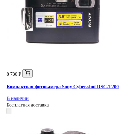
8 730 Р
Компактная фотокамера Sony Cyber-shot DSC-T200
В наличии
Бесплатная доставка