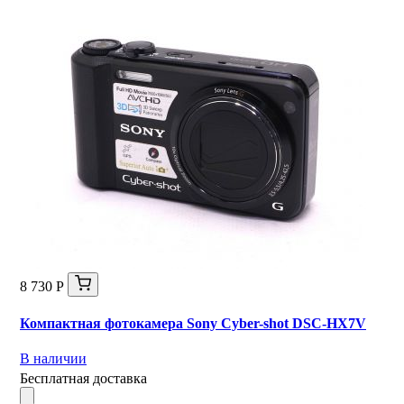
8 730 Р
Компактная фотокамера Sony Cyber-shot DSC-HX7V
В наличии
Бесплатная доставка