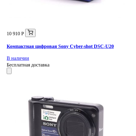
10 910 Р
Компактная цифровая Sony Cyber-shot DSC-U20
В наличии
Бесплатная доставка