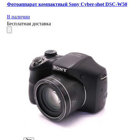
Фотоаппарат компактный Sony Cyber-shot DSC-W50
В наличии
Бесплатная доставка