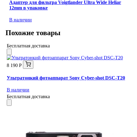
Адаптер для фильтра Voigtlander Ultra Wide Heliar
12mm в упаковке
В наличии
Похожие товары
Бесплатная доставка
8 190 Р
Ультратонкий фотоаппарат Sony Cyber-shot DSC-T20
В наличии
Бесплатная доставка