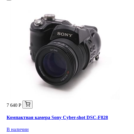
7 640 Р
Компактная камера Sony Cyber-shot DSC-F828
В наличии