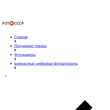
Главная
Проданные товары
Фотокамеры
компактные цифровые фотоаппараты
×