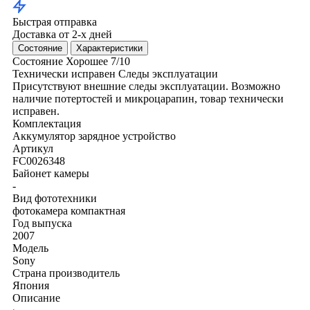
Быстрая отправка
Доставка от 2-х дней
Состояние
Характеристики
Состояние
Хорошее
7/10
Технически исправен
Следы эксплуатации
Присутствуют внешние следы эксплуатации. Возможно
наличие потертостей и микроцарапин, товар технически
исправен.
Комплектация
Аккумулятор
зарядное устройство
Артикул
FC0026348
Байонет камеры
-
Вид фототехники
фотокамера компактная
Год выпуска
2007
Модель
Sony
Страна производитель
Япония
Описание