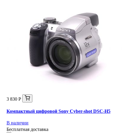
3 830 Р
Компактный цифровой Sony Cyber-shot DSC-H5
В наличии
Бесплатная доставка