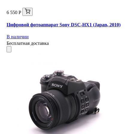
6 550 Р
Цифровой фотоаппарат Sony DSC-HX1 (Japan, 2010)
В наличии
Бесплатная доставка