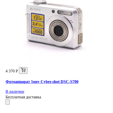
4 370 Р
Фотоаппарат Sony Cyber-shot DSC-S700
В наличии
Бесплатная доставка