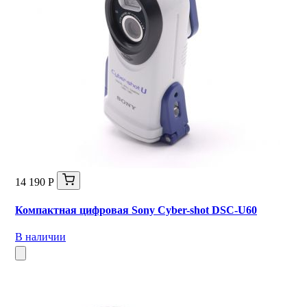
14 190 Р
Компактная цифровая Sony Cyber-shot DSC-U60
В наличии