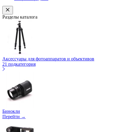
Разделы каталога
Аксессуары для фотоаппаратов и объективов
21 подкатегория
Бинокли
Перейти →