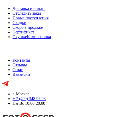
Доставка и оплата
Отследить заказ
Новые поступления
Скидки
Скоро в продаже
Сертификат
Скупка/Комиссионка
Контакты
Отзывы
О нас
Вакансии
г. Москва
+ 7 (499) 348 97 93
Пн-Вс 10:00-20:00