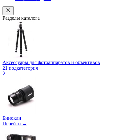
Разделы каталога
Аксессуары для фотоаппаратов и объективов
21 подкатегория
Бинокли
Перейти →