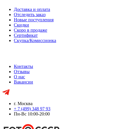
Доставка и оплата
Отследить заказ
Новые поступления
Скидки
Скоро в продаже
Сертификат
Скупка/Комиссионка
Контакты
Отзывы
О нас
Вакансии
г. Москва
+ 7 (499) 348 97 93
Пн-Вс 10:00-20:00