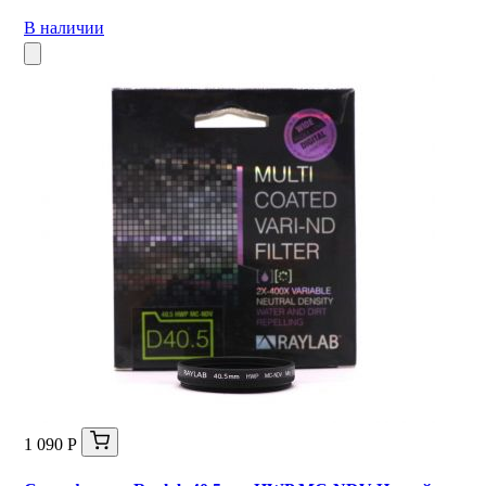
В наличии
1 090 Р