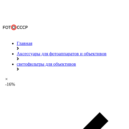
Главная
Аксессуары для фотоаппаратов и объективов
светофильтры для объективов
×
-16%