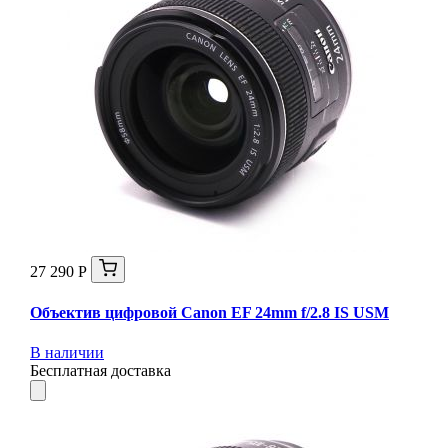
27 290 Р
Объектив цифровой Canon EF 24mm f/2.8 IS USM
В наличии
Бесплатная доставка