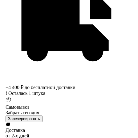
+4 400 ₽ до бесплатной доставки
!
Осталась 1 штука
📦
Самовывоз
Забрать сегодня
Зарезервировать
🚚
Доставка
от
2-х дней