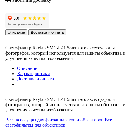
Расчитать доставку
Описание
Доставка и оплата
Светофильтр Raylab SMC-L41 58mm это аксессуар для
фотографов, который используется для защиты объектива и
улучшения качества изображения.
Описание
Характеристики
Доставка и оплата
-
Светофильтр Raylab SMC-L41 58mm это аксессуар для
фотографов, который используется для защиты объектива и
улучшения качества изображения.
Все аксессуары для фотоаппаратов и объективов
Все
светофильтры для объективов