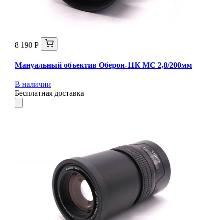
8 190 Р
Мануальный объектив Оберон-11К МС 2,8/200мм
В наличии
Бесплатная доставка