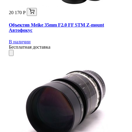
20 170 Р
Объектив Meike 35mm F2.0 FF STM Z-mount
Автофокус
В наличии
Бесплатная доставка