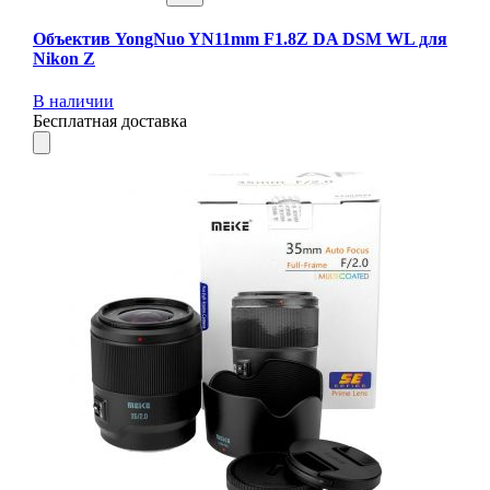
Объектив YongNuo YN11mm F1.8Z DA DSM WL для
Nikon Z
В наличии
Бесплатная доставка