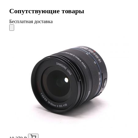
Сопутствующие товары
Бесплатная доставка