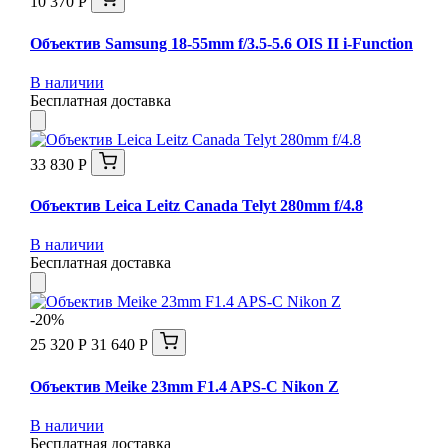
10 370 Р
Объектив Samsung 18-55mm f/3.5-5.6 OIS II i-Function
В наличии
Бесплатная доставка
33 830 Р
Объектив Leica Leitz Canada Telyt 280mm f/4.8
В наличии
Бесплатная доставка
-20%
25 320 Р
31 640 Р
Объектив Meike 23mm F1.4 APS-C Nikon Z
В наличии
Бесплатная доставка