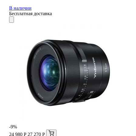
В наличии
Бесплатная доставка
-9%
24 980 Р
27 270 Р