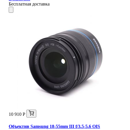
Бесплатная доставка
10 910 Р
Объектив Samsung 18-55mm III f/3.5-5.6 OIS