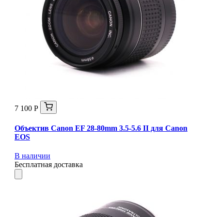
7 100 Р
Объектив Canon EF 28-80mm 3.5-5.6 II для Canon
EOS
В наличии
Бесплатная доставка