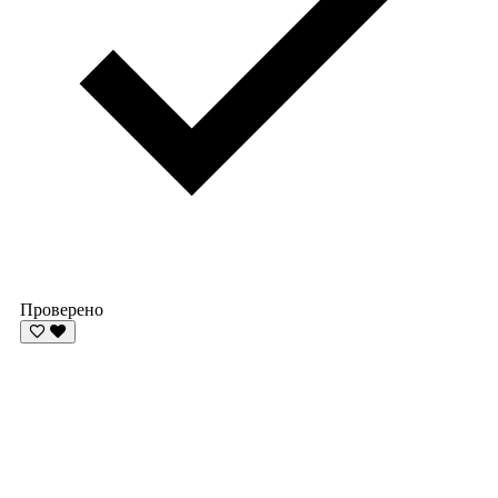
Проверено