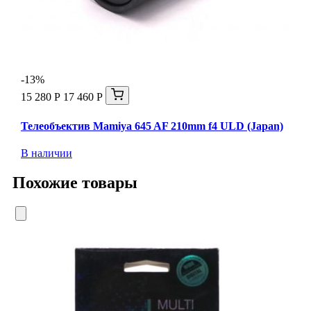
-13%
15 280 Р
17 460 Р
Телеобъектив Mamiya 645 AF 210mm f4 ULD (Japan)
В наличии
Похожие товары