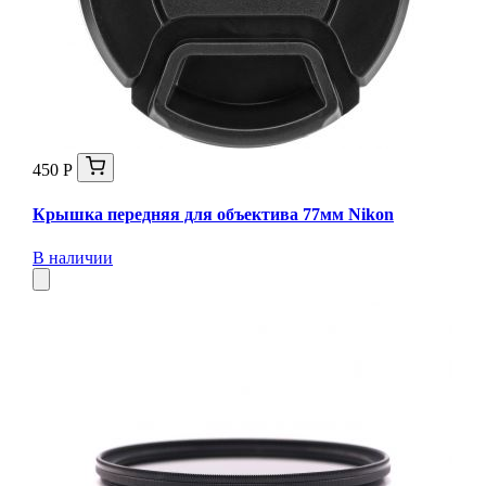
450 Р
Крышка передняя для объектива 77мм Nikon
В наличии