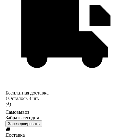
Бесплатная доставка
!
Осталось 3 шт.
📦
Самовывоз
Забрать сегодня
Зарезервировать
🚚
Доставка