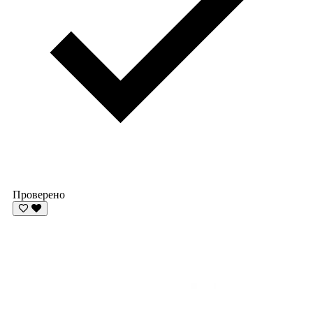
Проверено