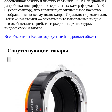
обеспечивая резкую и чистую картинку. Di II: Специальная
разработка для цифровых зеркальных камер формата APS-
C (кроп-фактор), что гарантирует оптимальное качество
изображения по всему полю кадра. Идеально подходит для:
Пейзажной съемки — захватывайте панорамные виды с
высокой детализацией; интерьеров и архитектуры;
видеосъемки и влогов.
Все объективы
Все автофокусные (цифровые) объективы
Сопутствующие товары