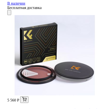
В наличии
Бесплатная доставка
5 560 Р