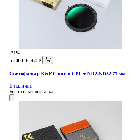
-21%
5 200 Р
6 560 Р
Светофильтр K&F Concept CPL + ND2-ND32 77 мм
В наличии
Бесплатная доставка