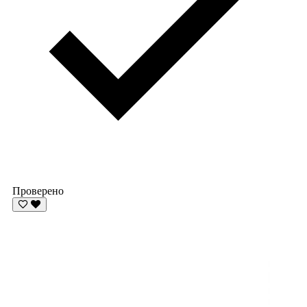
Проверено