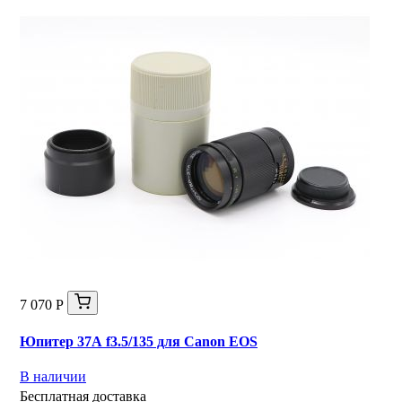
7 070 Р
Юпитер 37А f3.5/135 для Canon EOS
В наличии
Бесплатная доставка