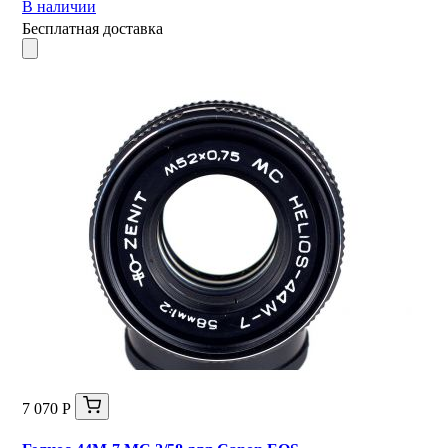
В наличии
Бесплатная доставка
7 070 Р