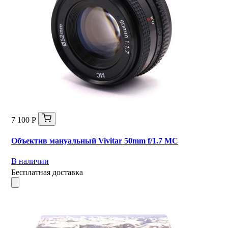
7 100 Р
Объектив мануальный Vivitar 50mm f/1.7 MC
В наличии
Бесплатная доставка