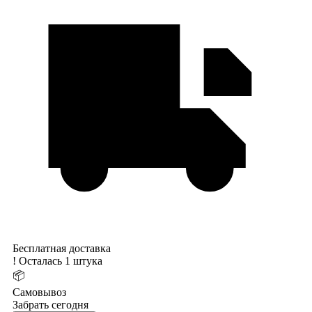
Бесплатная доставка
!
Осталась 1 штука
📦
Самовывоз
Забрать сегодня