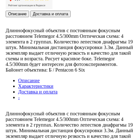
Описание
Доставка и оплата
Длиннофокусный объектив с постоянным фокусным
расстоянием Telemegor 4.5/300mm Оптическая схема: 4
элемента в 2 группах. Количество лепестков диафрагмы 19
штук. Минимальная дистанция фокусировки 3.3м. Данный
экземпляр выдает отличную резкость и качество для такой
схемы и возраста. Рисует красивое боке. Telemegor
4.5/300mm будет интересен для фотоэкспериментов.
Байонет объектива: Б / Pentacon 6 Six
Описание
Характеристики
Доставка и оплата
-
Длиннофокусный объектив с постоянным фокусным
расстоянием Telemegor 4.5/300mm Оптическая схема: 4
элемента в 2 группах. Количество лепестков диафрагмы 19
штук. Минимальная дистанция фокусировки 3.3м. Данный
экземпляр выдает отличную резкость и качество для такой