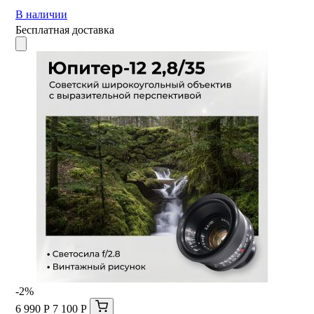
В наличии
Бесплатная доставка
-2%
6 990 Р
7 100 Р