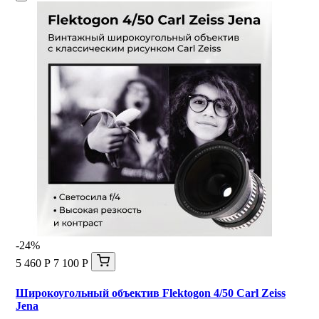
-24%
5 460 Р
7 100 Р
Широкоугольный объектив Flektogon 4/50 Carl Zeiss
Jena