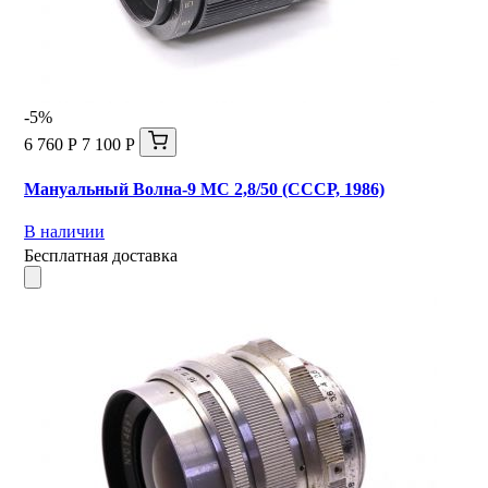
-5%
6 760 Р
7 100 Р
Мануальный Волна-9 МС 2,8/50 (СССР, 1986)
В наличии
Бесплатная доставка