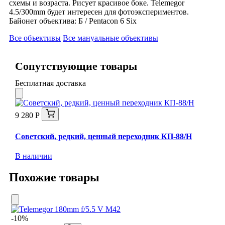
схемы и возраста. Рисует красивое боке. Telemegor
4.5/300mm будет интересен для фотоэкспериментов.
Байонет объектива: Б / Pentacon 6 Six
Все объективы
Все мануальные объективы
Сопутствующие товары
Бесплатная доставка
9 280 Р
Советский, редкий, ценный переходник КП-88/Н
В наличии
Похожие товары
-10%