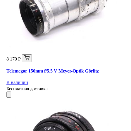
8 170 Р
Telemegor 150mm f/5.5 V Meyer-Optik Görlitz
В наличии
Бесплатная доставка