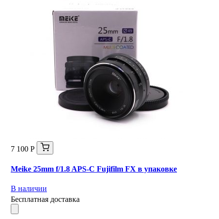
7 100 Р
Meike 25mm f/1.8 APS-C Fujifilm FX в упаковке
В наличии
Бесплатная доставка