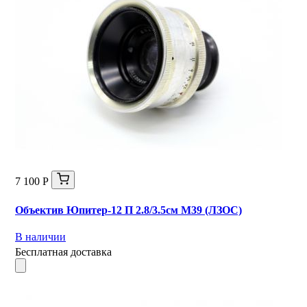
7 100 Р
Объектив Юпитер-12 П 2.8/3.5см М39 (ЛЗОС)
В наличии
Бесплатная доставка