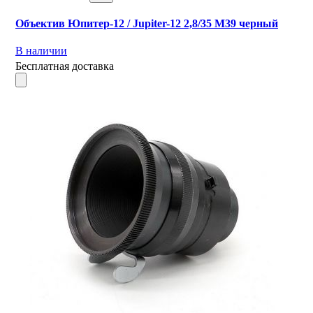
Объектив Юпитер-12 / Jupiter-12 2,8/35 М39 черный
В наличии
Бесплатная доставка