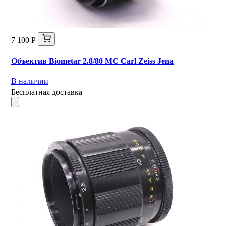
7 100 Р
Объектив Biometar 2.8/80 MC Carl Zeiss Jena
В наличии
Бесплатная доставка