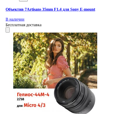
Объектив 7Artisans 35mm F1.4 для Sony E-mount
В наличии
Бесплатная доставка