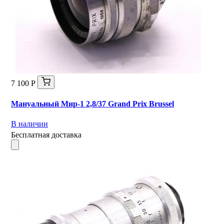
7 100 Р
Мануальный Мир-1 2,8/37 Grand Prix Brussel
В наличии
Бесплатная доставка