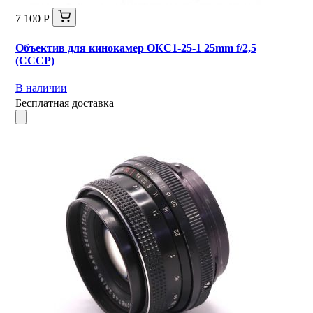
7 100 Р
Объектив для кинокамер ОКС1-25-1 25mm f/2,5
(СССР)
В наличии
Бесплатная доставка