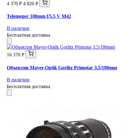
4 370 Р
4 820 Р
Telemegor 180mm f/5.5 V M42
В наличии
Бесплатная доставка
16 370 Р
Объектив Mayer-Optik Gorlitz Primotar 3.5/180mm
В наличии
Бесплатная доставка