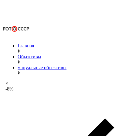
Главная
Объективы
мануальные объективы
×
-8%