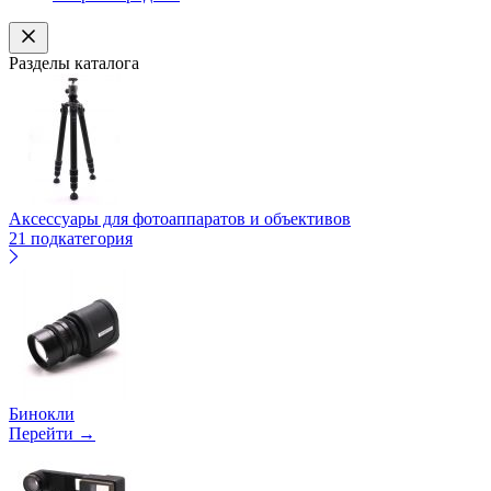
Разделы каталога
Аксессуары для фотоаппаратов и объективов
21 подкатегория
Бинокли
Перейти →