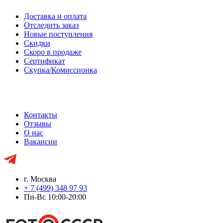
Доставка и оплата
Отследить заказ
Новые поступления
Скидки
Скоро в продаже
Сертификат
Скупка/Комиссионка
Контакты
Отзывы
О нас
Вакансии
г. Москва
+ 7 (499) 348 97 93
Пн-Вс 10:00-20:00