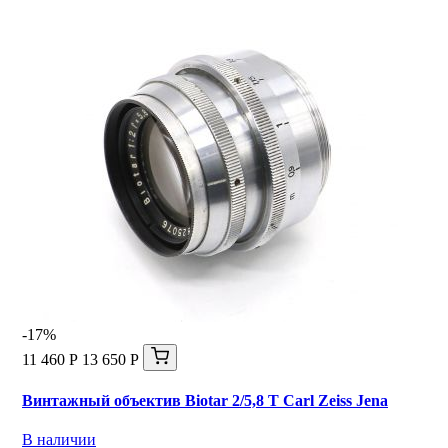
-17%
11 460 Р
13 650 Р
Винтажный объектив Biotar 2/5,8 T Carl Zeiss Jena
В наличии