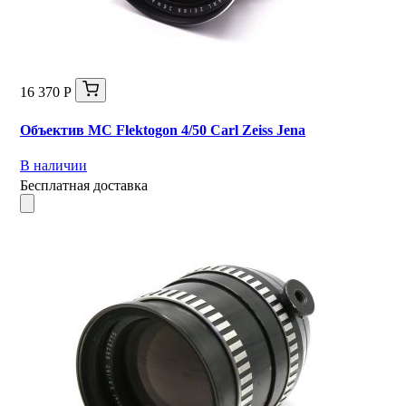
16 370 Р
Объектив MC Flektogon 4/50 Carl Zeiss Jena
В наличии
Бесплатная доставка