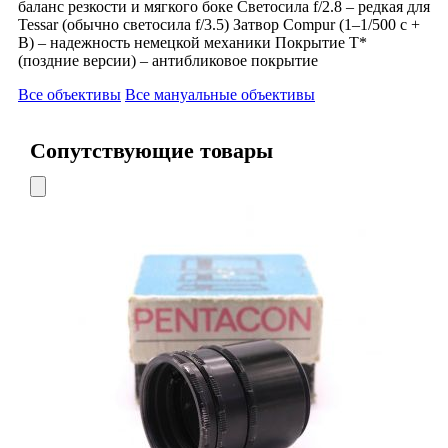
баланс резкости и мягкого боке Светосила f/2.8 – редкая для
Tessar (обычно светосила f/3.5) Затвор Compur (1–1/500 с +
B) – надежность немецкой механики Покрытие T*
(поздние версии) – антибликовое покрытие
Все объективы
Все мануальные объективы
Сопутствующие товары