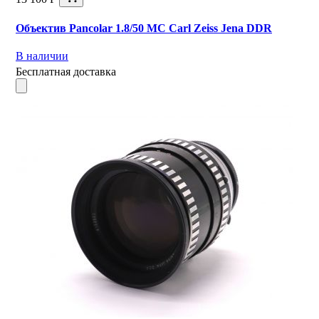
Объектив Pancolar 1.8/50 MC Carl Zeiss Jena DDR
В наличии
Бесплатная доставка