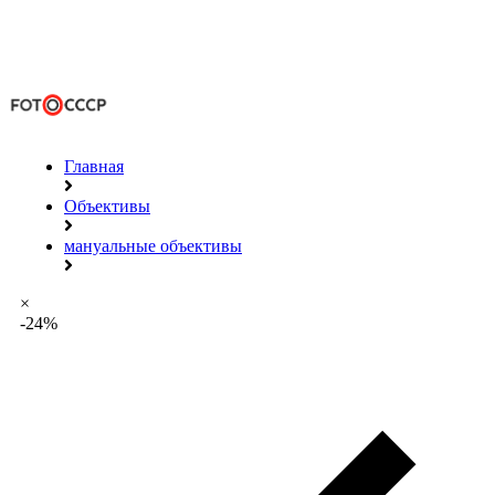
Главная
Объективы
мануальные объективы
×
-24%