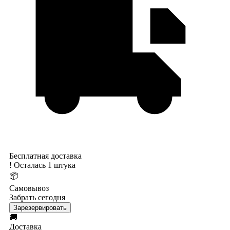
Бесплатная доставка
!
Осталась 1 штука
📦
Самовывоз
Забрать сегодня
Зарезервировать
🚚
Доставка