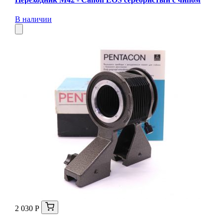
В наличии
2 030 Р