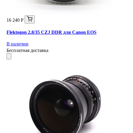
16 240 Р
Flektogon 2.8/35 CZJ DDR для Canon EOS
В наличии
Бесплатная доставка