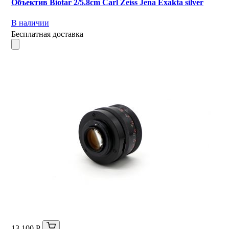
Объектив Biotar 2/5.8cm Carl Zeiss Jena Exakta silver
В наличии
Бесплатная доставка
13 100 Р