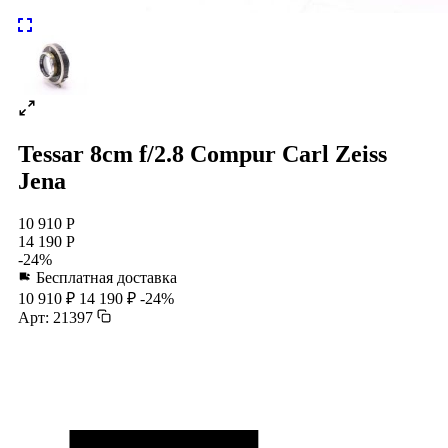
Tessar 8cm f/2.8 Compur Carl Zeiss
Jena
10 910 Р
14 190 Р
-24%
Бесплатная доставка
10 910 ₽
14 190 ₽
-24%
Арт: 21397