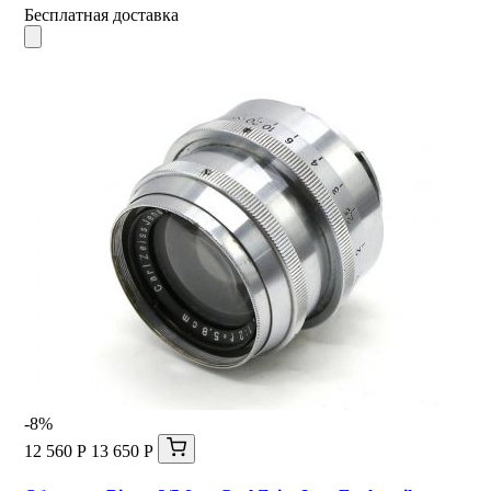
Бесплатная доставка
-8%
12 560 Р
13 650 Р