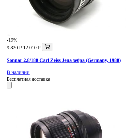
-19%
9 820 Р
12 010 Р
Sonnar 2.8/180 Carl Zeiss Jena зебра (Germany, 1980)
В наличии
Бесплатная доставка