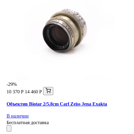
-29%
10 370 Р
14 460 Р
Объектив Biotar 2/5.8cm Carl Zeiss Jena Exakta
В наличии
Бесплатная доставка