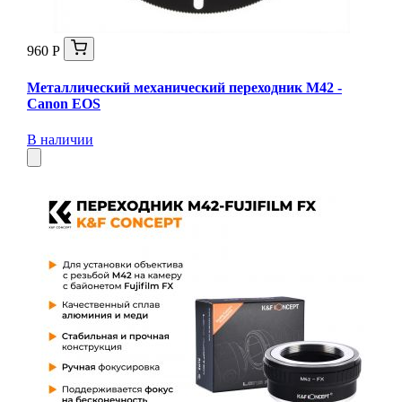
960 Р
Металлический механический переходник M42 -
Canon EOS
В наличии