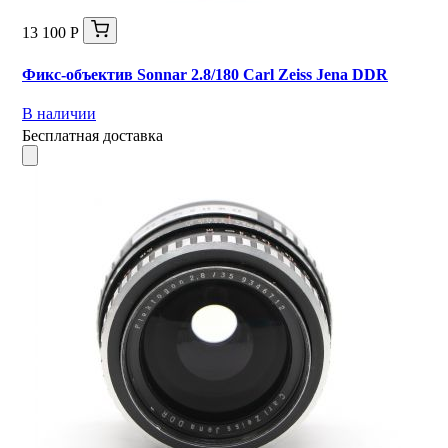
13 100 Р
Фикс-объектив Sonnar 2.8/180 Carl Zeiss Jena DDR
В наличии
Бесплатная доставка