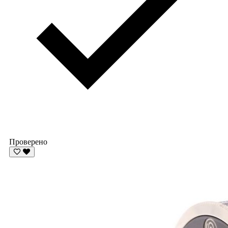
Проверено