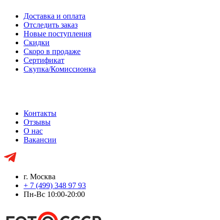
Доставка и оплата
Отследить заказ
Новые поступления
Скидки
Скоро в продаже
Сертификат
Скупка/Комиссионка
Контакты
Отзывы
О нас
Вакансии
г. Москва
+ 7 (499) 348 97 93
Пн-Вс 10:00-20:00