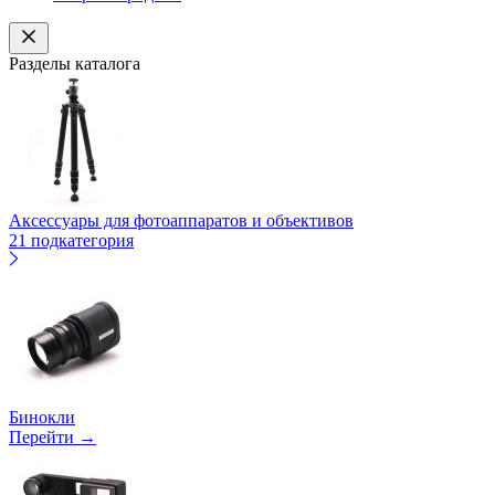
Разделы каталога
Аксессуары для фотоаппаратов и объективов
21 подкатегория
Бинокли
Перейти →