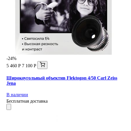
-24%
5 460 Р
7 100 Р
Широкоугольный объектив Flektogon 4/50 Carl Zeiss
Jena
В наличии
Бесплатная доставка