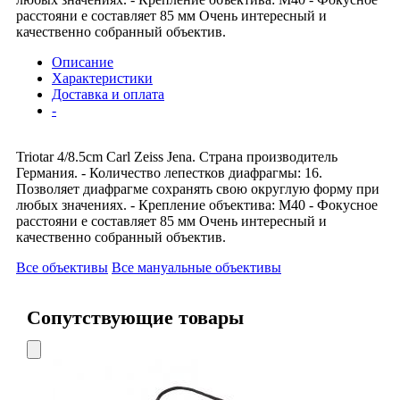
расстояни е составляет 85 мм Очень интересный и
качественно собранный объектив.
Описание
Характеристики
Доставка и оплата
-
Triotar 4/8.5cm Carl Zeiss Jena. Страна производитель
Германия. - Количество лепестков диафрагмы: 16.
Позволяет диафрагме сохранять свою округлую форму при
любых значениях. - Крепление объектива: М40 - Фокусное
расстояни е составляет 85 мм Очень интересный и
качественно собранный объектив.
Все объективы
Все мануальные объективы
Сопутствующие товары