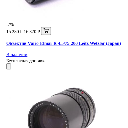
-7%
15 280 Р
16 370 Р
Объектив Vario-Elmar-R 4.5/75-200 Leitz Wetzlar (Japan)
В наличии
Бесплатная доставка