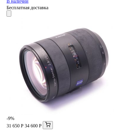
В наличии
Бесплатная доставка
-9%
31 650 Р
34 600 Р