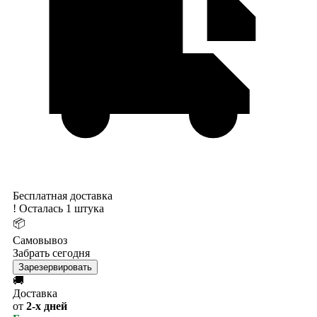
Бесплатная доставка
!
Осталась 1 штука
📦
Самовывоз
Забрать сегодня
Зарезервировать
🚚
Доставка
от
2-х дней