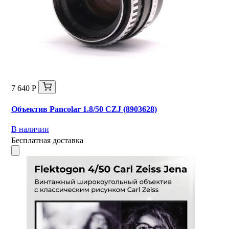
7 640 Р
Объектив Pancolar 1.8/50 CZJ (8903628)
В наличии
Бесплатная доставка