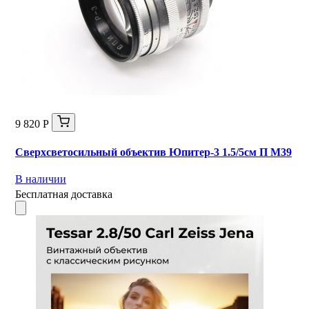
9 820 Р
Сверхсветосильный объектив Юпитер-3 1.5/5см П М39
В наличии
Бесплатная доставка