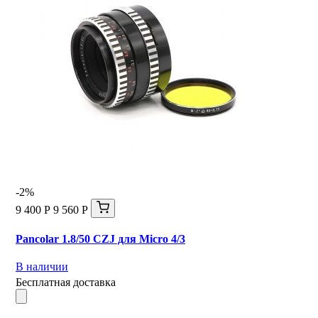
-2%
9 400 Р
9 560 Р
Pancolar 1.8/50 CZJ для Micro 4/3
В наличии
Бесплатная доставка