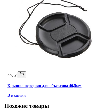
440 Р
Крышка передняя для объектива 40,5мм
В наличии
Похожие товары