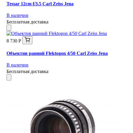
Tessar 12cm f/3.5 Carl Zeiss Jena
В наличии
Бесплатная доставка
8 730 Р
Объектив ранний Flektogon 4/50 Carl Zeiss Jena
В наличии
Бесплатная доставка