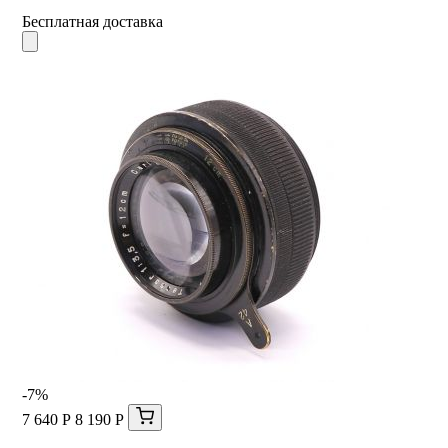
Бесплатная доставка
-7%
7 640 Р
8 190 Р