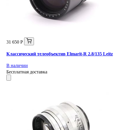
31 650 Р
Классический телеобъектив Elmarit-R 2.8/135 Leitz
В наличии
Бесплатная доставка