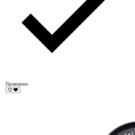
Проверено