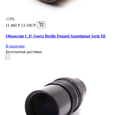
-13%
11 460 Р
13 100 Р
Объектив C.P. Goerz Berlin Doppel Anastigmat Serie III
В наличии
Бесплатная доставка