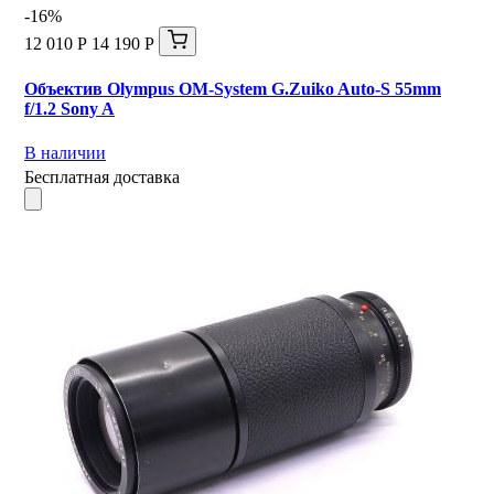
-16%
12 010 Р
14 190 Р
Объектив Olympus OM-System G.Zuiko Auto-S 55mm
f/1.2 Sony A
В наличии
Бесплатная доставка