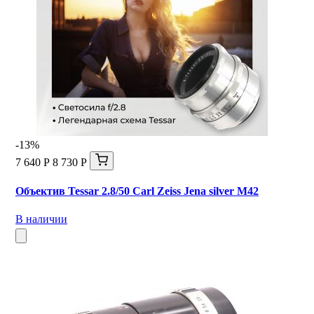
-13%
7 640 Р
8 730 Р
Объектив Tessar 2.8/50 Carl Zeiss Jena silver М42
В наличии