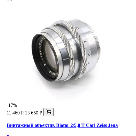
-17%
11 460 Р
13 650 Р
Винтажный объектив Biotar 2/5,8 T Carl Zeiss Jena