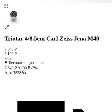
Triotar 4/8.5cm Carl Zeiss Jena M40
7 640 Р
8 190 Р
-7%
Бесплатная доставка
7 640 ₽
8 190 ₽
-7%
Арт: 3828