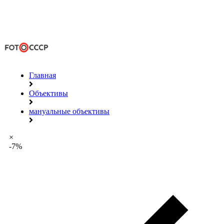
Главная
Объективы
мануальные объективы
×
-7%