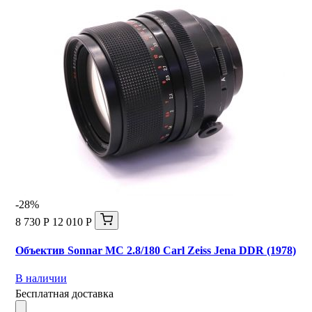
-28%
8 730 Р
12 010 Р
Объектив Sonnar МС 2.8/180 Carl Zeiss Jena DDR (1978)
В наличии
Бесплатная доставка