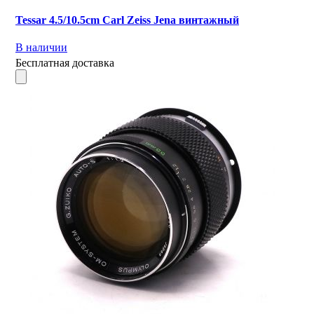
Tessar 4.5/10.5cm Carl Zeiss Jena винтажный
В наличии
Бесплатная доставка