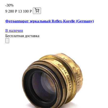
-30%
9 280 Р
13 100 Р
Фотоаппарат зеркальный Reflex-Korelle (Germany)
В наличии
Бесплатная доставка