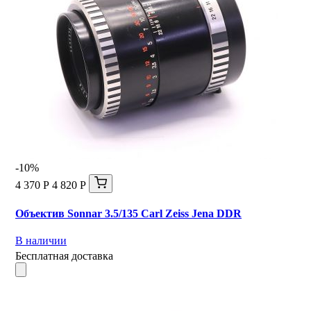
-10%
4 370 Р
4 820 Р
Объектив Sonnar 3.5/135 Carl Zeiss Jena DDR
В наличии
Бесплатная доставка