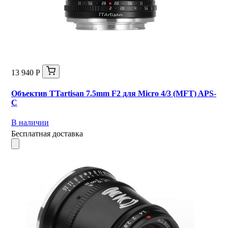
13 940 Р
Объектив TTartisan 7.5mm F2 для Micro 4/3 (MFT) APS-
C
В наличии
Бесплатная доставка