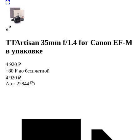
TTArtisan 35mm f/1.4 for Canon EF-M
в упаковке
4 920 Р
+80 ₽ до бесплатной
4 920 ₽
Арт: 22844