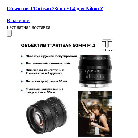
Объектив TTartisan 23mm F1.4 для Nikon Z
В наличии
Бесплатная доставка