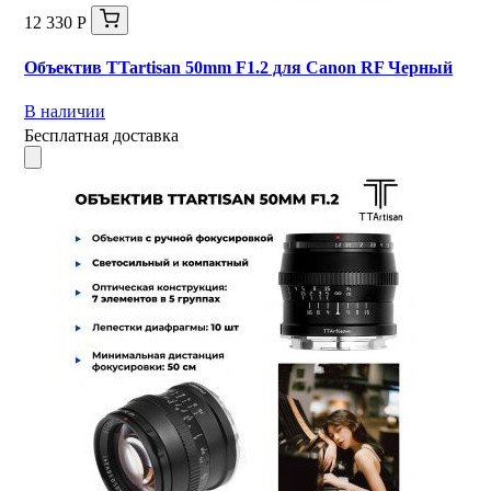
12 330 Р
Объектив TTartisan 50mm F1.2 для Canon RF Черный
В наличии
Бесплатная доставка