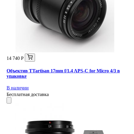
14 740 Р
Объектив TTartisan 17mm f/1.4 APS-C for Micro 4/3 в
упаковке
В наличии
Бесплатная доставка