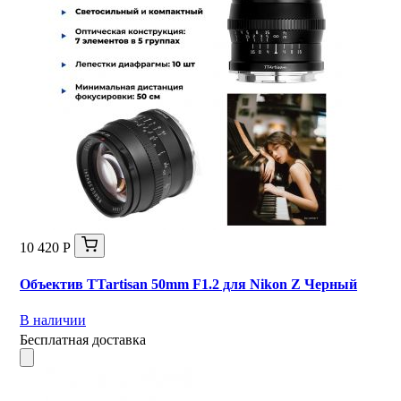
10 420 Р
Объектив TTartisan 50mm F1.2 для Nikon Z Черный
В наличии
Бесплатная доставка