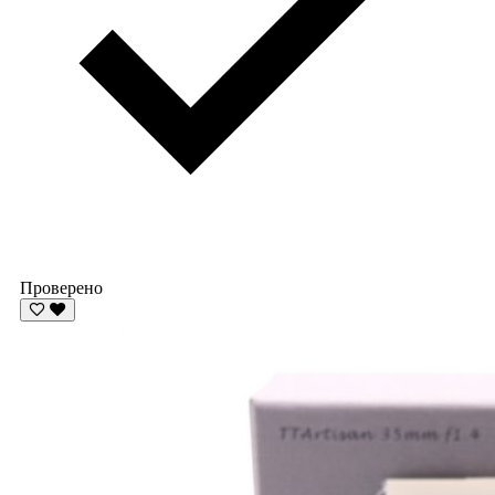
Проверено