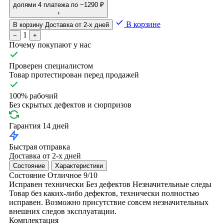
долями
4 платежа по ~1290 ₽
›
В корзине
В корзину
Доставка от 2-х дней
1
−
+
Почему покупают у нас
Проверен специалистом
Товар протестирован перед продажей
100% рабочий
Без скрытых дефектов и сюрпризов
Гарантия 14 дней
Быстрая отправка
Доставка от 2-х дней
Состояние
Характеристики
Состояние
Отличное
9/10
Исправен технически
Без дефектов
Незначительные следы
Товар без каких-либо дефектов, технически полностью
исправен. Возможно присутствие совсем незначительных
внешних следов эксплуатации.
Комплектация