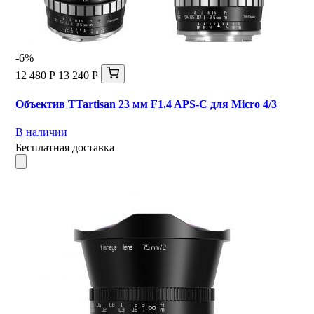
-6%
12 480 Р
13 240 Р
Объектив TTartisan 23 мм F1.4 APS-C для Micro 4/3
В наличии
Бесплатная доставка