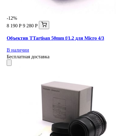
-12%
8 190 Р
9 280 Р
Объектив TTartisan 50mm f/1.2 для Micro 4/3
В наличии
Бесплатная доставка