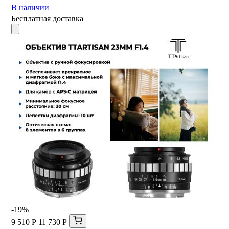
В наличии
Бесплатная доставка
-19%
9 510 Р
11 730 Р