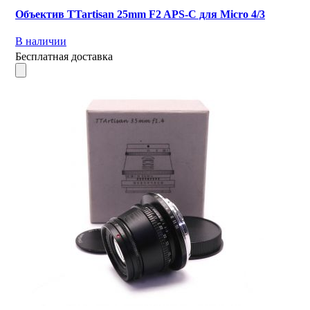
Объектив TTartisan 25mm F2 APS-C для Micro 4/3
В наличии
Бесплатная доставка