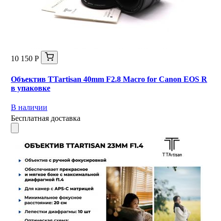
10 150 Р
Объектив TTartisan 40mm F2.8 Macro for Canon EOS R
в упаковке
В наличии
Бесплатная доставка