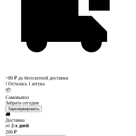
+80 ₽ до бесплатной доставки
!
Осталась 1 штука
📦
Самовывоз
Забрать сегодня
Зарезервировать
🚚
Доставка
от
2-х дней
200 ₽