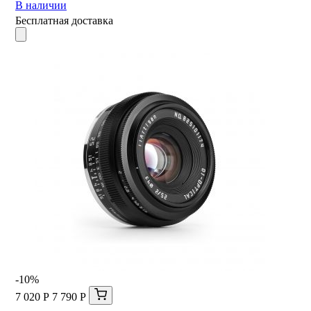
В наличии
Бесплатная доставка
-10%
7 020 Р
7 790 Р