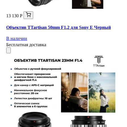
13 130 Р
Объектив TTartisan 50mm F1.2 для Sony E Черный
В наличии
Бесплатная доставка