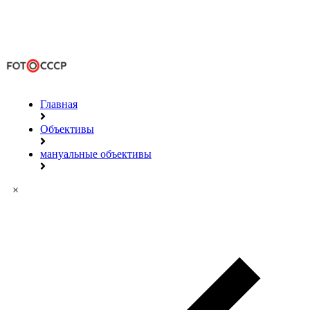
Главная
Объективы
мануальные объективы
×