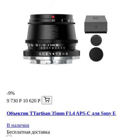
-9%
9 730 Р
10 620 Р
Объектив TTartisan 35mm F1.4 APS-C для Sony E
В наличии
Бесплатная доставка