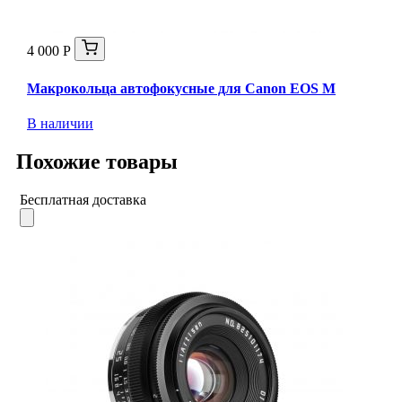
4 000 Р
Макрокольца автофокусные для Canon EOS M
В наличии
Похожие товары
Бесплатная доставка