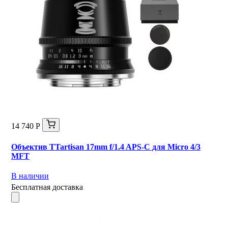
14 740 Р
Объектив TTartisan 17mm f/1.4 APS-C для Micro 4/3
MFT
В наличии
Бесплатная доставка