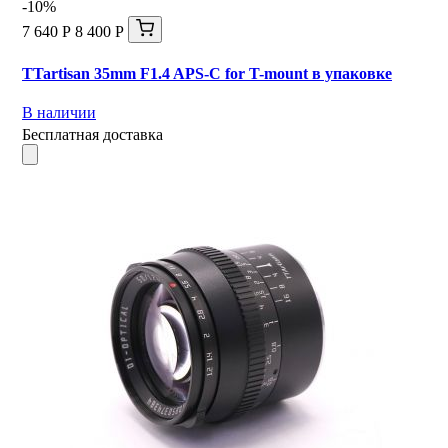
-10%
7 640 Р
8 400 Р
TTartisan 35mm F1.4 APS-C for T-mount в упаковке
В наличии
Бесплатная доставка