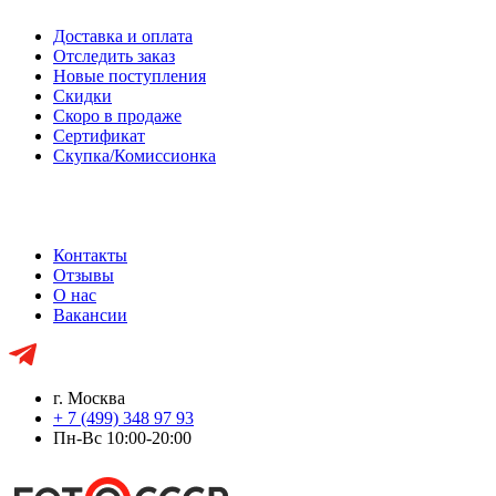
Доставка и оплата
Отследить заказ
Новые поступления
Скидки
Скоро в продаже
Сертификат
Скупка/Комиссионка
Контакты
Отзывы
О нас
Вакансии
г. Москва
+ 7 (499) 348 97 93
Пн-Вс 10:00-20:00