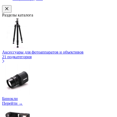
Разделы каталога
Аксессуары для фотоаппаратов и объективов
21 подкатегория
Бинокли
Перейти →