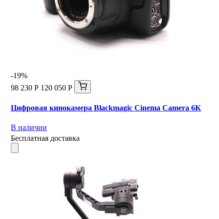
-19%
98 230 Р
120 050 Р
Цифровая кинокамера Blackmagic Cinema Camera 6K
В наличии
Бесплатная доставка