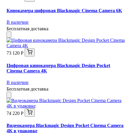
Кинокамера цифровая Blackmagic Cinema Camera 6K
В наличии
Бесплатная доставка
73 120 Р
Цифровая кинокамера Blackmagic Design Pocket
Cinema Camera 4K
В наличии
Бесплатная доставка
74 220 Р
Видеокамера Blackmagic Design Pocket Cinema Camera
4K в упаковке