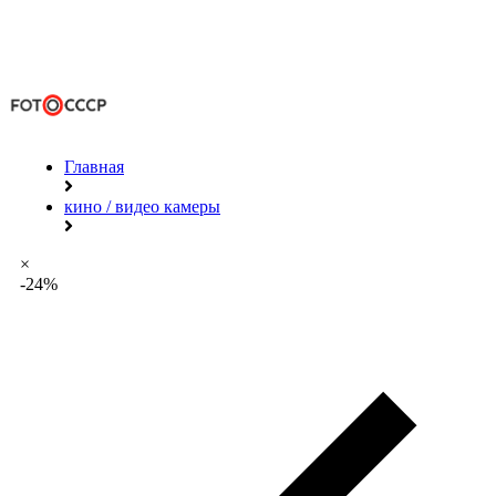
Главная
кино / видео камеры
×
-24%