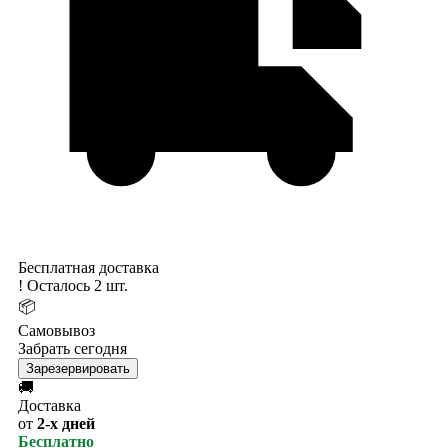
Бесплатная доставка
!
Осталось 2 шт.
📦
Самовывоз
Забрать сегодня
Зарезервировать
🚚
Доставка
от
2-х дней
Бесплатно