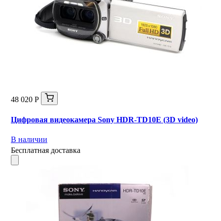
48 020 Р
Цифровая видеокамера Sony HDR-TD10E (3D video)
В наличии
Бесплатная доставка