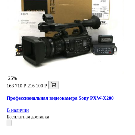
-25%
163 710 Р
216 100 Р
Профессиональная видеокамера Sony PXW-X200
В наличии
Бесплатная доставка