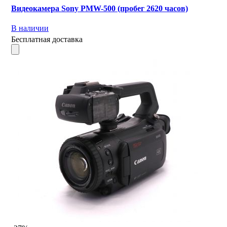
Видеокамера Sony PMW-500 (пробег 2620 часов)
В наличии
Бесплатная доставка