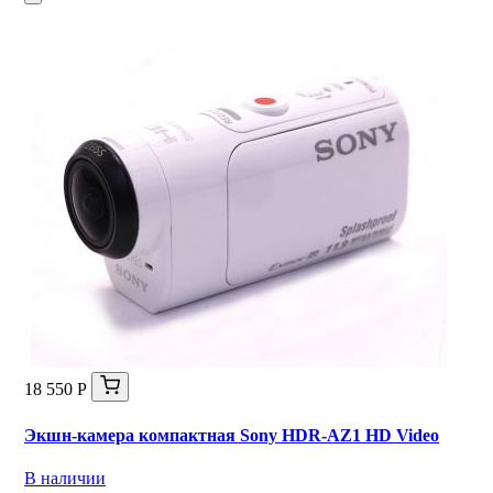
18 550 Р
Экшн-камера компактная Sony HDR-AZ1 HD Video
В наличии