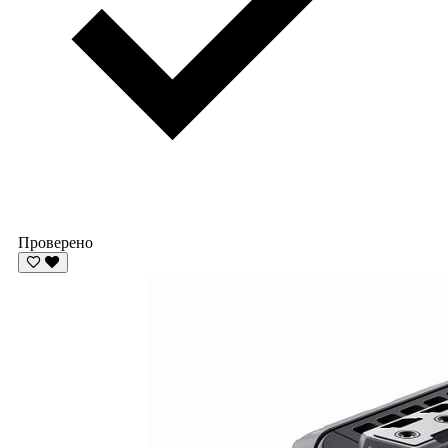
Проверено