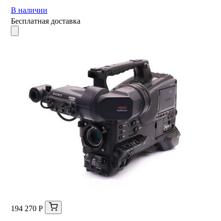
В наличии
Бесплатная доставка
194 270 Р