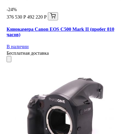
-24%
376 530 Р
492 220 Р
Кинокамера Canon EOS C500 Mark II (пробег 810
часов)
В наличии
Бесплатная доставка