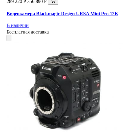
289 220 Р
356 890 Р
Видеокамера Blackmagic Design URSA Mini Pro 12K
В наличии
Бесплатная доставка