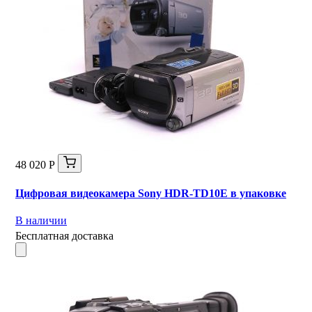
48 020 Р
Цифровая видеокамера Sony HDR-TD10E в упаковке
В наличии
Бесплатная доставка