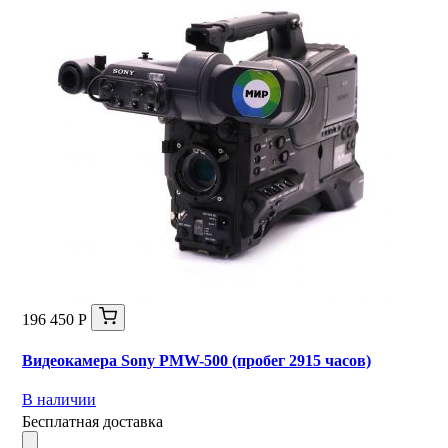
196 450 Р
Видеокамера Sony PMW-500 (пробег 2915 часов)
В наличии
Бесплатная доставка