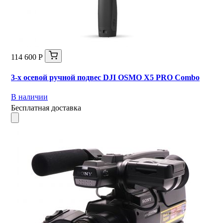
114 600 Р
3-х осевой ручной подвес DJI OSMO X5 PRO Combo
В наличии
Бесплатная доставка