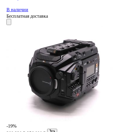
В наличии
Бесплатная доставка
-19%