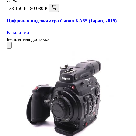
-27%
133 150 Р
180 080 Р
Цифровая видеокамера Canon XA55 (Japan, 2019)
В наличии
Бесплатная доставка