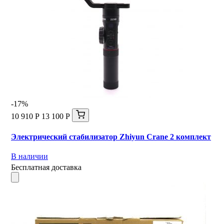
-17%
10 910 Р
13 100 Р
Электрический стабилизатор Zhiyun Crane 2 комплект
В наличии
Бесплатная доставка