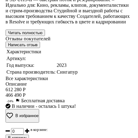
Идеально для: Кино, рекламы, клипов, документалистики
и стрим-производства Студийной и выездной работы с
высоким требованием к качеству Создателей, работающих
в Resolve и требующих гибкость в цвете и кадрировании
Читать полностью
Отзывы покупателей
Написать отзыв
Характеристики
Артикул:
Год выпуска:
2023
Страна производитель:
Сингапур
Все характеристики
Описание
612 280 Р
466 490 Р
Бесплатная доставка
-24%
В наличии
- осталась 1 штука!
В избранное
в корзине:
В корзину