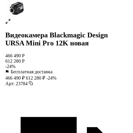
Видеокамера Blackmagic Design
URSA Mini Pro 12K новая
466 490 Р
612 280 Р
-24%
Бесплатная доставка
466 490 ₽
612 280 ₽
-24%
Арт: 23784