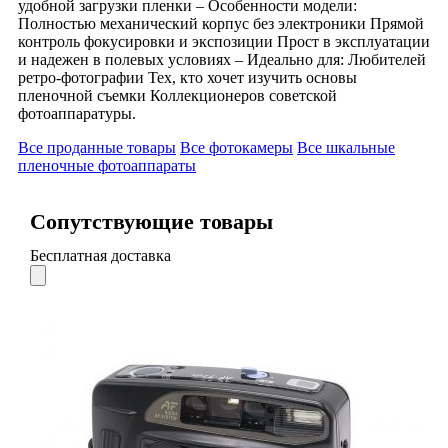
удобной загрузки пленки – Особенности модели:
Полностью механический корпус без электроники Прямой
контроль фокусировки и экспозиции Прост в эксплуатации
и надежен в полевых условиях – Идеально для: Любителей
ретро-фотографии Тех, кто хочет изучить основы
пленочной съемки Коллекционеров советской
фотоаппаратуры.
Все проданные товары
Все фотокамеры
Все шкальные
пленочные фотоаппараты
Сопутствующие товары
Бесплатная доставка