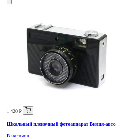
1 420 Р
Шкальный пленочный фотоаппарат Вилия-авто
В наличии