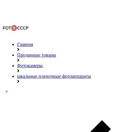
Главная
Проданные товары
Фотокамеры
шкальные пленочные фотоаппараты
×