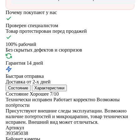
Почему покупают у нас
Проверен специалистом
Товар протестирован перед продажей
100% рабочий
Без скрытых дефектов и сюрпризов
Гарантия 14 дней
Быстрая отправка
Доставка от 2-х дней
Состояние
Характеристики
Состояние
Хорошее
7/10
Технически исправен
Работает корректно
Возможны
потёртости
Присутствуют внешние следы эксплуатации. Возможно
наличие потертостей и микроцарапин, товар технически
исправен. Внешний вид может отличаться.
Артикул
393585038
Байонет камеры