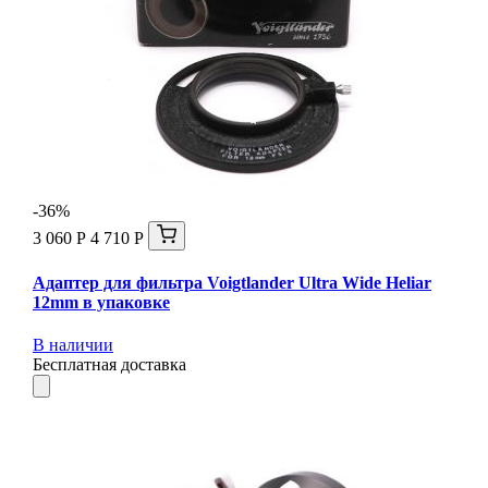
-36%
3 060 Р
4 710 Р
Адаптер для фильтра Voigtlander Ultra Wide Heliar
12mm в упаковке
В наличии
Бесплатная доставка