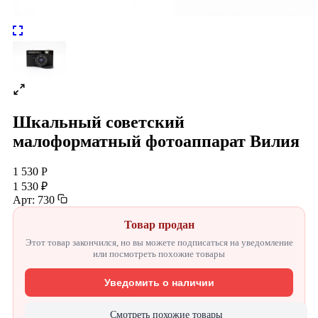
Шкальный советский
малоформатный фотоаппарат Вилия
1 530 Р
1 530 ₽
Арт: 730
Товар продан
Этот товар закончился, но вы можете подписаться на уведомление
или посмотреть похожие товары
Уведомить о наличии
Смотреть похожие товары