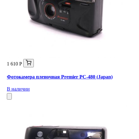
1 610 Р
Фотокамера пленочная Premier PC-480 (Japan)
В наличии