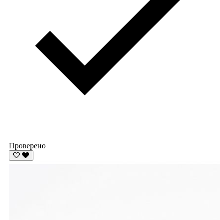
Проверено