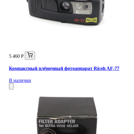
5 460 Р
Компактный плёночный фотоаппарат Ricoh AF-77
В наличии