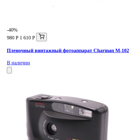
-40%
980 Р
1 610 Р
Пленочный винтажный фотоаппарат Charman M-102
В наличии