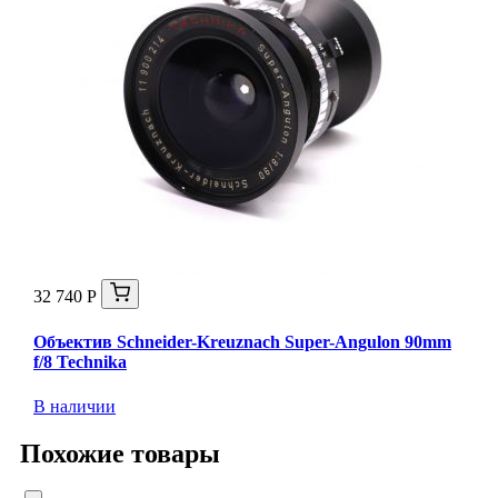
32 740 Р
Объектив Schneider-Kreuznach Super-Angulon 90mm
f/8 Technika
В наличии
Похожие товары