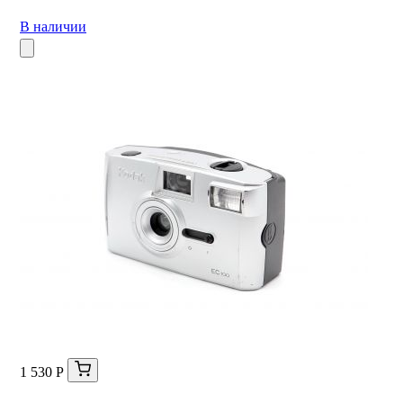
В наличии
1 530 Р