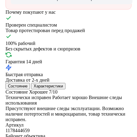
Почему покупают у нас
Проверен специалистом
Товар протестирован перед продажей
100% рабочий
Без скрытых дефектов и сюрпризов
Гарантия 14 дней
Быстрая отправка
Доставка от 2-х дней
Состояние
Характеристики
Состояние
Хорошее
7/10
Технически исправен
Работает хорошо
Внешние следы
использования
Присутствуют внешние следы эксплуатации. Возможно
наличие потертостей и микроцарапин, товар технически
исправен.
Артикул
1178444659
Байонет объектива