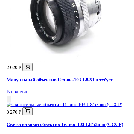
2 620 Р
Мануальный объектив Гелиос-103 1.8/53 в тубусе
В наличии
3 270 Р
Светосильный объектив Гелиос 103 1.8/53mm (СССР)