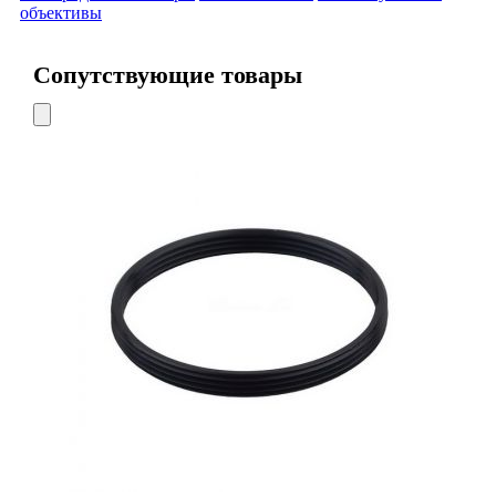
объективы
Сопутствующие товары