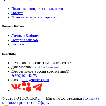
Политика конфиденциальности
Оферта
Условия возврата и гарантии
Личный Кабинет
Личный Кабинет
История заказов
Рассылка
Контакты
г. Москва, Проспект Вернадского, 15
Для Москвы
+7(495)032-77-26
Для регионов России (Бесплатный)
8(800)301-42-73
e-mail:
info@fotocccp.ru
© 2026 FOTOCCCP.RU — Магазин фототехники
Политика
конфиденциальности
Оферта