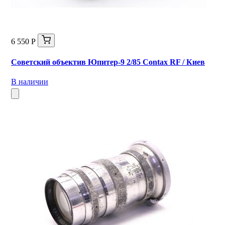
6 550 Р
Советский объектив Юпитер-9 2/85 Contax RF / Киев
В наличии