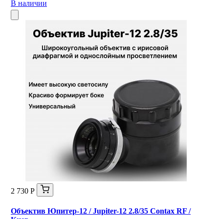
В наличии
2 730 Р
Объектив Юпитер-12 / Jupiter-12 2.8/35 Contax RF /