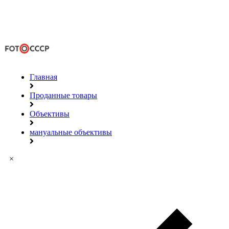
Главная
Проданные товары
Объективы
мануальные объективы
×