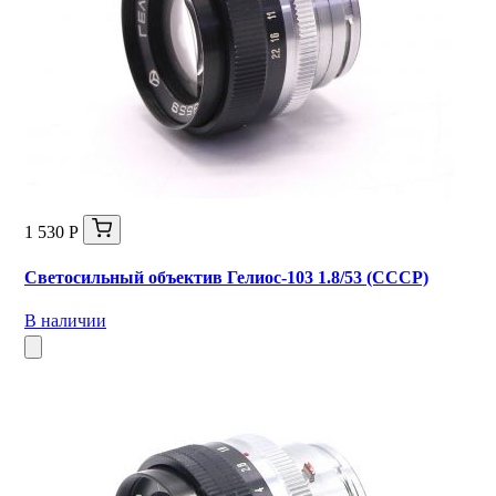
1 530 Р
Светосильный объектив Гелиос-103 1.8/53 (СССР)
В наличии