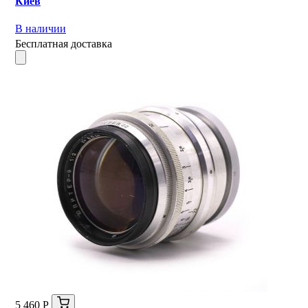
Киев
В наличии
Бесплатная доставка
5 460 Р