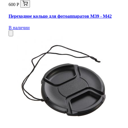
600 Р
Переходное кольцо для фотоаппаратов М39 - М42
В наличии