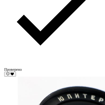
Проверено