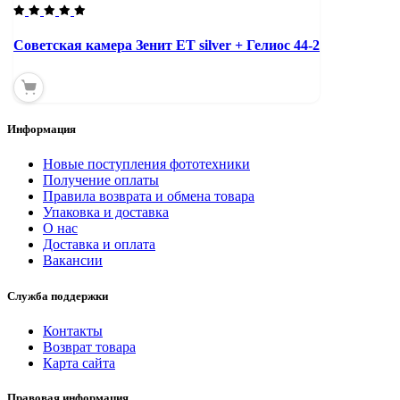
Советская камера Зенит ЕТ silver + Гелиос 44-2
Информация
Новые поступления фототехники
Получение оплаты
Правила возврата и обмена товара
Упаковка и доставка
О нас
Доставка и оплата
Вакансии
Служба поддержки
Контакты
Возврат товара
Карта сайта
Правовая информация