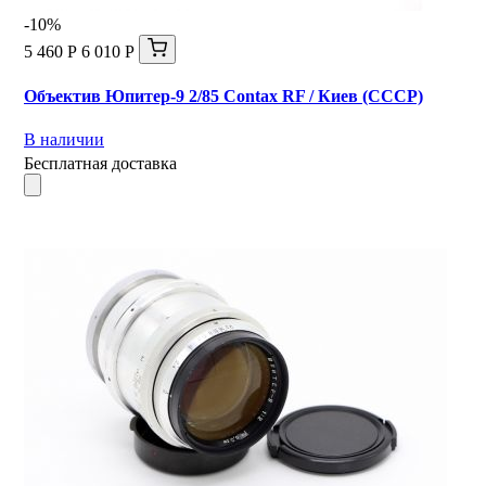
-10%
5 460 Р
6 010 Р
Объектив Юпитер-9 2/85 Contax RF / Киев (СССР)
В наличии
Бесплатная доставка