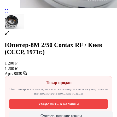
Юпитер-8М 2/50 Contax RF / Киев
(СССР, 1971г.)
1 200 Р
1 200 ₽
Арт: 8039
Товар продан
Этот товар закончился, но вы можете подписаться на уведомление
или посмотреть похожие товары
Уведомить о наличии
Смотреть похожие товары