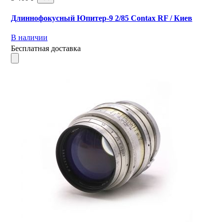
Длиннофокусный Юпитер-9 2/85 Contax RF / Киев
В наличии
Бесплатная доставка