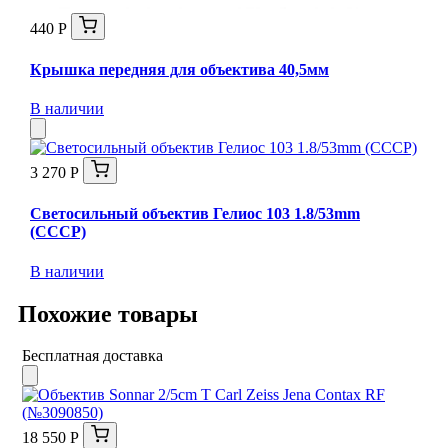
440 Р
Крышка передняя для объектива 40,5мм
В наличии
3 270 Р
Светосильный объектив Гелиос 103 1.8/53mm
(СССР)
В наличии
Похожие товары
Бесплатная доставка
18 550 Р