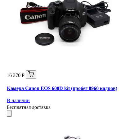
16 370 Р
Камера Canon EOS 600D kit (пробег 8960 кадров)
В наличии
Бесплатная доставка