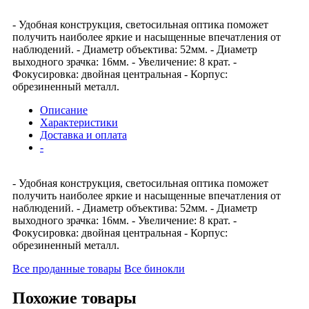
- Удобная конструкция, светосильная оптика поможет
получить наиболее яркие и насыщенные впечатления от
наблюдений. - Диаметр объектива: 52мм. - Диаметр
выходного зрачка: 16мм. - Увеличение: 8 крат. -
Фокусировка: двойная центральная - Корпус:
обрезиненный металл.
Описание
Характеристики
Доставка и оплата
-
- Удобная конструкция, светосильная оптика поможет
получить наиболее яркие и насыщенные впечатления от
наблюдений. - Диаметр объектива: 52мм. - Диаметр
выходного зрачка: 16мм. - Увеличение: 8 крат. -
Фокусировка: двойная центральная - Корпус:
обрезиненный металл.
Все проданные товары
Все бинокли
Похожие товары