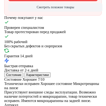
Смотреть похожие товары
Почему покупают у нас
Проверен специалистом
Товар протестирован перед продажей
100% рабочий
Без скрытых дефектов и сюрпризов
Гарантия 14 дней
Быстрая отправка
Доставка от 2-х дней
Состояние
Характеристики
Состояние
Хорошее
7/10
Технически исправен
Хорошее состояние
Микротрещины
на линзе
Присутствуют внешние следы эксплуатации. Возможно
наличие потертостей и микроцарапин, товар технически
исправен. Имеются микроцарапины на задней линзе.
Артикул