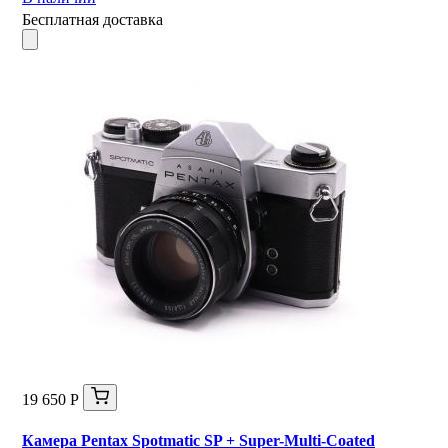
Бесплатная доставка
19 650 Р
Камера Pentax Spotmatic SP + Super-Multi-Coated