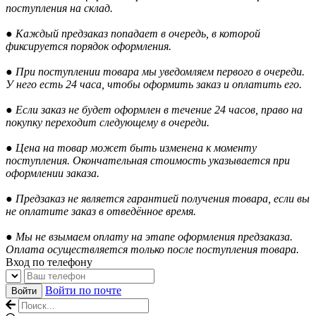
поступления на склад.
● Каждый предзаказ попадает в очередь, в которой
фиксируется порядок оформления.
● При поступлении товара мы уведомляем первого в очереди.
У него есть 24 часа, чтобы оформить заказ и оплатить его.
● Если заказ не будет оформлен в течение 24 часов, право на
покупку переходит следующему в очереди.
● Цена на товар может быть изменена к моменту
поступления. Окончательная стоимость указывается при
оформлении заказа.
● Предзаказ не является гарантией получения товара, если вы
не оплатите заказ в отведённое время.
● Мы не взымаем оплату на этапе оформления предзаказа.
Оплата осуществляется только после поступления товара.
Вход по телефону
Войти по почте
Войти