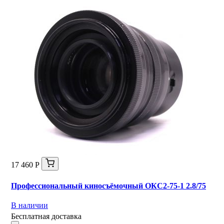
17 460 Р
Профессиональный киносъёмочный ОКС2-75-1 2.8/75
В наличии
Бесплатная доставка