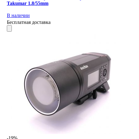
Takumar 1.8/55mm
В наличии
Бесплатная доставка
-19%