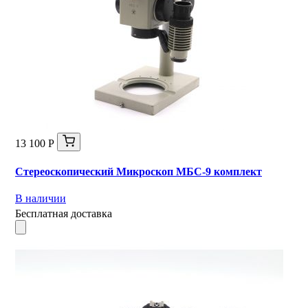
13 100 Р
Стереоскопический Микроскоп МБС-9 комплект
В наличии
Бесплатная доставка