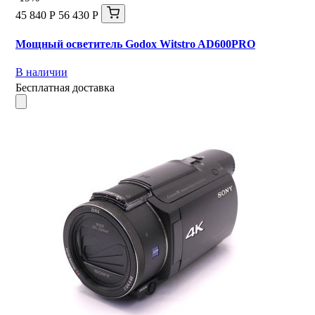
45 840 Р
56 430 Р
Мощный осветитель Godox Witstro AD600PRO
В наличии
Бесплатная доставка