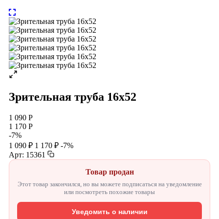
Зрительная труба 16х52
1 090 Р
1 170 Р
-7%
1 090 ₽
1 170 ₽
-7%
Арт: 15361
Товар продан
Этот товар закончился, но вы можете подписаться на уведомление
или посмотреть похожие товары
Уведомить о наличии