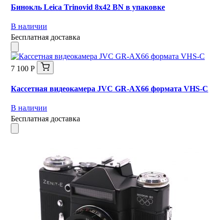
Бинокль Leica Trinovid 8x42 BN в упаковке
В наличии
Бесплатная доставка
7 100 Р
Кассетная видеокамера JVC GR-AX66 формата VHS-C
В наличии
Бесплатная доставка