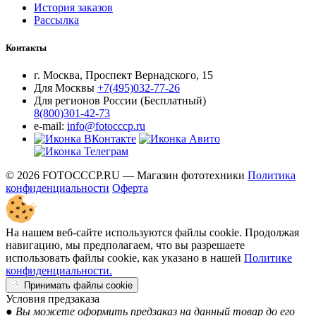
История заказов
Рассылка
Контакты
г. Москва, Проспект Вернадского, 15
Для Москвы
+7(495)032-77-26
Для регионов России (Бесплатный)
8(800)301-42-73
e-mail:
info@fotocccp.ru
© 2026 FOTOCCCP.RU — Магазин фототехники
Политика
конфиденциальности
Оферта
На нашем веб-сайте используются файлы cookie. Продолжая
навигацию, мы предполагаем, что вы разрешаете
использовать файлы cookie, как указано в нашей
Политике
конфиденциальности.
Принимать файлы cookie
Условия предзаказа
● Вы можете оформить предзаказ на данный товар до его