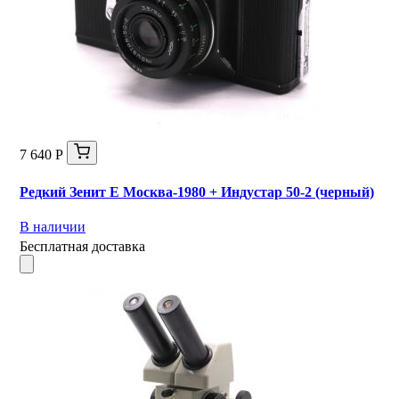
7 640 Р
Редкий Зенит Е Москва-1980 + Индустар 50-2 (черный)
В наличии
Бесплатная доставка