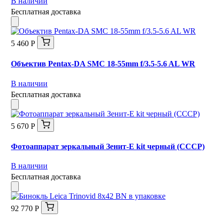
В наличии
Бесплатная доставка
5 460 Р
Объектив Pentax-DA SMC 18-55mm f/3.5-5.6 AL WR
В наличии
Бесплатная доставка
5 670 Р
Фотоаппарат зеркальный Зенит-Е kit черный (СССР)
В наличии
Бесплатная доставка
92 770 Р