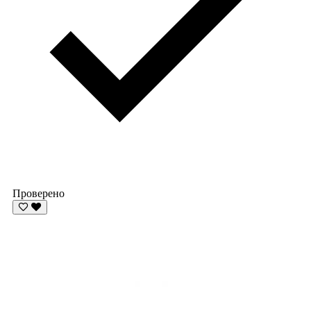
Проверено