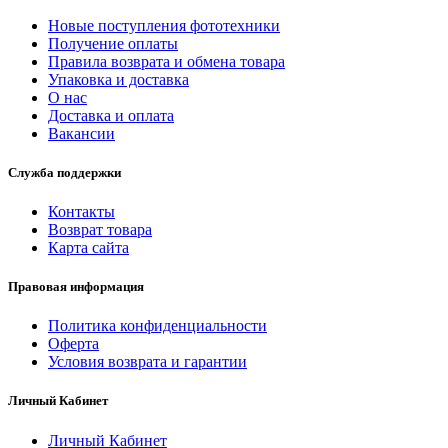
Новые поступления фототехники
Получение оплаты
Правила возврата и обмена товара
Упаковка и доставка
О нас
Доставка и оплата
Вакансии
Служба поддержки
Контакты
Возврат товара
Карта сайта
Правовая информация
Политика конфиденциальности
Оферта
Условия возврата и гарантии
Личный Кабинет
Личный Кабинет