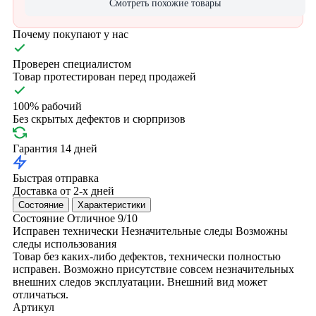
Смотреть похожие товары
Почему покупают у нас
Проверен специалистом
Товар протестирован перед продажей
100% рабочий
Без скрытых дефектов и сюрпризов
Гарантия 14 дней
Быстрая отправка
Доставка от 2-х дней
Состояние
Характеристики
Состояние
Отличное
9/10
Исправен технически
Незначительные следы
Возможны
следы использования
Товар без каких-либо дефектов, технически полностью
исправен. Возможно присутствие совсем незначительных
внешних следов эксплуатации. Внешний вид может
отличаться.
Артикул