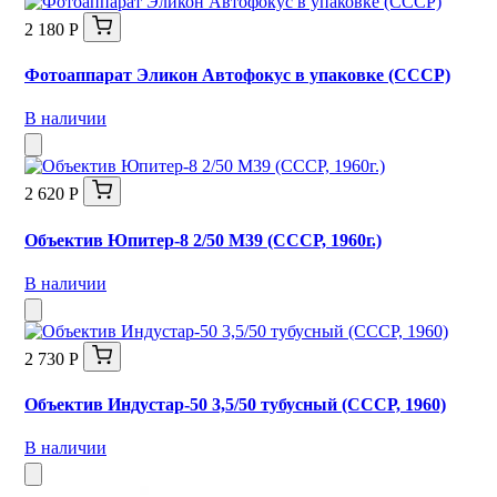
2 180 Р
Фотоаппарат Эликон Автофокус в упаковке (СССР)
В наличии
2 620 Р
Объектив Юпитер-8 2/50 М39 (СССР, 1960г.)
В наличии
2 730 Р
Объектив Индустар-50 3,5/50 тубусный (СССР, 1960)
В наличии