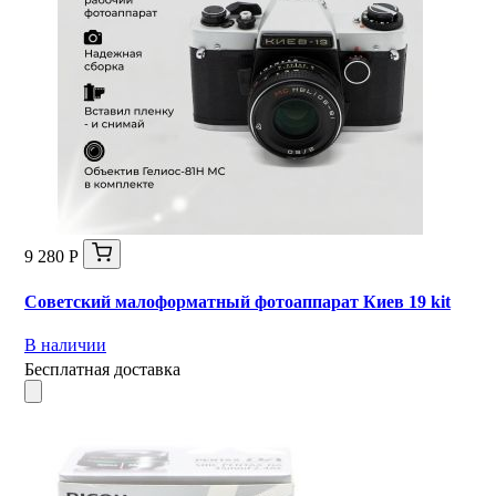
9 280 Р
Советский малоформатный фотоаппарат Киев 19 kit
В наличии
Бесплатная доставка