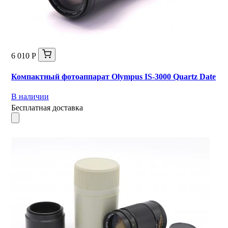
6 010 Р
Компактный фотоаппарат Olympus IS-3000 Quartz Date
В наличии
Бесплатная доставка