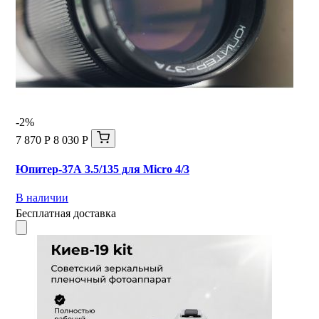
-2%
7 870 Р
8 030 Р
Юпитер-37А 3.5/135 для Micro 4/3
В наличии
Бесплатная доставка