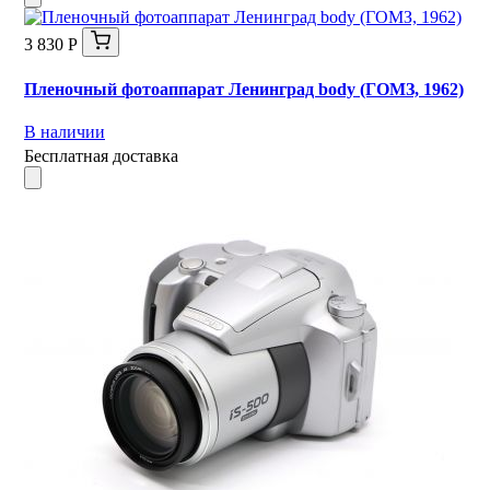
3 830 Р
Пленочный фотоаппарат Ленинград body (ГОМЗ, 1962)
В наличии
Бесплатная доставка