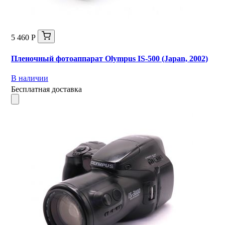
5 460 Р
Пленочный фотоаппарат Olympus IS-500 (Japan, 2002)
В наличии
Бесплатная доставка