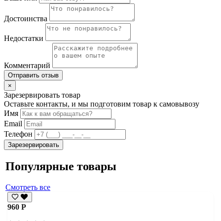
Достоинства
Недостатки
Комментарий
Отправить отзыв
×
Зарезервировать товар
Оставьте контакты, и мы подготовим товар к самовывозу
Имя
Email
Телефон
Зарезервировать
Популярные товары
Смотреть все
960 Р