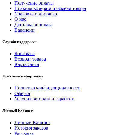
Получение оплаты
Правила возврата и обмена товара
Упаковка и доставка
О нас
Доставка и оплата
Вакансии
Служба поддержки
Контакты
Возврат товара
Карта сайта
Правовая информация
Политика конфиденциальности
Оферта
Условия возврата и гарантии
Личный Кабинет
Личный Кабинет
История заказов
Рассылка