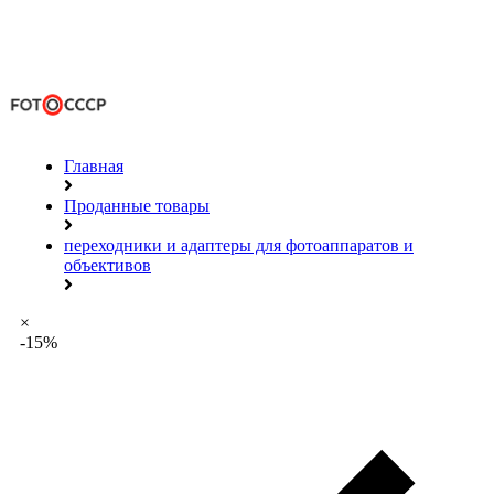
Главная
Проданные товары
переходники и адаптеры для фотоаппаратов и
объективов
×
-15%