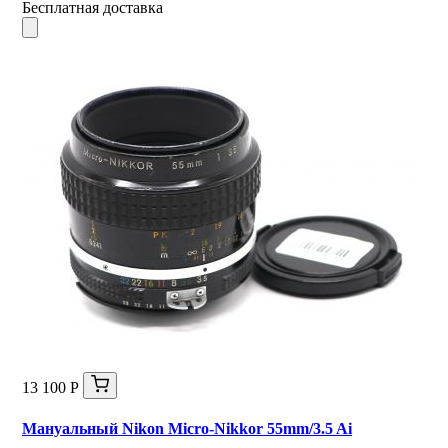
Бесплатная доставка
13 100 Р
Мануальный Nikon Micro-Nikkor 55mm/3.5 Ai