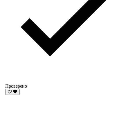
Проверено