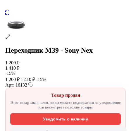
Переходник М39 - Sony Nex
1 200 Р
1 410 Р
-15%
1 200 ₽
1 410 ₽
-15%
Арт: 16132
Товар продан
Этот товар закончился, но вы можете подписаться на уведомление
или посмотреть похожие товары
Уведомить о наличии