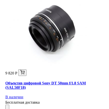
9 820 Р
Объектив цифровой Sony DT 50mm f/1.8 SAM
(SAL50F18)
В наличии
Бесплатная доставка