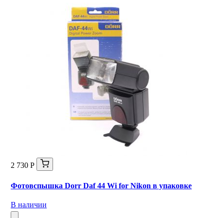
2 730 Р
Фотовспышка Dorr Daf 44 Wi for Nikon в упаковке
В наличии