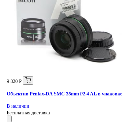
9 820 Р
Объектив Pentax-DA SMC 35mm f/2.4 AL в упаковке
В наличии
Бесплатная доставка