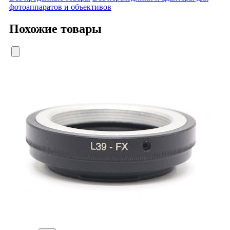
фотоаппаратов и объективов
Похожие товары