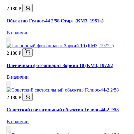
2 180 Р
Объектив Гелиос-44 2/58 Старт (КМЗ, 1961г.)
В наличии
2 180 Р
Пленочный фотоаппарат Зоркий 10 (КМЗ, 1972г.)
В наличии
2 180 Р
Советский светосильный объектив Гелиос-44-2 2/58
В наличии