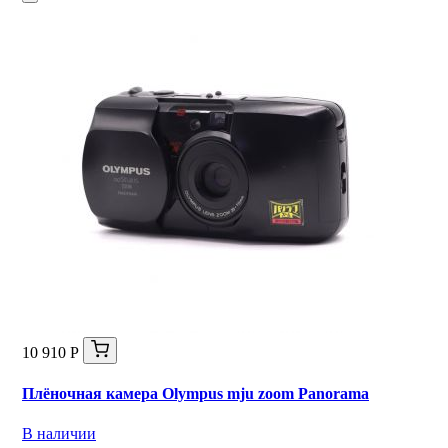
10 910 Р
Плёночная камера Olympus mju zoom Panorama
В наличии