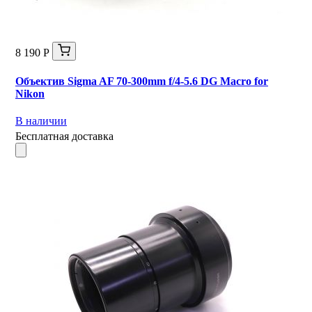
8 190 Р
Объектив Sigma AF 70-300mm f/4-5.6 DG Macro for
Nikon
В наличии
Бесплатная доставка