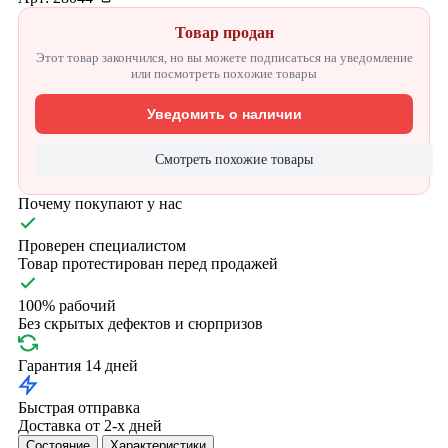
Товар продан
Этот товар закончился, но вы можете подписаться на уведомление
или посмотреть похожие товары
Уведомить о наличии
Смотреть похожие товары
Почему покупают у нас
Проверен специалистом
Товар протестирован перед продажей
100% рабочий
Без скрытых дефектов и сюрпризов
Гарантия 14 дней
Быстрая отправка
Доставка от 2-х дней
Состояние
Характеристики