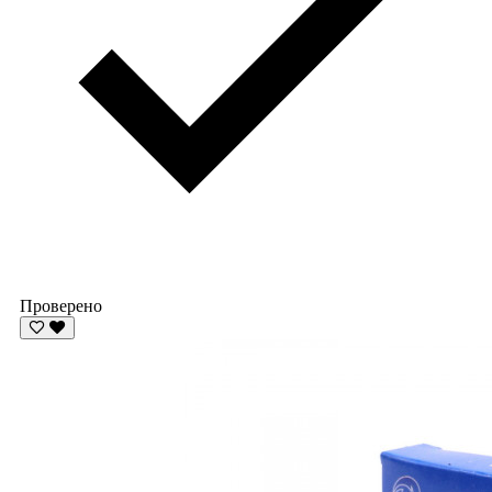
Проверено