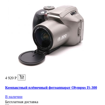
4 920 Р
Компактный плёночный фотоаппарат Olympus IS-300
В наличии
Бесплатная доставка