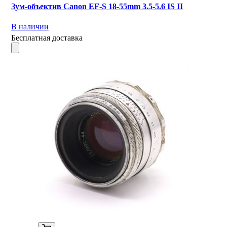
Зум-объектив Canon EF-S 18-55mm 3.5-5.6 IS II
В наличии
Бесплатная доставка