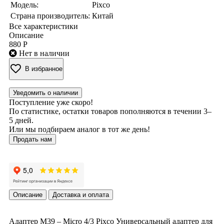
Модель:
Pixco
Страна производитель:
Китай
Все характеристики
Описание
880 Р
Нет в наличии
В избранное
Уведомить о наличии
Поступление уже скоро!
По статистике, остатки товаров пополняются в течении 3–
5 дней.
Или мы подбираем аналог в тот же день!
Продать нам
Описание
Доставка и оплата
Адаптер M39 – Micro 4/3 Pixco Универсальный адаптер для