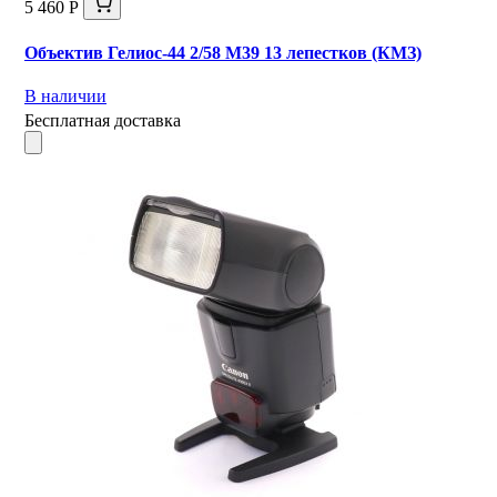
5 460 Р
Объектив Гелиос-44 2/58 М39 13 лепестков (КМЗ)
В наличии
Бесплатная доставка