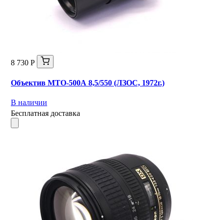
8 730 Р
Объектив МТО-500А 8,5/550 (ЛЗОС, 1972г.)
В наличии
Бесплатная доставка