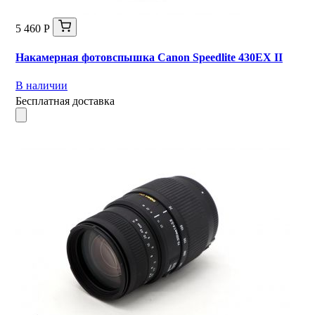
5 460 Р
Накамерная фотовспышка Canon Speedlite 430EX II
В наличии
Бесплатная доставка