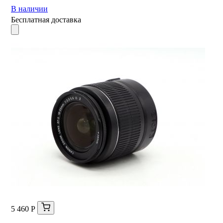
В наличии
Бесплатная доставка
5 460 Р