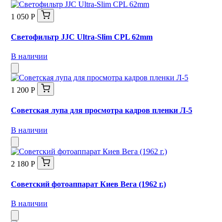
1 050 Р
Светофильтр JJC Ultra-Slim CPL 62mm
В наличии
1 200 Р
Советская лупа для просмотра кадров пленки Л-5
В наличии
2 180 Р
Советский фотоаппарат Киев Вега (1962 г.)
В наличии