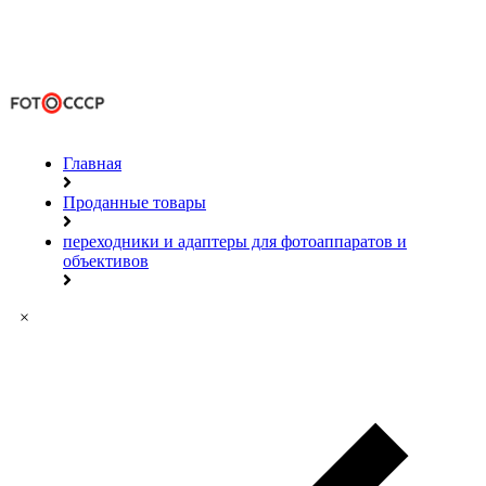
Главная
Проданные товары
переходники и адаптеры для фотоаппаратов и
объективов
×