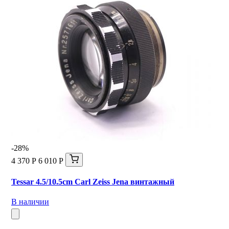
-28%
4 370 Р
6 010 Р
Tessar 4.5/10.5cm Carl Zeiss Jena винтажный
В наличии