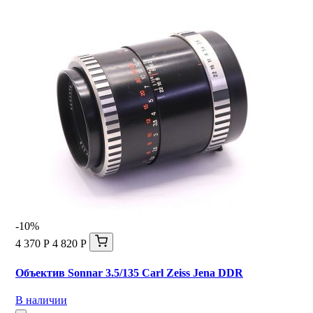
-10%
4 370 Р
4 820 Р
Объектив Sonnar 3.5/135 Carl Zeiss Jena DDR
В наличии