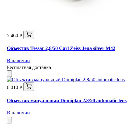
5 460 Р
Объектив Tessar 2,8/50 Carl Zeiss Jena silver М42
В наличии
Бесплатная доставка
6 010 Р
Объектив мануальный Domiplan 2.8/50 automatic lens
В наличии