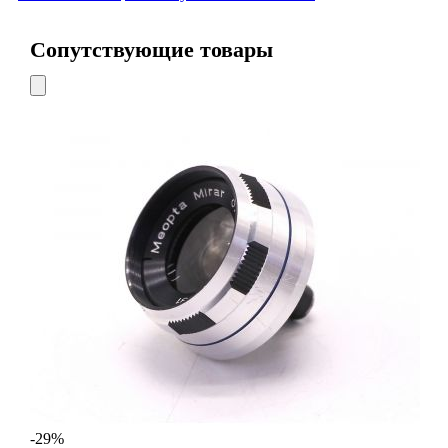
Сопутствующие товары
-29%