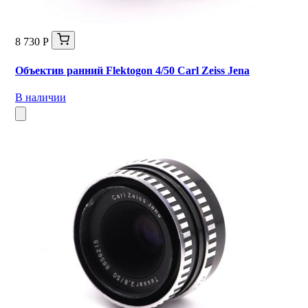
8 730 Р
Объектив ранний Flektogon 4/50 Carl Zeiss Jena
В наличии