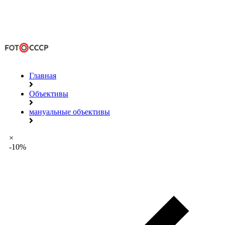
Главная
Объективы
мануальные объективы
×
-10%