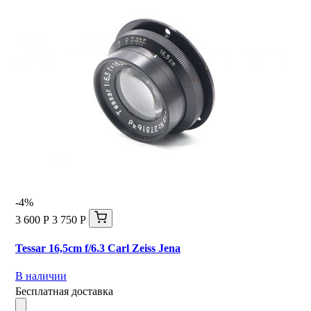
-4%
3 600 Р
3 750 Р
Tessar 16,5cm f/6.3 Carl Zeiss Jena
В наличии
Бесплатная доставка