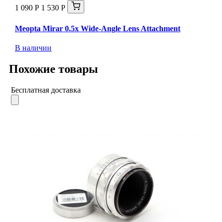
1 090 Р
1 530 Р
Meopta Mirar 0.5x Wide-Angle Lens Attachment
В наличии
Похожие товары
Бесплатная доставка