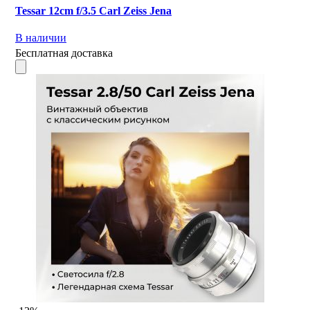
Tessar 12cm f/3.5 Carl Zeiss Jena
В наличии
Бесплатная доставка