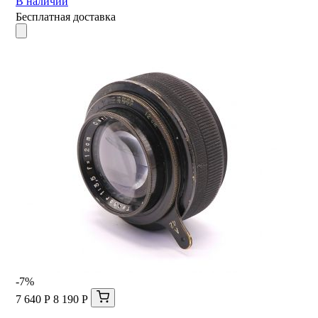
В наличии
Бесплатная доставка
-7%
7 640 Р
8 190 Р