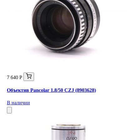
7 640 Р
Объектив Pancolar 1.8/50 CZJ (8903628)
В наличии