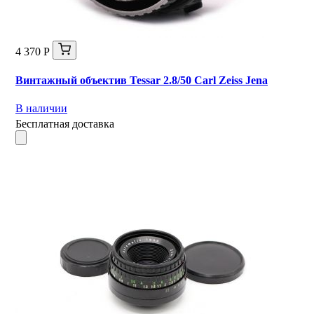
4 370 Р
Винтажный объектив Tessar 2.8/50 Carl Zeiss Jena
В наличии
Бесплатная доставка