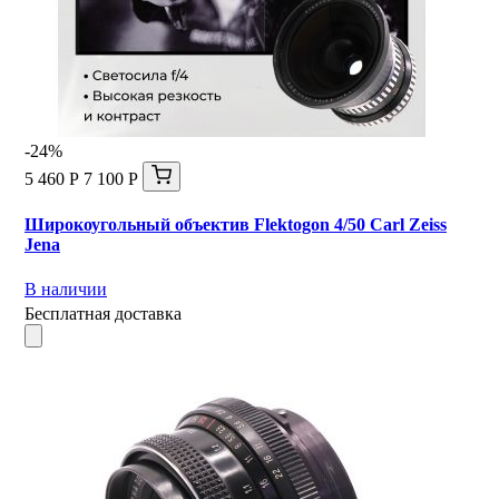
-24%
5 460 Р
7 100 Р
Широкоугольный объектив Flektogon 4/50 Carl Zeiss
Jena
В наличии
Бесплатная доставка