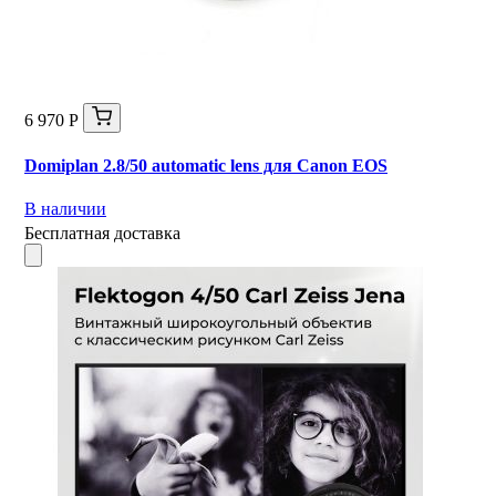
6 970 Р
Domiplan 2.8/50 automatic lens для Canon EOS
В наличии
Бесплатная доставка