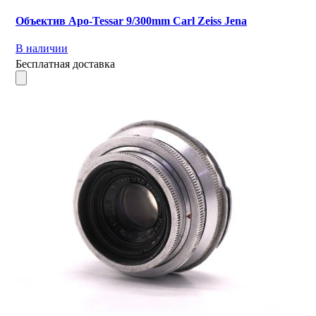
Объектив Apo-Tessar 9/300mm Carl Zeiss Jena
В наличии
Бесплатная доставка