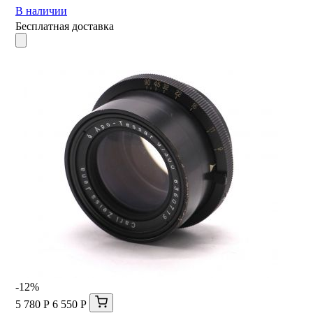
В наличии
Бесплатная доставка
-12%
5 780 Р
6 550 Р