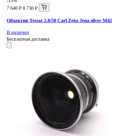
-13%
7 640 Р
8 730 Р
Объектив Tessar 2.8/50 Carl Zeiss Jena silver М42
В наличии
Бесплатная доставка