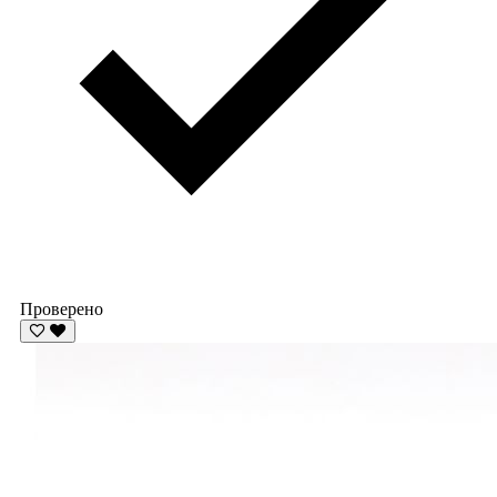
Проверено