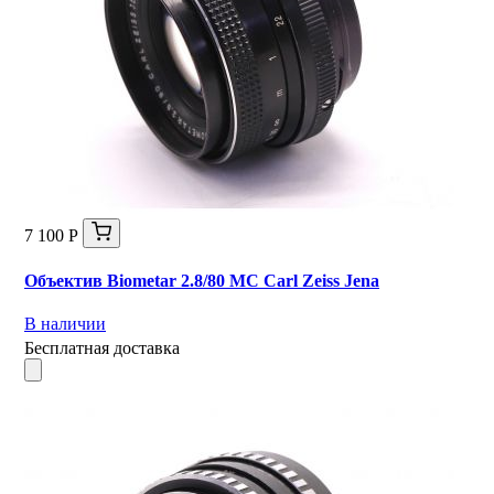
7 100 Р
Объектив Biometar 2.8/80 MC Carl Zeiss Jena
В наличии
Бесплатная доставка