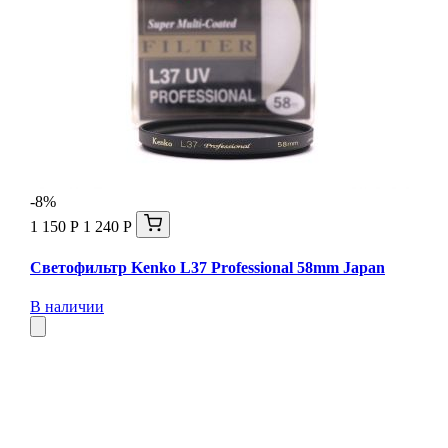
-8%
1 150 Р
1 240 Р
Светофильтр Kenko L37 Professional 58mm Japan
В наличии