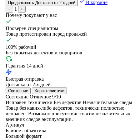
В корзине
Предзаказать
Доставка от 2-х дней
1
−
+
Почему покупают у нас
Проверен специалистом
Товар протестирован перед продажей
100% рабочий
Без скрытых дефектов и сюрпризов
Гарантия 14 дней
Быстрая отправка
Доставка от 2-х дней
Состояние
Характеристики
Состояние
Отличное
9/10
Исправен технически
Без дефектов
Незначительные следы
Товар без каких-либо дефектов, технически полностью
исправен. Возможно присутствие совсем незначительных
внешних следов эксплуатации.
Артикул
Байонет объектива
Большой формат