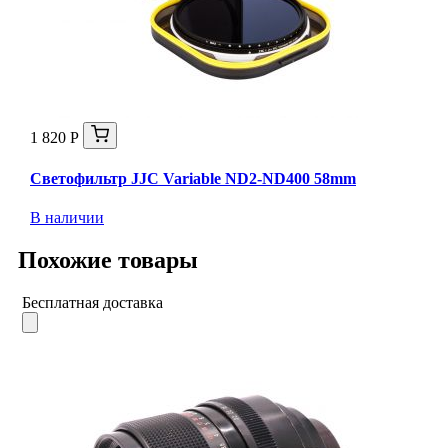
1 820 Р
Светофильтр JJC Variable ND2-ND400 58mm
В наличии
Похожие товары
Бесплатная доставка