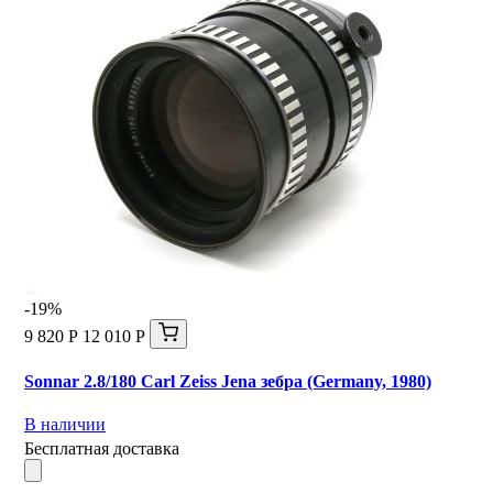
-19%
9 820 Р
12 010 Р
Sonnar 2.8/180 Carl Zeiss Jena зебра (Germany, 1980)
В наличии
Бесплатная доставка