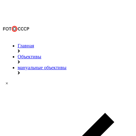
Главная
Объективы
мануальные объективы
×