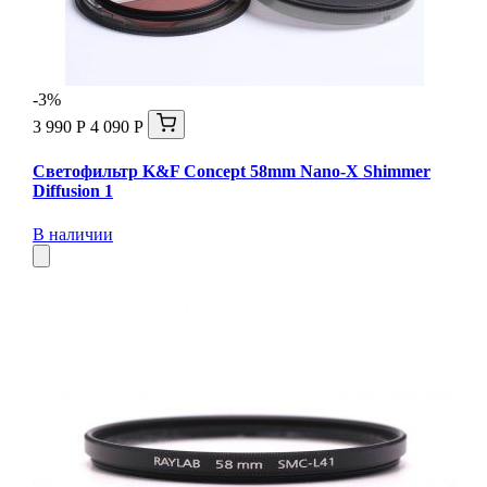
-3%
3 990 Р
4 090 Р
Светофильтр K&F Concept 58mm Nano-X Shimmer
Diffusion 1
В наличии