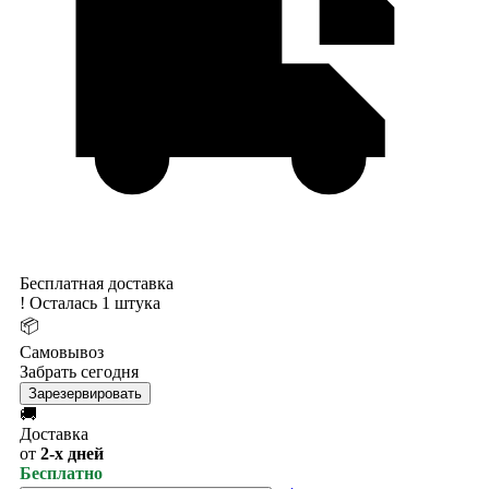
Бесплатная доставка
!
Осталась 1 штука
📦
Самовывоз
Забрать сегодня
Зарезервировать
🚚
Доставка
от
2-х дней
Бесплатно