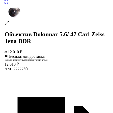
Объектив Dokumar 5.6/ 47 Carl Zeiss
Jena DDR
≈ 12 010 Р
Бесплатная доставка
Цена приблизительная и может измениться
12 010 ₽
Арт: 27727