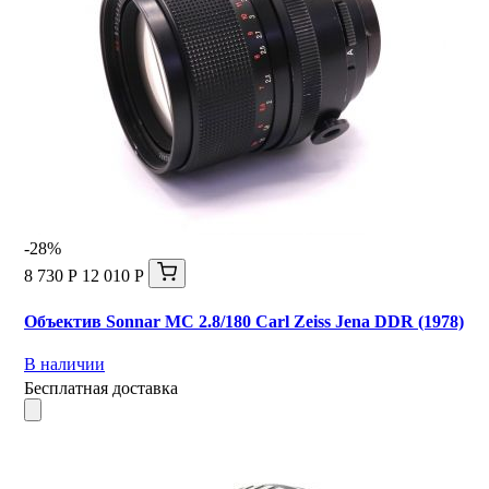
-28%
8 730 Р
12 010 Р
Объектив Sonnar МС 2.8/180 Carl Zeiss Jena DDR (1978)
В наличии
Бесплатная доставка