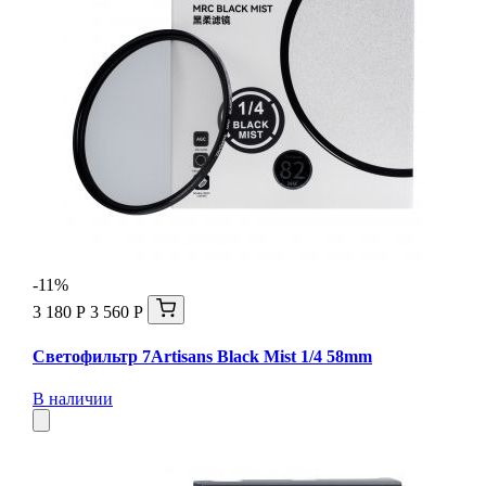
-11%
3 180 Р
3 560 Р
Светофильтр 7Artisans Black Mist 1/4 58mm
В наличии