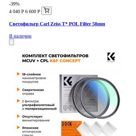
-39%
4 040 Р
6 600 Р
Светофильтр Carl Zeiss T* POL Filter 58mm
В наличии