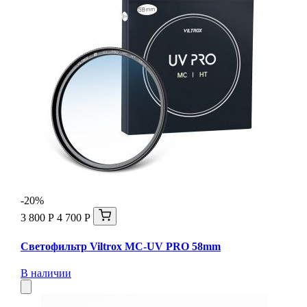
-20%
3 800 Р
4 700 Р
Светофильтр Viltrox MC-UV PRO 58mm
В наличии