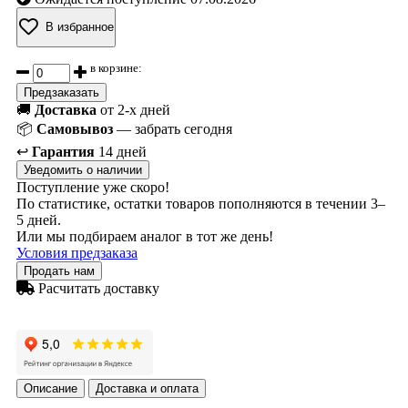
В избранное
в корзине:
Предзаказать
🚚
Доставка
от 2-х дней
📦
Самовывоз
— забрать сегодня
↩️
Гарантия
14 дней
Уведомить о наличии
Поступление уже скоро!
По статистике, остатки товаров пополняются в течении 3–
5 дней.
Или мы подбираем аналог в тот же день!
Условия предзаказа
Продать нам
Расчитать доставку
Описание
Доставка и оплата