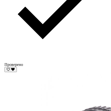
Проверено