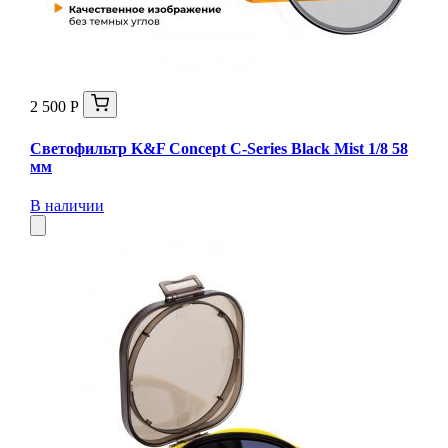
2 500 Р
Светофильтр K&F Concept C-Series Black Mist 1/8 58
мм
В наличии