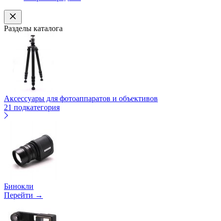
Разделы каталога
Аксессуары для фотоаппаратов и объективов
21 подкатегория
Бинокли
Перейти →