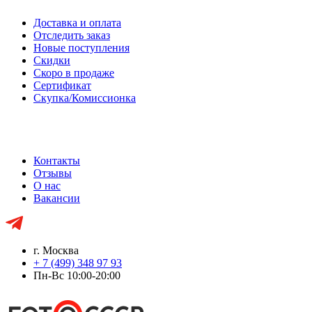
Доставка и оплата
Отследить заказ
Новые поступления
Скидки
Скоро в продаже
Сертификат
Скупка/Комиссионка
Контакты
Отзывы
О нас
Вакансии
г. Москва
+ 7 (499) 348 97 93
Пн-Вс 10:00-20:00