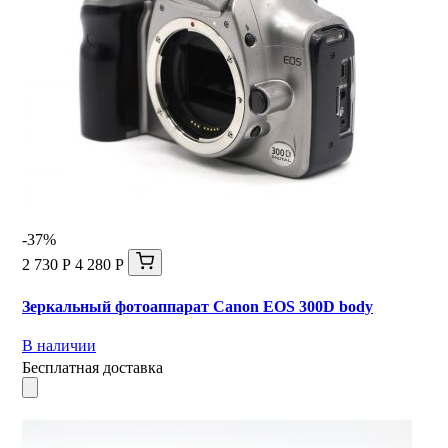
-37%
2 730 Р
4 280 Р
Зеркальный фотоаппарат Canon EOS 300D body
В наличии
Бесплатная доставка