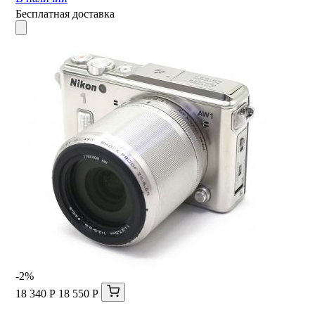
Бесплатная доставка
-2%
18 340 Р
18 550 Р