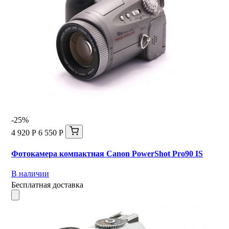
-25%
4 920 Р
6 550 Р
Фотокамера компактная Canon PowerShot Pro90 IS
В наличии
Бесплатная доставка