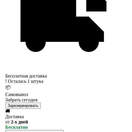
Бесплатная доставка
!
Осталась 1 штука
📦
Самовывоз
Забрать сегодня
Зарезервировать
🚚
Доставка
от
2-х дней
Бесплатно