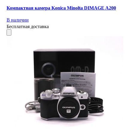
Компактная камера Konica Minolta DIMAGE A200
В наличии
Бесплатная доставка