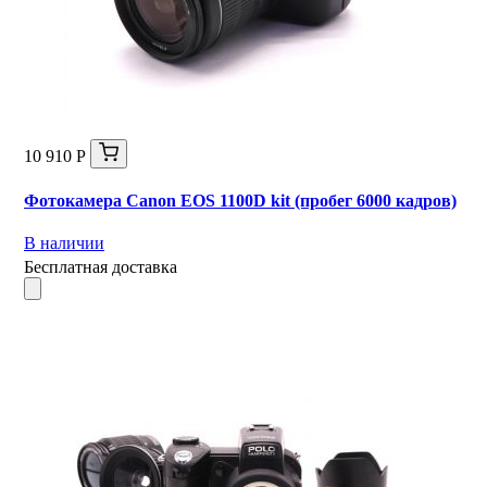
10 910 Р
Фотокамера Canon EOS 1100D kit (пробег 6000 кадров)
В наличии
Бесплатная доставка