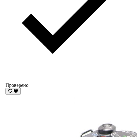
Проверено