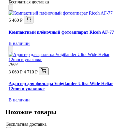
Бесплатная доставка
5 460 Р
Компактный плёночный фотоаппарат Ricoh AF-77
В наличии
-36%
3 060 Р
4 710 Р
Адаптер для фильтра Voigtlander Ultra Wide Heliar
12mm в упаковке
В наличии
Похожие товары
Бесплатная доставка