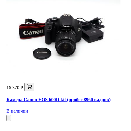
16 370 Р
Камера Canon EOS 600D kit (пробег 8960 кадров)
В наличии