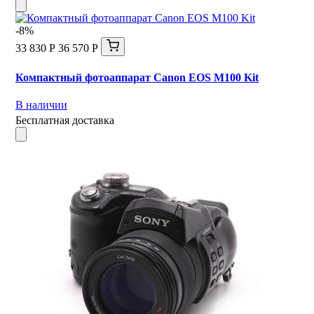
-8%
33 830 Р
36 570 Р
Компактный фотоаппарат Canon EOS M100 Kit
В наличии
Бесплатная доставка