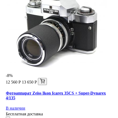
-8%
12 560 Р
13 650 Р
Фотоаппарат Zeiss Ikon Icarex 35CS + Super-Dynarex
4/135
В наличии
Бесплатная доставка