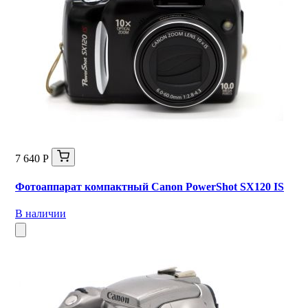
7 640 Р
Фотоаппарат компактный Canon PowerShot SX120 IS
В наличии