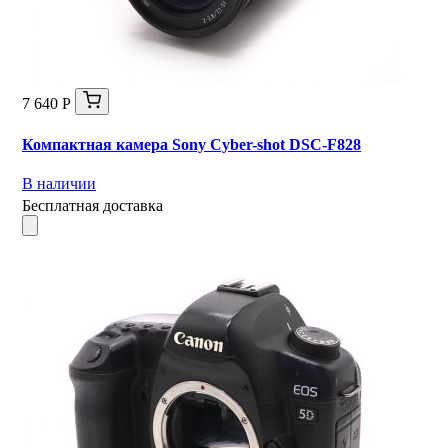
7 640 Р
Компактная камера Sony Cyber-shot DSC-F828
В наличии
Бесплатная доставка