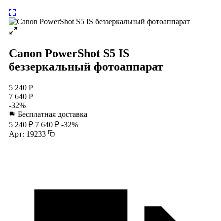
Canon PowerShot S5 IS
беззеркальный фотоаппарат
5 240 Р
7 640 Р
-32%
Бесплатная доставка
5 240 ₽
7 640 ₽
-32%
Арт: 19233