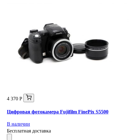
4 370 Р
Цифровая фотокамера Fujifilm FinePix S5500
В наличии
Бесплатная доставка