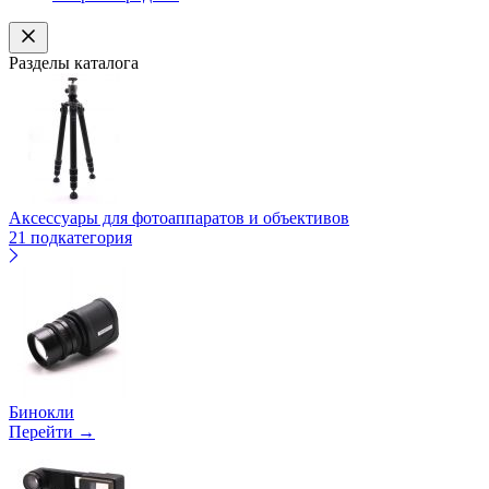
Разделы каталога
Аксессуары для фотоаппаратов и объективов
21 подкатегория
Бинокли
Перейти →