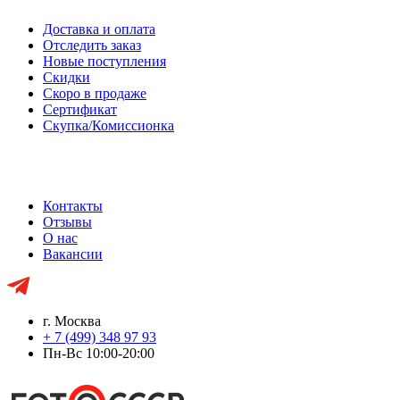
Доставка и оплата
Отследить заказ
Новые поступления
Скидки
Скоро в продаже
Сертификат
Скупка/Комиссионка
Контакты
Отзывы
О нас
Вакансии
г. Москва
+ 7 (499) 348 97 93
Пн-Вс 10:00-20:00