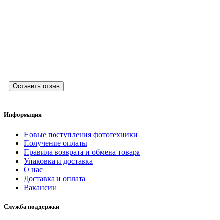
Оставить отзыв
Информация
Новые поступления фототехники
Получение оплаты
Правила возврата и обмена товара
Упаковка и доставка
О нас
Доставка и оплата
Вакансии
Служба поддержки