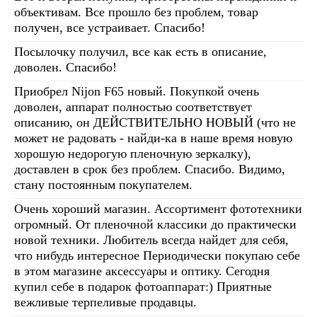
объективам. Все прошло без проблем, товар
получен, все устраивает. Спасибо!
Посылочку получил, все как есть в описание,
доволен. Спасибо!
Приобрел Nijon F65 новый. Покупкой очень
доволен, аппарат полностью соответствует
описанию, он ДЕЙСТВИТЕЛЬНО НОВЫЙ (что не
может не радовать - найди-ка в наше время новую
хорошую недорогую пленочную зеркалку),
доставлен в срок без проблем. Спасибо. Видимо,
стану постоянным покупателем.
Очень хороший магазин. Ассортимент фототехники
огромный. От пленочной классики до практически
новой техники. Любитель всегда найдет для себя,
что нибудь интересное Периодически покупаю себе
в этом магазине аксессуары и оптику. Сегодня
купил себе в подарок фотоаппарат:) Приятные
вежливые терпеливые продавцы.