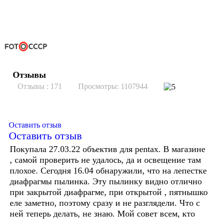
Отзывы
Отзывы :
171
Просмотры: 1107944
Оставить отзыв
Оставить отзыв
Покупала 27.03.22 объектив для pentax. В магазине
, самой проверить не удалось, да и освещение там
плохое. Сегодня 16.04 обнаружили, что на лепестке
диафрагмы пылинка. Эту пылинку видно отлично
при закрытой диафрагме, при открытой , пятнышко
еле заметно, поэтому сразу и не разглядели. Что с
ней теперь делать, не знаю. Мой совет всем, кто