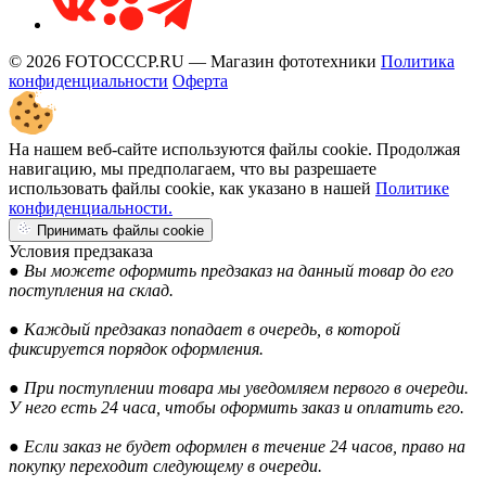
© 2026 FOTOCCCP.RU — Магазин фототехники
Политика
конфиденциальности
Оферта
На нашем веб-сайте используются файлы cookie. Продолжая
навигацию, мы предполагаем, что вы разрешаете
использовать файлы cookie, как указано в нашей
Политике
конфиденциальности.
Принимать файлы cookie
Условия предзаказа
● Вы можете оформить предзаказ на данный товар до его
поступления на склад.
● Каждый предзаказ попадает в очередь, в которой
фиксируется порядок оформления.
● При поступлении товара мы уведомляем первого в очереди.
У него есть 24 часа, чтобы оформить заказ и оплатить его.
● Если заказ не будет оформлен в течение 24 часов, право на
покупку переходит следующему в очереди.