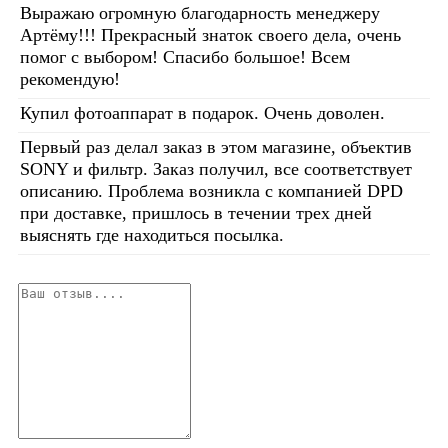
Выражаю огромную благодарность менеджеру
Артёму!!! Прекрасный знаток своего дела, очень
помог с выбором! Спасибо большое! Всем
рекомендую!
Купил фотоаппарат в подарок. Очень доволен.
Первый раз делал заказ в этом магазине, объектив
SONY и фильтр. Заказ получил, все соответствует
описанию. Проблема возникла с компанией DPD
при доставке, пришлось в течении трех дней
выяснять где находиться посылка.