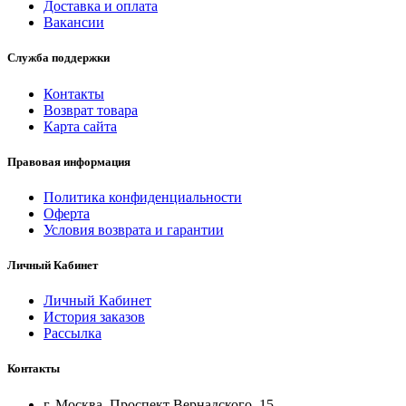
Доставка и оплата
Вакансии
Служба поддержки
Контакты
Возврат товара
Карта сайта
Правовая информация
Политика конфиденциальности
Оферта
Условия возврата и гарантии
Личный Кабинет
Личный Кабинет
История заказов
Рассылка
Контакты
г. Москва, Проспект Вернадского, 15