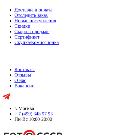
Доставка и оплата
Отследить заказ
Новые поступления
Скидки
Скоро в продаже
Сертификат
Скупка/Комиссионка
Контакты
Отзывы
О нас
Вакансии
г. Москва
+ 7 (499) 348 97 93
Пн-Вс 10:00-20:00