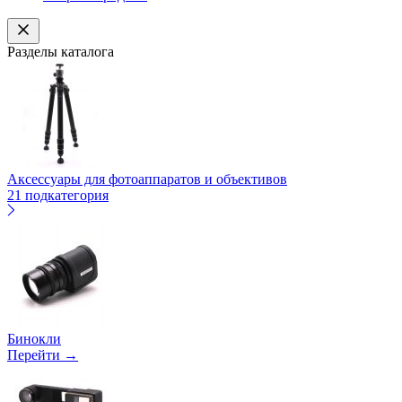
Разделы каталога
Аксессуары для фотоаппаратов и объективов
21 подкатегория
Бинокли
Перейти →