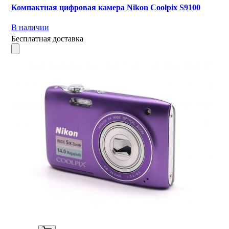
Компактная цифровая камера Nikon Coolpix S9100
В наличии
Бесплатная доставка