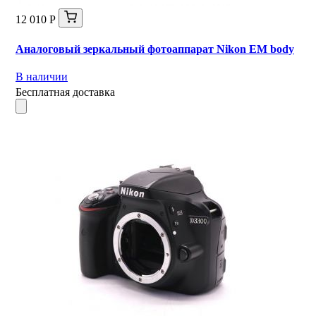
12 010 Р
Аналоговый зеркальный фотоаппарат Nikon EM body
В наличии
Бесплатная доставка