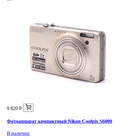
9 820 Р
Фотоаппарат компактный Nikon Coolpix S6000
В наличии