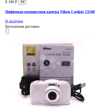
8 190 Р
Цифровая компактная камера Nikon Coolpix S3100
В наличии
Бесплатная доставка