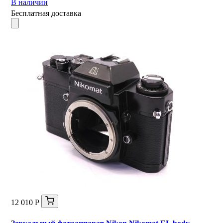
В наличии
Бесплатная доставка
12 010 Р