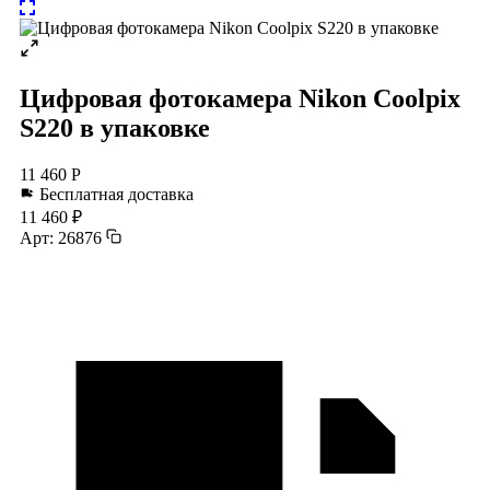
Цифровая фотокамера Nikon Coolpix
S220 в упаковке
11 460 Р
Бесплатная доставка
11 460 ₽
Арт: 26876