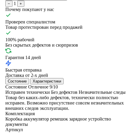
1
−
+
Почему покупают у нас
Проверен специалистом
Товар протестирован перед продажей
100% рабочий
Без скрытых дефектов и сюрпризов
Гарантия 14 дней
Быстрая отправка
Доставка от 2-х дней
Состояние
Характеристики
Состояние
Отличное
9/10
Исправен технически
Без дефектов
Незначительные следы
Товар без каких-либо дефектов, технически полностью
исправен. Возможно присутствие совсем незначительных
внешних следов эксплуатации.
Комплектация
Коробка
аккумулятор
ремешок
зарядное устройство
документы
Артикул