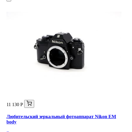
11 130 Р
Любительский зеркальный фотоаппарат Nikon EM
body