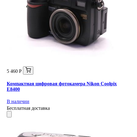
5 460 Р
Компактная цифровая фотокамера Nikon Coolpix
E8400
В наличии
Бесплатная доставка