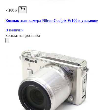
7 100 Р
Компактная камера Nikon Coolpix W100 в упаковке
В наличии
Бесплатная доставка