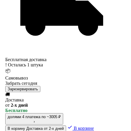
Бесплатная доставка
!
Осталась 1 штука
📦
Самовывоз
Забрать сегодня
Зарезервировать
🚚
Доставка
от
2-х дней
Бесплатно
долями
4 платежа по ~3005 ₽
›
В корзине
В корзину
Доставка от 2-х дней