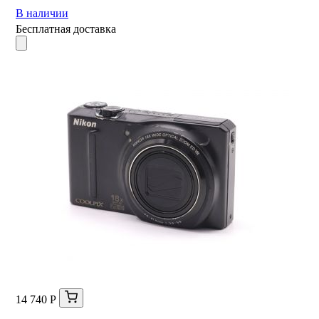
В наличии
Бесплатная доставка
14 740 Р