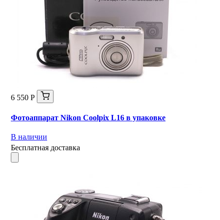
6 550 Р
Фотоаппарат Nikon Coolpix L16 в упаковке
В наличии
Бесплатная доставка