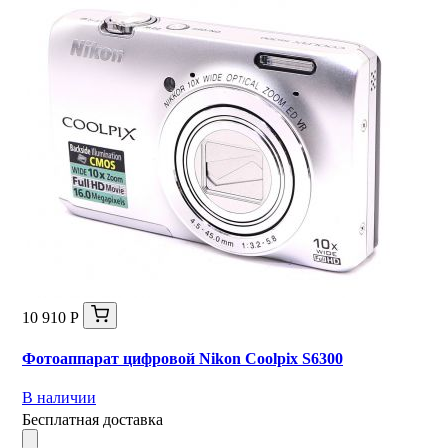
10 910 Р
Фотоаппарат цифровой Nikon Coolpix S6300
В наличии
Бесплатная доставка