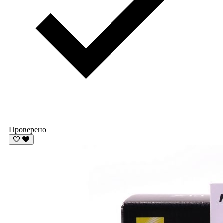
Проверено