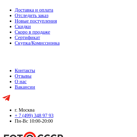
Доставка и оплата
Отследить заказ
Новые поступления
Скидки
Скоро в продаже
Сертификат
Скупка/Комиссионка
Контакты
Отзывы
О нас
Вакансии
г. Москва
+ 7 (499) 348 97 93
Пн-Вс 10:00-20:00