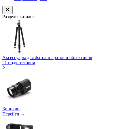
Разделы каталога
Аксессуары для фотоаппаратов и объективов
21 подкатегория
Бинокли
Перейти →