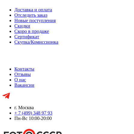
Доставка и оплата
Отследить заказ
Новые поступления
Скидки
Скоро в продаже
Сертификат
Скупка/Комиссионка
Контакты
Отзывы
О нас
Вакансии
г. Москва
+ 7 (499) 348 97 93
Пн-Вс 10:00-20:00