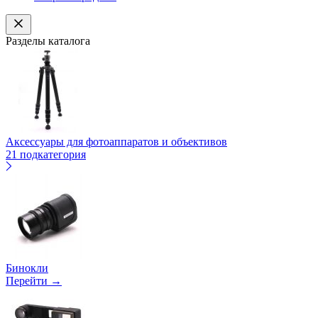
Разделы каталога
Аксессуары для фотоаппаратов и объективов
21 подкатегория
Бинокли
Перейти →