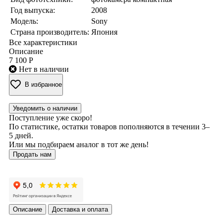
Год выпуска:
2008
Модель:
Sony
Страна производитель:
Япония
Все характеристики
Описание
7 100 Р
Нет в наличии
В избранное
Уведомить о наличии
Поступление уже скоро!
По статистике, остатки товаров пополняются в течении 3–
5 дней.
Или мы подбираем аналог в тот же день!
Продать нам
Описание
Доставка и оплата