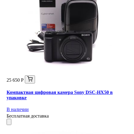
25 650 Р
Компактная цифровая камера Sony DSC-HX50 в
упаковке
В наличии
Бесплатная доставка