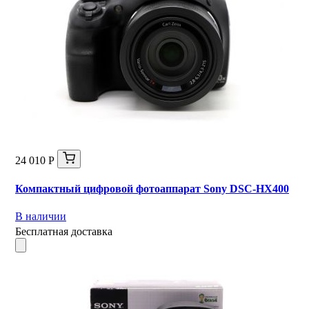
24 010 Р
Компактный цифровой фотоаппарат Sony DSC-HX400
В наличии
Бесплатная доставка