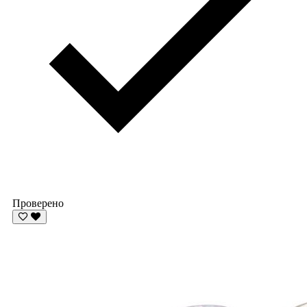
Проверено