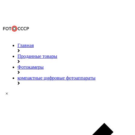
Главная
Проданные товары
Фотокамеры
компактные цифровые фотоаппараты
×