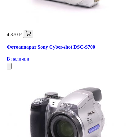
4 370 Р
Фотоаппарат Sony Cyber-shot DSC-S700
В наличии