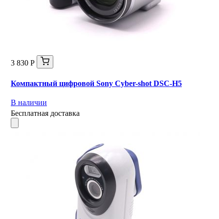
3 830 Р
Компактный цифровой Sony Cyber-shot DSC-H5
В наличии
Бесплатная доставка