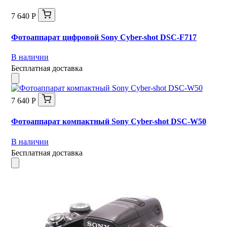
7 640 Р
Фотоаппарат цифровой Sony Cyber-shot DSC-F717
В наличии
Бесплатная доставка
7 640 Р
Фотоаппарат компактный Sony Cyber-shot DSC-W50
В наличии
Бесплатная доставка