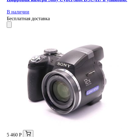
В наличии
Бесплатная доставка
5 460 Р