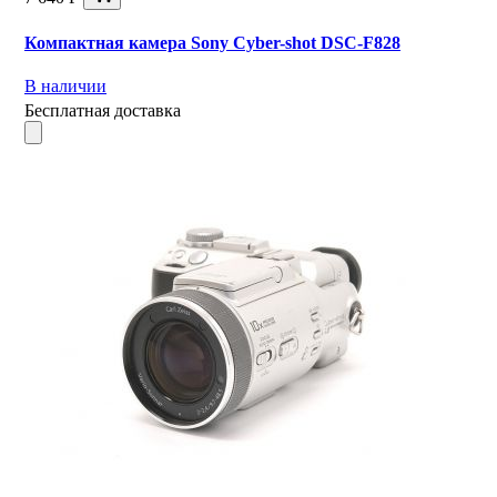
Компактная камера Sony Cyber-shot DSC-F828
В наличии
Бесплатная доставка