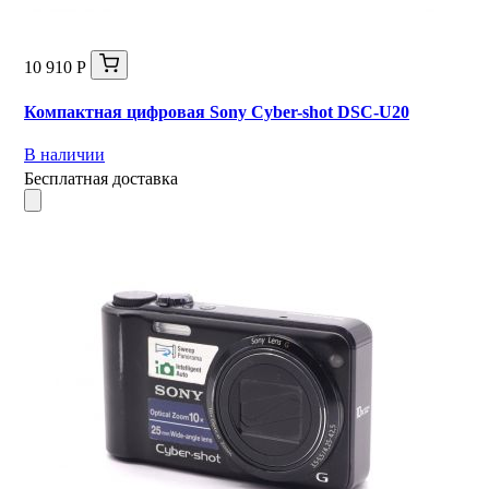
10 910 Р
Компактная цифровая Sony Cyber-shot DSC-U20
В наличии
Бесплатная доставка