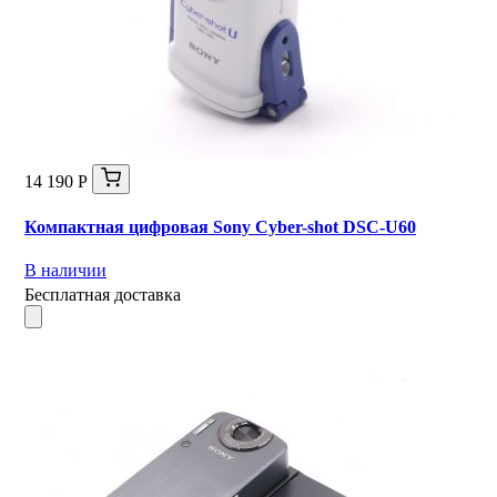
14 190 Р
Компактная цифровая Sony Cyber-shot DSC-U60
В наличии
Бесплатная доставка