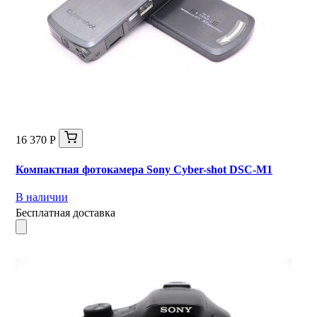
16 370 Р
Компактная фотокамера Sony Cyber-shot DSC-M1
В наличии
Бесплатная доставка