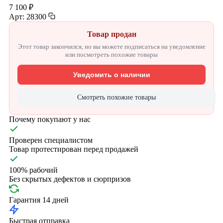
7 100 ₽
Арт: 28300
Товар продан
Этот товар закончился, но вы можете подписаться на уведомление
или посмотреть похожие товары
Уведомить о наличии
Смотреть похожие товары
Почему покупают у нас
Проверен специалистом
Товар протестирован перед продажей
100% рабочий
Без скрытых дефектов и сюрпризов
Гарантия 14 дней
Быстрая отправка