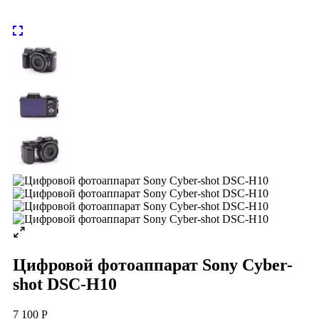
Цифровой фотоаппарат Sony Cyber-
shot DSC-H10
7 100 Р