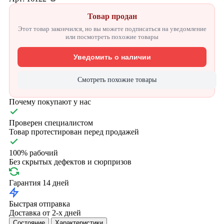
Товар продан
Этот товар закончился, но вы можете подписаться на уведомление
или посмотреть похожие товары
Уведомить о наличии
Смотреть похожие товары
Почему покупают у нас
Проверен специалистом
Товар протестирован перед продажей
100% рабочий
Без скрытых дефектов и сюрпризов
Гарантия 14 дней
Быстрая отправка
Доставка от 2-х дней
Состояние
Характеристики