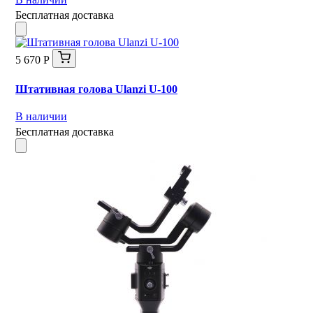
Бесплатная доставка
5 670 Р
Штативная голова Ulanzi U-100
В наличии
Бесплатная доставка