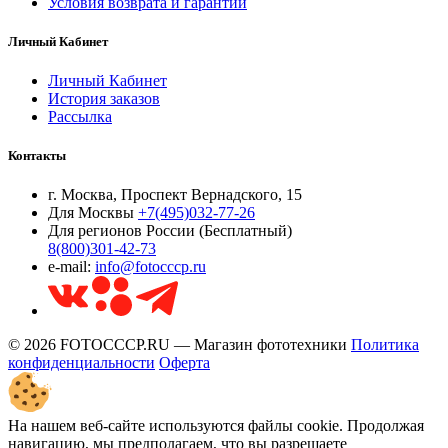
Условия возврата и гарантии
Личный Кабинет
Личный Кабинет
История заказов
Рассылка
Контакты
г. Москва, Проспект Вернадского, 15
Для Москвы
+7(495)032-77-26
Для регионов России (Бесплатный)
8(800)301-42-73
e-mail:
info@fotocccp.ru
© 2026 FOTOCCCP.RU — Магазин фототехники
Политика
конфиденциальности
Оферта
На нашем веб-сайте используются файлы cookie. Продолжая
навигацию, мы предполагаем, что вы разрешаете