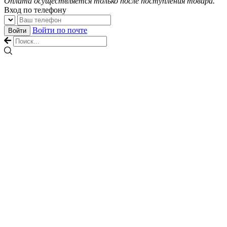
Оплата осуществляется только после поступления товара.
Вход по телефону
Войти по почте
Войти