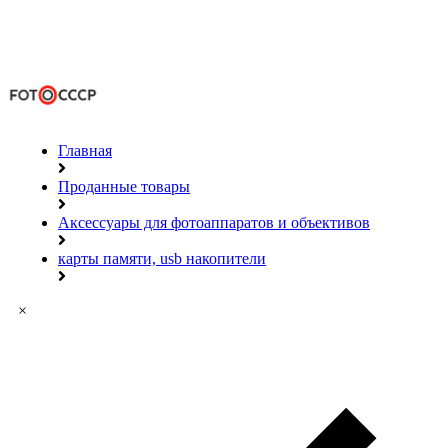
Главная
Проданные товары
Аксессуары для фотоаппаратов и объективов
карты памяти, usb накопители
×