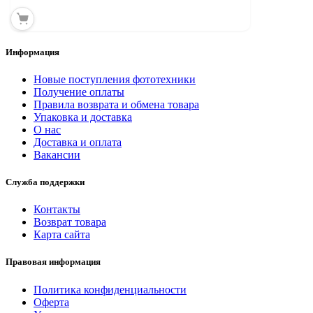
Информация
Новые поступления фототехники
Получение оплаты
Правила возврата и обмена товара
Упаковка и доставка
О нас
Доставка и оплата
Вакансии
Служба поддержки
Контакты
Возврат товара
Карта сайта
Правовая информация
Политика конфиденциальности
Оферта