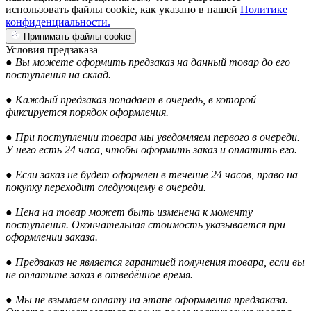
использовать файлы cookie, как указано в нашей
Политике
конфиденциальности.
Принимать файлы cookie
Условия предзаказа
● Вы можете оформить предзаказ на данный товар до его
поступления на склад.
● Каждый предзаказ попадает в очередь, в которой
фиксируется порядок оформления.
● При поступлении товара мы уведомляем первого в очереди.
У него есть 24 часа, чтобы оформить заказ и оплатить его.
● Если заказ не будет оформлен в течение 24 часов, право на
покупку переходит следующему в очереди.
● Цена на товар может быть изменена к моменту
поступления. Окончательная стоимость указывается при
оформлении заказа.
● Предзаказ не является гарантией получения товара, если вы
не оплатите заказ в отведённое время.
● Мы не взымаем оплату на этапе оформления предзаказа.