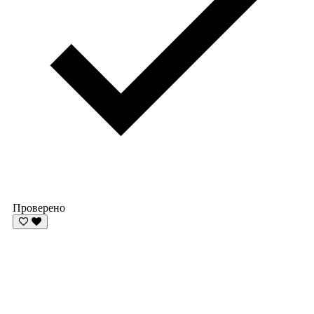
Проверено