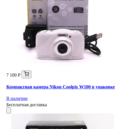
7 100 Р
Компактная камера Nikon Coolpix W100 в упаковке
В наличии
Бесплатная доставка