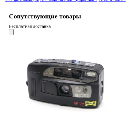
Сопутствующие товары
Бесплатная доставка