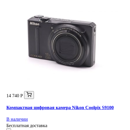
14 740 Р
Компактная цифровая камера Nikon Coolpix S9100
В наличии
Бесплатная доставка