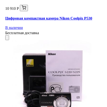
10 910 Р
Цифровая компактная камера Nikon Coolpix P530
В наличии
Бесплатная доставка