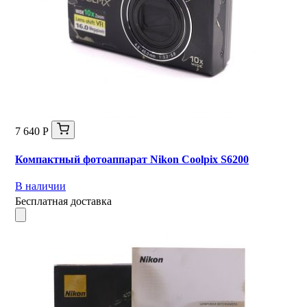
7 640 Р
Компактный фотоаппарат Nikon Coolpix S6200
В наличии
Бесплатная доставка