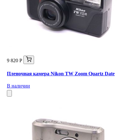
9 820 Р
Пленочная камера Nikon TW Zoom Quartz Date
В наличии