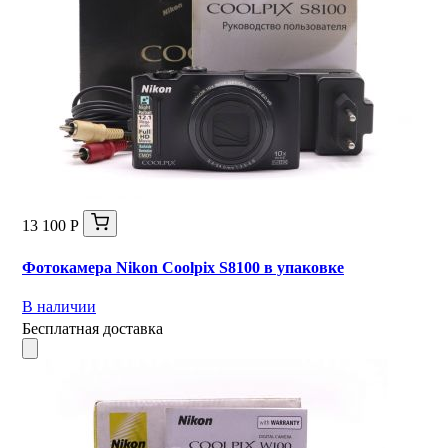
13 100 Р
Фотокамера Nikon Coolpix S8100 в упаковке
В наличии
Бесплатная доставка