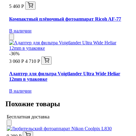
5 460 Р
Компактный плёночный фотоаппарат Ricoh AF-77
В наличии
-36%
3 060 Р
4 710 Р
Адаптер для фильтра Voigtlander Ultra Wide Heliar
12mm в упаковке
В наличии
Похожие товары
Бесплатная доставка