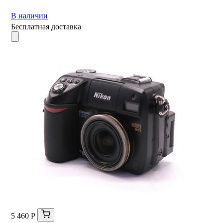
В наличии
Бесплатная доставка
5 460 Р