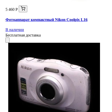
5 460 Р
Фотоаппарат компактный Nikon Coolpix L16
В наличии
Бесплатная доставка