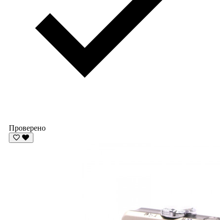
Проверено