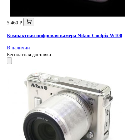
5 460 Р
Компактная цифровая камера Nikon Coolpix W100
В наличии
Бесплатная доставка