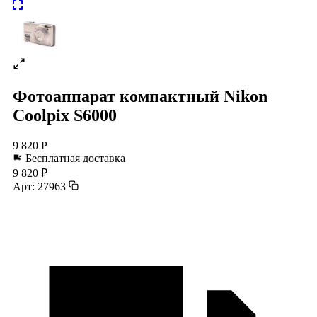
Фотоаппарат компактный Nikon
Coolpix S6000
9 820 Р
Бесплатная доставка
9 820 ₽
Арт: 27963