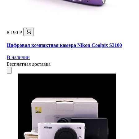
8 190 Р
Цифровая компактная камера Nikon Coolpix S3100
В наличии
Бесплатная доставка