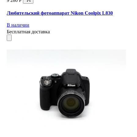
9 280 Р
Любительский фотоаппарат Nikon Coolpix L830
В наличии
Бесплатная доставка