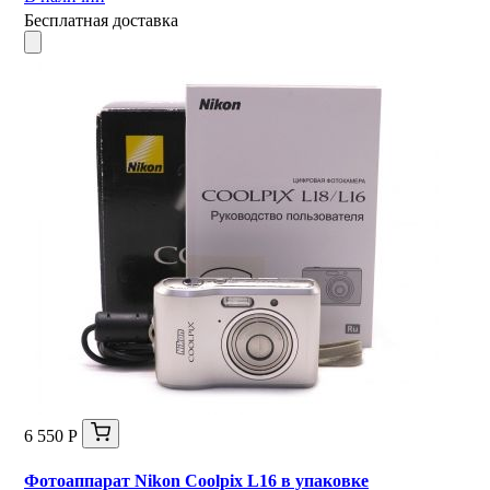
Бесплатная доставка
6 550 Р
Фотоаппарат Nikon Coolpix L16 в упаковке