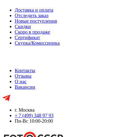
Доставка и оплата
Отследить заказ
Новые поступления
Скидки
Скоро в продаже
Сертификат
Скупка/Комиссионка
Контакты
Отзывы
О нас
Вакансии
г. Москва
+ 7 (499) 348 97 93
Пн-Вс 10:00-20:00