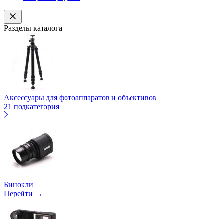
Разделы каталога
Аксессуары для фотоаппаратов и объективов
21 подкатегория
Бинокли
Перейти →