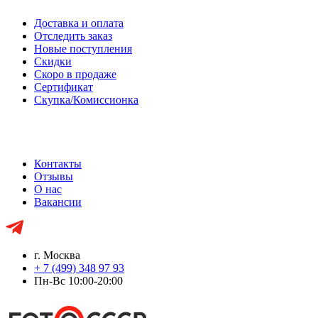
Доставка и оплата
Отследить заказ
Новые поступления
Скидки
Скоро в продаже
Сертификат
Скупка/Комиссионка
Контакты
Отзывы
О нас
Вакансии
г. Москва
+ 7 (499) 348 97 93
Пн-Вс 10:00-20:00