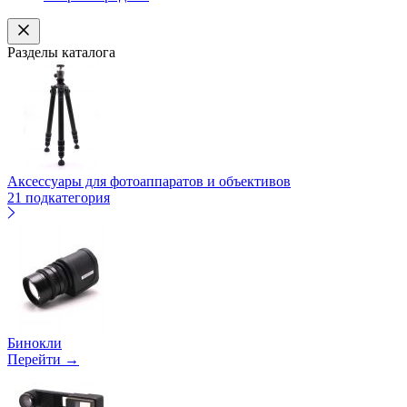
Разделы каталога
Аксессуары для фотоаппаратов и объективов
21 подкатегория
Бинокли
Перейти →