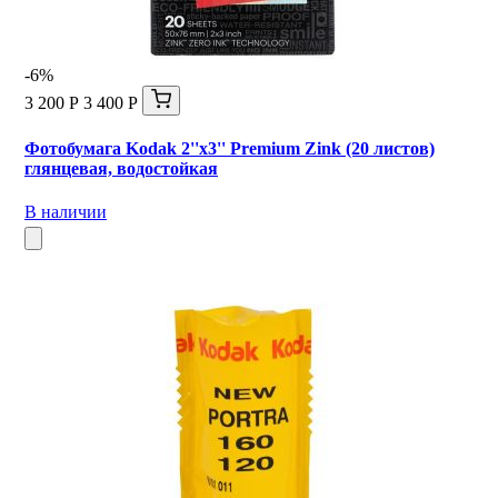
-6%
3 200 Р
3 400 Р
Фотобумага Kodak 2''x3'' Premium Zink (20 листов)
глянцевая, водостойкая
В наличии