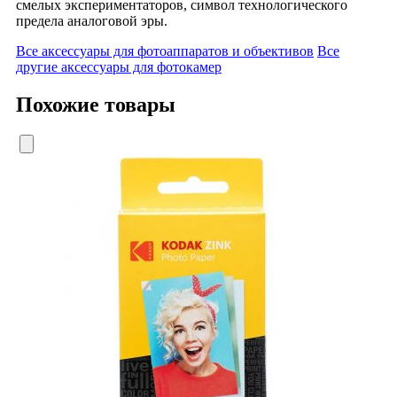
смелых экспериментаторов, символ технологического
предела аналоговой эры.
Все аксессуары для фотоаппаратов и объективов
Все
другие аксессуары для фотокамер
Похожие товары