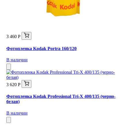
3 460 Р
Фотопленка Kodak Portra 160/120
В наличии
3 620 Р
Фотопленка Kodak Professional Tri-X 400/135 (черно-
белая)
В наличии