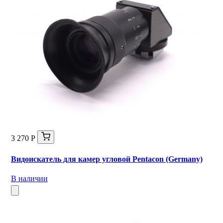
3 270 Р
Видоискатель для камер угловой Pentacon (Germany)
В наличии