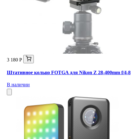
3 180 Р
Штативное кольцо FOTGA для Nikon Z 28-400mm f/4-8
В наличии