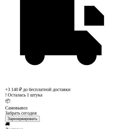
+3 140 ₽ до бесплатной доставки
!
Осталась 1 штука
📦
Самовывоз
Забрать сегодня
Зарезервировать
🚚