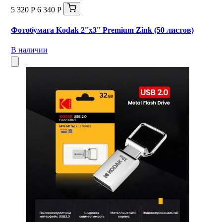
5 320 Р
6 340 Р
Фотобумага Kodak 2''x3'' Premium Zink (50 листов)
В наличии