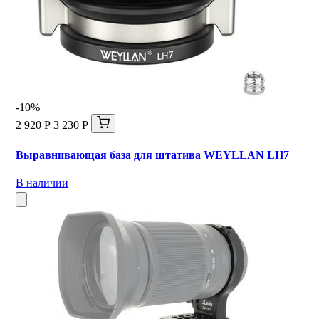
-10%
2 920 Р
3 230 Р
Выравнивающая база для штатива WEYLLAN LH7
В наличии