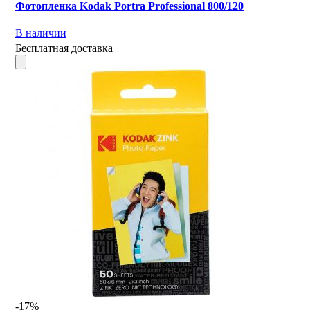
Фотопленка Kodak Portra Professional 800/120
В наличии
Бесплатная доставка
-17%