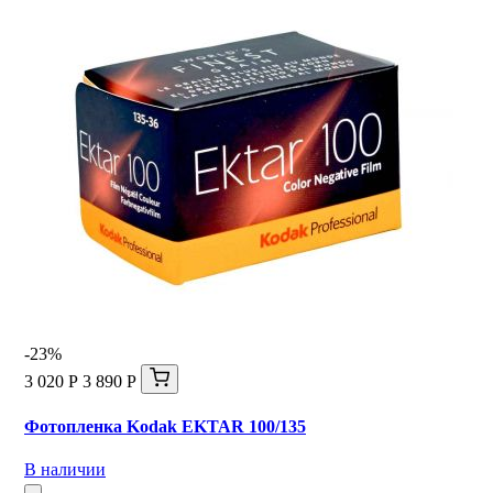
-23%
3 020 Р
3 890 Р
Фотопленка Kodak EKTAR 100/135
В наличии