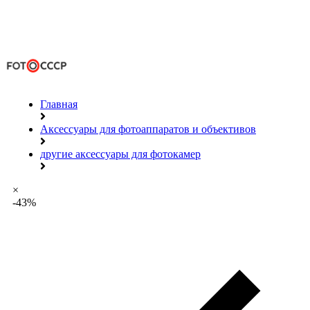
Главная
Аксессуары для фотоаппаратов и объективов
другие аксессуары для фотокамер
×
-43%