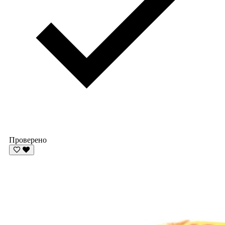
Проверено