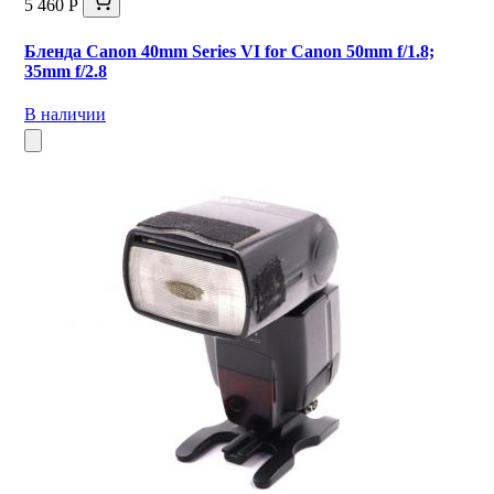
5 460 Р
Бленда Canon 40mm Series VI for Canon 50mm f/1.8;
35mm f/2.8
В наличии