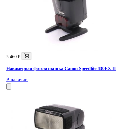
5 460 Р
Накамерная фотовспышка Canon Speedlite 430EX II
В наличии