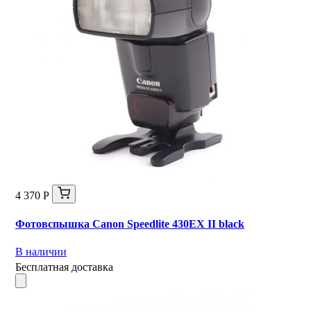
4 370 Р
Фотовспышка Canon Speedlite 430EX II black
В наличии
Бесплатная доставка