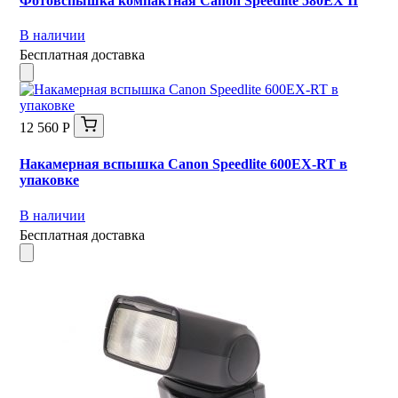
Фотовспышка компактная Canon Speedlite 580EX II
В наличии
Бесплатная доставка
12 560 Р
Накамерная вспышка Canon Speedlite 600EX-RT в
упаковке
В наличии
Бесплатная доставка