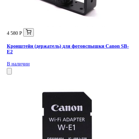
4 580 Р
Кронштейн (держатель) для фотовспышки Canon SB-
E2
В наличии