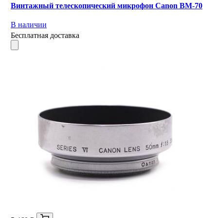
Винтажный телескопический микрофон Canon BM-70
В наличии
Бесплатная доставка