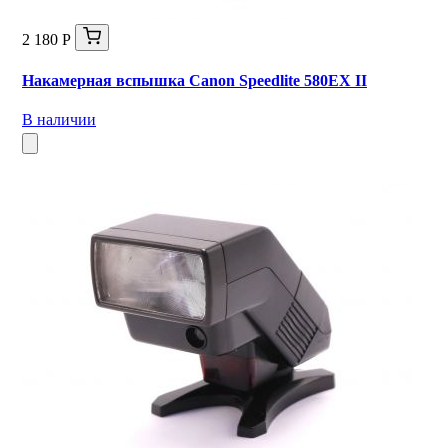
2 180 Р
Накамерная вспышка Canon Speedlite 580EX II
В наличии