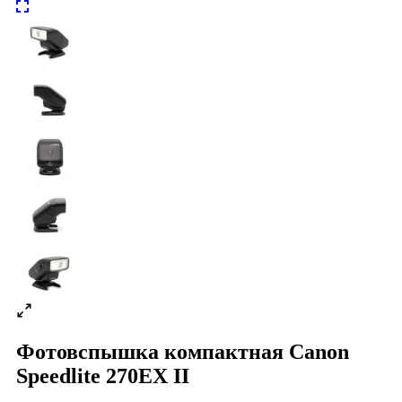
Фотовспышка компактная Canon
Speedlite 270EX II