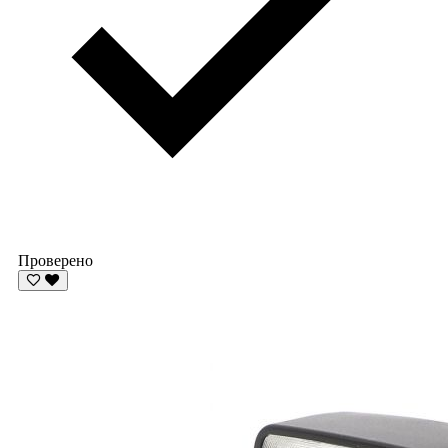
Проверено