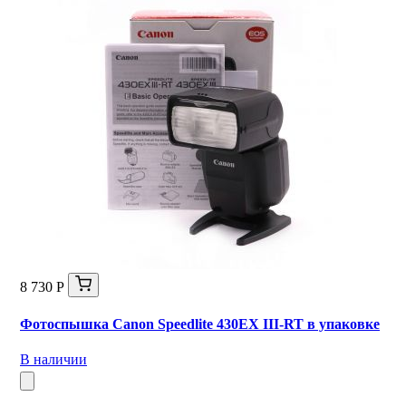
8 730 Р
Фотоспышка Canon Speedlite 430EX III-RT в упаковке
В наличии