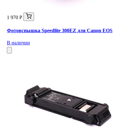
1 970 Р
Фотовспышка Speedlite 300EZ для Canon EOS
В наличии