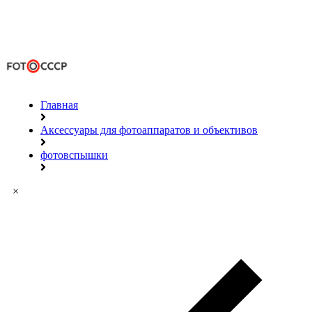
Главная
Аксессуары для фотоаппаратов и объективов
фотовспышки
×