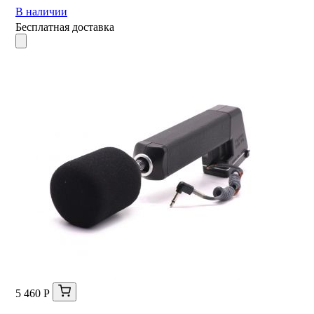
В наличии
Бесплатная доставка
5 460 Р