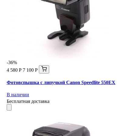
-36%
4 580 Р
7 100 Р
Фотовспышка с липучкой Canon Speedlite 550EX
В наличии
Бесплатная доставка