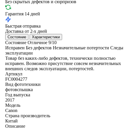
Без скрытых дефектов и сюрпризов
Гарантия 14 дней
Быстрая отправка
Доставка от 2-х дней
Состояние
Характеристики
Состояние
Отличное
9/10
Исправен
Без дефектов
Незначительные потертости
Следы
эксплуатации
Товар без каких-либо дефектов, технически полностью
исправен. Возможно присутствие совсем незначительных
внешних следов эксплуатации, потертостей.
Артикул
FC0004277
Вид фототехники
фотовспышка
Год выпуска
2017
Модель
Canon
Страна производитель
Китай
Описание