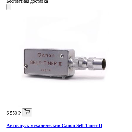
Бесплатная доставка
6 550 Р
Автоспуск механический Canon Self-Timer II