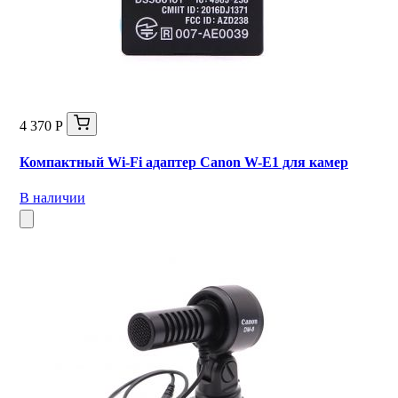
4 370 Р
Компактный Wi-Fi адаптер Canon W-E1 для камер
В наличии