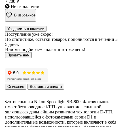
7 200 Р
Нет в наличии
В избранное
Уведомить о наличии
Поступление уже скоро!
По статистике, остатки товаров пополняются в течении 3–
5 дней.
Или мы подбираем аналог в тот же день!
Продать нам
Описание
Доставка и оплата
Фотовспышка Nikon Speedlight SB-800. Фотовспышка
имеет беспроводное i-TTL управление вспышкой,
являющееся дальнейшим развитием технологии D-TTL,
использовавшейся с фотокамерами серии D1 и
дополнительные возможности, которые включают в себя