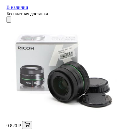
В наличии
Бесплатная доставка
9 820 Р