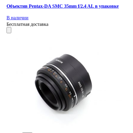
Объектив Pentax-DA SMC 35mm f/2.4 AL в упаковке
В наличии
Бесплатная доставка