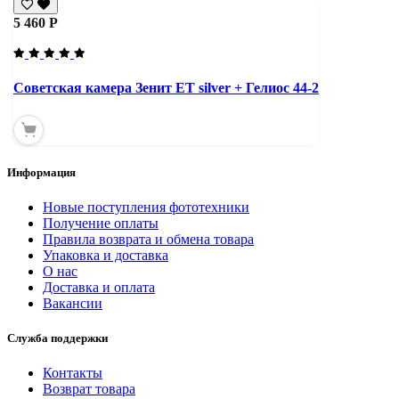
5 460 Р
Советская камера Зенит ЕТ silver + Гелиос 44-2
Информация
Новые поступления фототехники
Получение оплаты
Правила возврата и обмена товара
Упаковка и доставка
О нас
Доставка и оплата
Вакансии
Служба поддержки
Контакты
Возврат товара