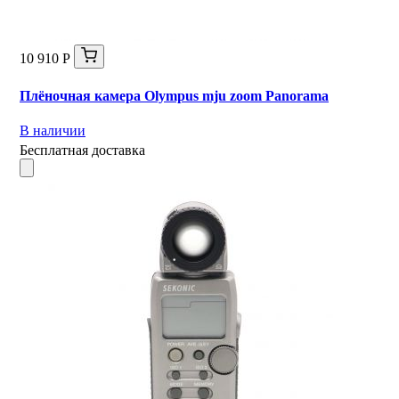
10 910 Р
Плёночная камера Olympus mju zoom Panorama
В наличии
Бесплатная доставка