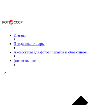
Главная
Проданные товары
Аксессуары для фотоаппаратов и объективов
фотовспышки
×