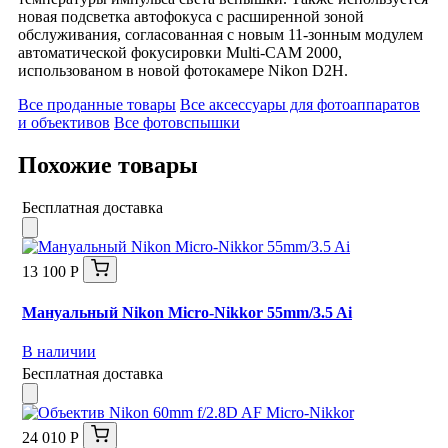
новая подсветка автофокуса с расширенной зоной
обслуживания, согласованная с новым 11-зонным модулем
автоматической фокусировки Multi-CAM 2000,
использованом в новой фотокамере Nikon D2H.
Все проданные товары
Все аксессуары для фотоаппаратов
и объективов
Все фотовспышки
Похожие товары
Бесплатная доставка
13 100 Р
Мануальный Nikon Micro-Nikkor 55mm/3.5 Ai
В наличии
Бесплатная доставка
24 010 Р