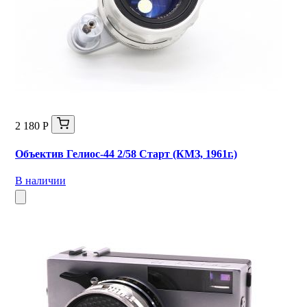
2 180 Р
Объектив Гелиос-44 2/58 Старт (КМЗ, 1961г.)
В наличии