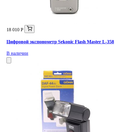
18 010 Р
Цифровой экспонометр Sekonic Flash Master L-358
В наличии