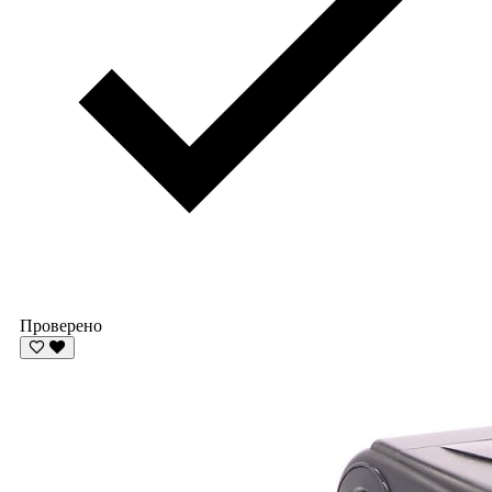
Проверено