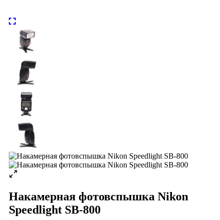
Накамерная фотовспышка Nikon
Speedlight SB-800