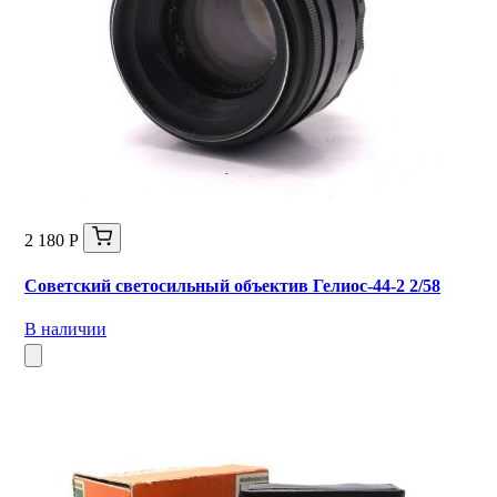
2 180 Р
Советский светосильный объектив Гелиос-44-2 2/58
В наличии