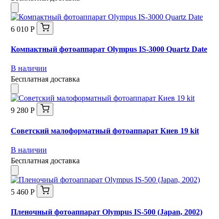
6 010 Р
Компактный фотоаппарат Olympus IS-3000 Quartz Date
В наличии
Бесплатная доставка
9 280 Р
Советский малоформатный фотоаппарат Киев 19 kit
В наличии
Бесплатная доставка
5 460 Р
Пленочный фотоаппарат Olympus IS-500 (Japan, 2002)