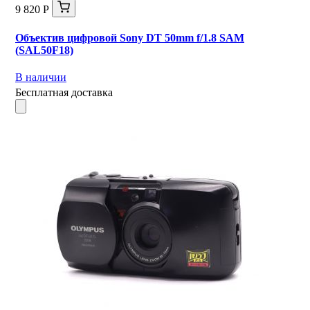
9 820 Р
Объектив цифровой Sony DT 50mm f/1.8 SAM
(SAL50F18)
В наличии
Бесплатная доставка