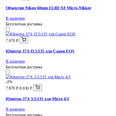
Объектив Nikon 60mm f/2.8D AF Micro-Nikkor
В наличии
Бесплатная доставка
7 070 Р
Юпитер 37А f3.5/135 для Canon EOS
В наличии
Бесплатная доставка
-2%
7 870 Р
8 030 Р
Юпитер-37А 3.5/135 для Micro 4/3
В наличии
Бесплатная доставка