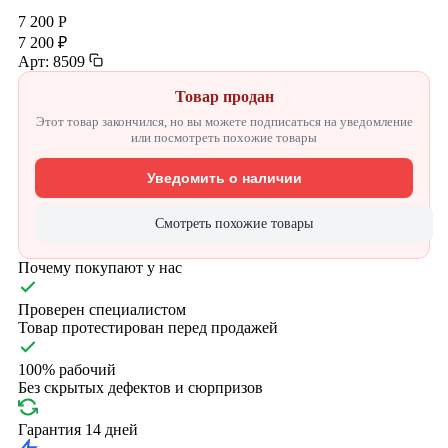
7 200 Р
7 200 ₽
Арт: 8509
Товар продан
Этот товар закончился, но вы можете подписаться на уведомление
или посмотреть похожие товары
Уведомить о наличии
Смотреть похожие товары
Почему покупают у нас
Проверен специалистом
Товар протестирован перед продажей
100% рабочий
Без скрытых дефектов и сюрпризов
Гарантия 14 дней